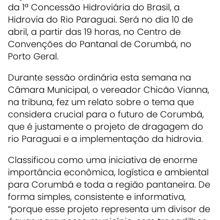
da 1ª Concessão Hidroviária do Brasil, a
Hidrovia do Rio Paraguai. Será no dia 10 de
abril, a partir das 19 horas, no Centro de
Convenções do Pantanal de Corumbá, no
Porto Geral.
Durante sessão ordinária esta semana na
Câmara Municipal, o vereador Chicão Vianna,
na tribuna, fez um relato sobre o tema que
considera crucial para o futuro de Corumbá,
que é justamente o projeto de dragagem do
rio Paraguai e a implementação da hidrovia.
Classificou como uma iniciativa de enorme
importância econômica, logística e ambiental
para Corumbá e toda a região pantaneira. De
forma simples, consistente e informativa,
“porque esse projeto representa um divisor de