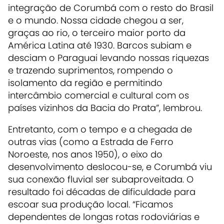
integração de Corumbá com o resto do Brasil
e o mundo. Nossa cidade chegou a ser,
graças ao rio, o terceiro maior porto da
América Latina até 1930. Barcos subiam e
desciam o Paraguai levando nossas riquezas
e trazendo suprimentos, rompendo o
isolamento da região e permitindo
intercâmbio comercial e cultural com os
países vizinhos da Bacia do Prata”, lembrou.
Entretanto, com o tempo e a chegada de
outras vias (como a Estrada de Ferro
Noroeste, nos anos 1950), o eixo do
desenvolvimento deslocou-se, e Corumbá viu
sua conexão fluvial ser subaproveitada. O
resultado foi décadas de dificuldade para
escoar sua produção local. “Ficamos
dependentes de longas rotas rodoviárias e