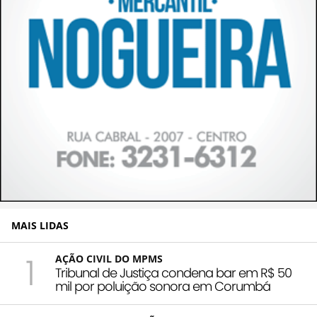
MAIS LIDAS
1
AÇÃO CIVIL DO MPMS
Tribunal de Justiça condena bar em R$ 50
mil por poluição sonora em Corumbá