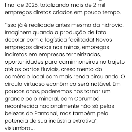
final de 2025, totalizando mais de 2 mil
empregos diretos criados em pouco tempo.
“Isso já é realidade antes mesmo da hidrovia.
Imaginem quando a produção de fato
decolar com a logística facilitada! Novos
empregos diretos nas minas, empregos
indiretos em empresas terceirizadas,
oportunidades para caminhoneiros no trajeto
até os portos fluviais, crescimento do
comércio local com mais renda circulando. O
círculo virtuoso econômico será notável. Em
poucos anos, poderemos nos tornar um
grande polo mineral, com Corumbá
reconhecida nacionalmente não só pelas
belezas do Pantanal, mas também pela
potência de sua indústria extrativa”,
vislumbrou.