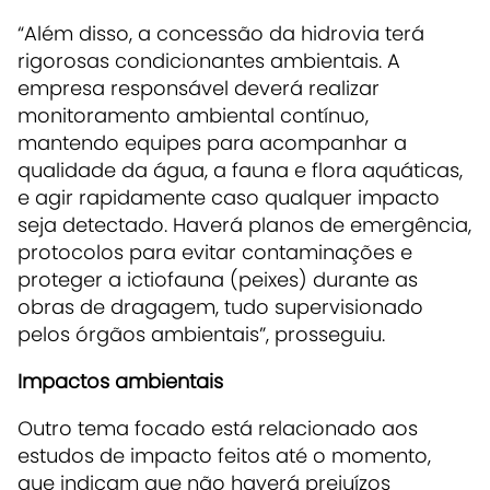
“Além disso, a concessão da hidrovia terá
rigorosas condicionantes ambientais. A
empresa responsável deverá realizar
monitoramento ambiental contínuo,
mantendo equipes para acompanhar a
qualidade da água, a fauna e flora aquáticas,
e agir rapidamente caso qualquer impacto
seja detectado. Haverá planos de emergência,
protocolos para evitar contaminações e
proteger a ictiofauna (peixes) durante as
obras de dragagem, tudo supervisionado
pelos órgãos ambientais”, prosseguiu.
Impactos ambientais
Outro tema focado está relacionado aos
estudos de impacto feitos até o momento,
que indicam que não haverá prejuízos