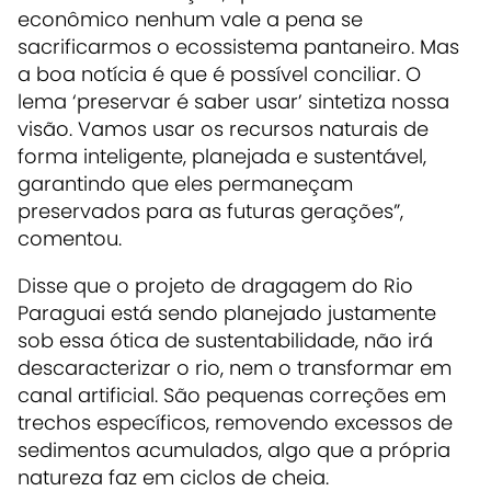
econômico nenhum vale a pena se
sacrificarmos o ecossistema pantaneiro. Mas
a boa notícia é que é possível conciliar. O
lema ‘preservar é saber usar’ sintetiza nossa
visão. Vamos usar os recursos naturais de
forma inteligente, planejada e sustentável,
garantindo que eles permaneçam
preservados para as futuras gerações”,
comentou.
Disse que o projeto de dragagem do Rio
Paraguai está sendo planejado justamente
sob essa ótica de sustentabilidade, não irá
descaracterizar o rio, nem o transformar em
canal artificial. São pequenas correções em
trechos específicos, removendo excessos de
sedimentos acumulados, algo que a própria
natureza faz em ciclos de cheia.