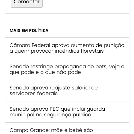
Comentar
MAIS EM POLÍTICA
Câmara Federal aprova aumento de punição
a quem provocar incêndios florestais
Senado restringe propaganda de bets; veja o
que pode e o que não pode
Senado aprova reajuste salarial de
servidores federais
Senado aprova PEC que inclui guarda
municipal na segurança pública
Campo Grande: mãe e bebê são