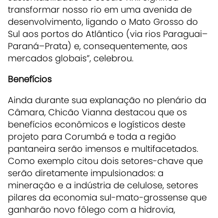
transformar nosso rio em uma avenida de
desenvolvimento, ligando o Mato Grosso do
Sul aos portos do Atlântico (via rios Paraguai–
Paraná–Prata) e, consequentemente, aos
mercados globais”, celebrou.
Benefícios
Ainda durante sua explanação no plenário da
Câmara, Chicão Vianna destacou que os
benefícios econômicos e logísticos deste
projeto para Corumbá e toda a região
pantaneira serão imensos e multifacetados.
Como exemplo citou dois setores-chave que
serão diretamente impulsionados: a
mineração e a indústria de celulose, setores
pilares da economia sul-mato-grossense que
ganharão novo fôlego com a hidrovia,