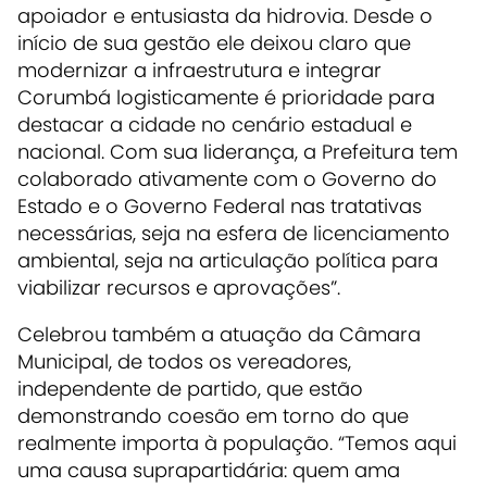
apoiador e entusiasta da hidrovia. Desde o
início de sua gestão ele deixou claro que
modernizar a infraestrutura e integrar
Corumbá logisticamente é prioridade para
destacar a cidade no cenário estadual e
nacional. Com sua liderança, a Prefeitura tem
colaborado ativamente com o Governo do
Estado e o Governo Federal nas tratativas
necessárias, seja na esfera de licenciamento
ambiental, seja na articulação política para
viabilizar recursos e aprovações”.
Celebrou também a atuação da Câmara
Municipal, de todos os vereadores,
independente de partido, que estão
demonstrando coesão em torno do que
realmente importa à população. “Temos aqui
uma causa suprapartidária: quem ama