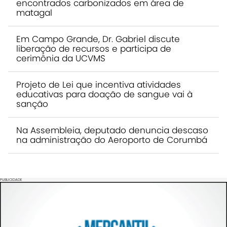
encontrados carbonizados em área de
matagal
Em Campo Grande, Dr. Gabriel discute
liberação de recursos e participa de
cerimônia da UCVMS
Projeto de Lei que incentiva atividades
educativas para doação de sangue vai à
sanção
Na Assembleia, deputado denuncia descaso
na administração do Aeroporto de Corumbá
PUBLICIDADE