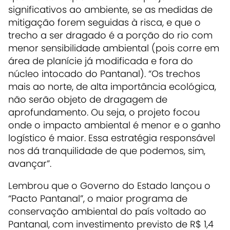
significativos ao ambiente, se as medidas de
mitigação forem seguidas à risca, e que o
trecho a ser dragado é a porção do rio com
menor sensibilidade ambiental (pois corre em
área de planície já modificada e fora do
núcleo intocado do Pantanal). “Os trechos
mais ao norte, de alta importância ecológica,
não serão objeto de dragagem de
aprofundamento. Ou seja, o projeto focou
onde o impacto ambiental é menor e o ganho
logístico é maior. Essa estratégia responsável
nos dá tranquilidade de que podemos, sim,
avançar”.
Lembrou que o Governo do Estado lançou o
“Pacto Pantanal”, o maior programa de
conservação ambiental do país voltado ao
Pantanal, com investimento previsto de R$ 1,4