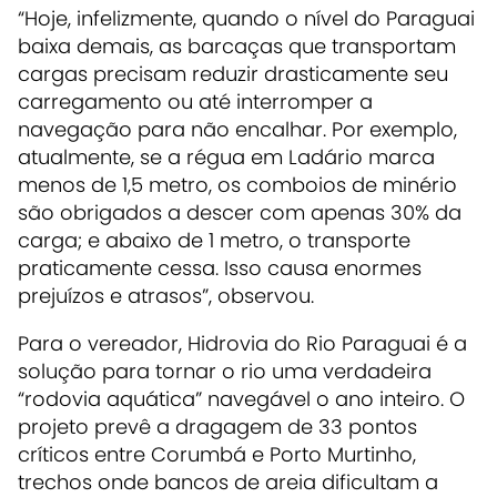
“Hoje, infelizmente, quando o nível do Paraguai
baixa demais, as barcaças que transportam
cargas precisam reduzir drasticamente seu
carregamento ou até interromper a
navegação para não encalhar. Por exemplo,
atualmente, se a régua em Ladário marca
menos de 1,5 metro, os comboios de minério
são obrigados a descer com apenas 30% da
carga; e abaixo de 1 metro, o transporte
praticamente cessa. Isso causa enormes
prejuízos e atrasos”, observou.
Para o vereador, Hidrovia do Rio Paraguai é a
solução para tornar o rio uma verdadeira
“rodovia aquática” navegável o ano inteiro. O
projeto prevê a dragagem de 33 pontos
críticos entre Corumbá e Porto Murtinho,
trechos onde bancos de areia dificultam a