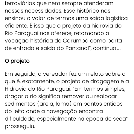
ferroviárias que nem sempre atenderam
nossas necessidades. Esse histórico nos
ensinou o valor de termos uma saída logística
eficiente. É isso que o projeto da hidrovia do
Rio Paraguai nos oferece, retomando a
vocação histórica de Corumbá como porta
de entrada e saída do Pantanal”, continuou.
O projeto
Em seguida, o vereador fez um relato sobre o
que é, exatamente, o projeto de dragagem e a
Hidrovia do Rio Paraguai. “Em termos simples,
dragar o rio significa remover ou realocar
sedimentos (areia, lama) em pontos críticos
do leito onde a navegação encontra
dificuldade, especialmente na época de seca”,
prosseguiu.