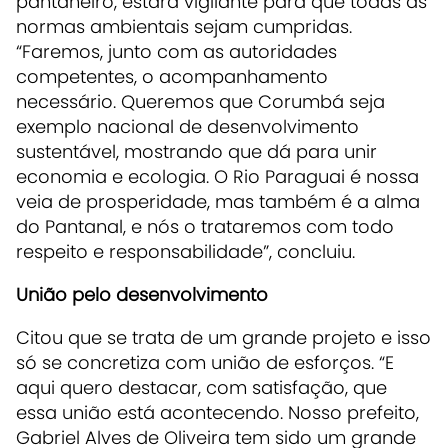
pantaneiro, estará vigilante para que todas as
normas ambientais sejam cumpridas.
“Faremos, junto com as autoridades
competentes, o acompanhamento
necessário. Queremos que Corumbá seja
exemplo nacional de desenvolvimento
sustentável, mostrando que dá para unir
economia e ecologia. O Rio Paraguai é nossa
veia de prosperidade, mas também é a alma
do Pantanal, e nós o trataremos com todo
respeito e responsabilidade”, concluiu.
União pelo desenvolvimento
Citou que se trata de um grande projeto e isso
só se concretiza com união de esforços. “E
aqui quero destacar, com satisfação, que
essa união está acontecendo. Nosso prefeito,
Gabriel Alves de Oliveira tem sido um grande