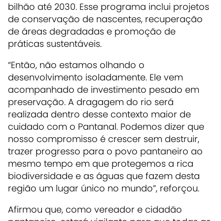
bilhão até 2030. Esse programa inclui projetos
de conservação de nascentes, recuperação
de áreas degradadas e promoção de
práticas sustentáveis.
“Então, não estamos olhando o
desenvolvimento isoladamente. Ele vem
acompanhado de investimento pesado em
preservação. A dragagem do rio será
realizada dentro desse contexto maior de
cuidado com o Pantanal. Podemos dizer que
nosso compromisso é crescer sem destruir,
trazer progresso para o povo pantaneiro ao
mesmo tempo em que protegemos a rica
biodiversidade e as águas que fazem desta
região um lugar único no mundo”, reforçou.
Afirmou que, como vereador e cidadão