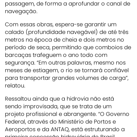
passagem, de forma a aprofundar o canal de
navegação.
Com essas obras, espera-se garantir um
calado (profundidade navegável) de até três
metros na época de cheia e dois metros no
período de seca, permitindo que comboios de
barcaças trafeguem o ano todo com
segurança. “Em outras palavras, mesmo nos
meses de estiagem, o rio se tornará confiável
para transportar grandes volumes de carga”,
relatou.
Ressaltou ainda que a hidrovia não está
sendo improvisada, que se trata de um
projeto profissional e abrangente. “O Governo
Federal, através do Ministério de Portos e
Aeroportos e da ANTAQ, está estruturando a
primeira concessão hidroviária do Brasil