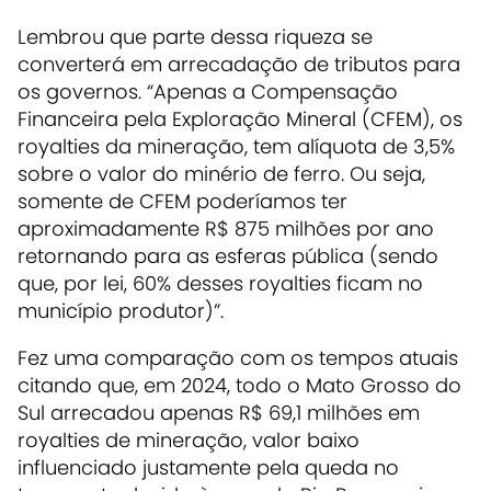
Lembrou que parte dessa riqueza se
converterá em arrecadação de tributos para
os governos. “Apenas a Compensação
Financeira pela Exploração Mineral (CFEM), os
royalties da mineração, tem alíquota de 3,5%
sobre o valor do minério de ferro. Ou seja,
somente de CFEM poderíamos ter
aproximadamente R$ 875 milhões por ano
retornando para as esferas pública (sendo
que, por lei, 60% desses royalties ficam no
município produtor)”.
Fez uma comparação com os tempos atuais
citando que, em 2024, todo o Mato Grosso do
Sul arrecadou apenas R$ 69,1 milhões em
royalties de mineração, valor baixo
influenciado justamente pela queda no