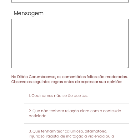
Mensagem
No Diário Corumbaense, os comentários feitos são moderados.
Observe as seguintes regras antes de expressar sua opinião:
Codinomes não serão aceitos.
Que não tenham relação clara com o conteúdo
noticiado.
Que tenham teor calunioso, difamatório,
injurioso, racista, de incitação à violência ou a