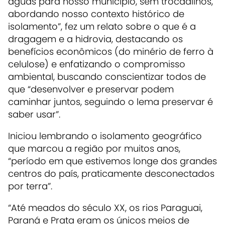
águas para nosso município, sem trocadilhos,
abordando nosso contexto histórico de
isolamento”, fez um relato sobre o que é a
dragagem e a hidrovia, destacando os
benefícios econômicos (do minério de ferro à
celulose) e enfatizando o compromisso
ambiental, buscando conscientizar todos de
que “desenvolver e preservar podem
caminhar juntos, seguindo o lema preservar é
saber usar”.
Iniciou lembrando o isolamento geográfico
que marcou a região por muitos anos,
“período em que estivemos longe dos grandes
centros do país, praticamente desconectados
por terra”.
“Até meados do século XX, os rios Paraguai,
Paraná e Prata eram os únicos meios de