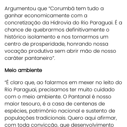
Argumentou que “Corumbá tem tudo a
ganhar economicamente com a
concretização da Hidrovia do Rio Paraguai. É a
chance de quebrarmos definitivamente o
histórico isolamento e nos tornarmos um
centro de prosperidade, honrando nossa
vocação produtiva sem abrir mão de nosso
caráter pantaneiro”.
Meio ambiente
“É claro que, ao falarmos em mexer no leito do
Rio Paraguai, precisamos ter muito cuidado
com o meio ambiente. O Pantanal é nosso
maior tesouro, é a casa de centenas de
espécies, patrimônio nacional e sustento de
populações tradicionais. Quero aqui afirmar,
com toda convicção, que desenvolvimento