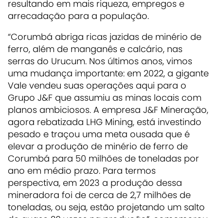
resultando em mais riqueza, empregos e
arrecadação para a população.
“Corumbá abriga ricas jazidas de minério de
ferro, além de manganês e calcário, nas
serras do Urucum. Nos últimos anos, vimos
uma mudança importante: em 2022, a gigante
Vale vendeu suas operações aqui para o
Grupo J&F que assumiu as minas locais com
planos ambiciosos. A empresa J&F Mineração,
agora rebatizada LHG Mining, está investindo
pesado e traçou uma meta ousada que é
elevar a produção de minério de ferro de
Corumbá para 50 milhões de toneladas por
ano em médio prazo. Para termos
perspectiva, em 2023 a produção dessa
mineradora foi de cerca de 2,7 milhões de
toneladas, ou seja, estão projetando um salto