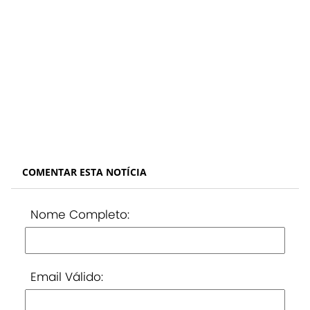
COMENTAR ESTA NOTÍCIA
Nome Completo:
Email Válido: