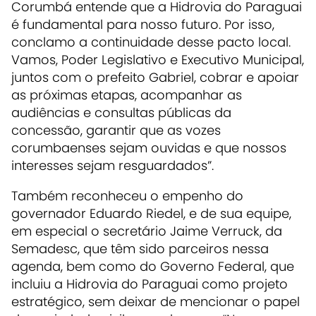
Corumbá entende que a Hidrovia do Paraguai
é fundamental para nosso futuro. Por isso,
conclamo a continuidade desse pacto local.
Vamos, Poder Legislativo e Executivo Municipal,
juntos com o prefeito Gabriel, cobrar e apoiar
as próximas etapas, acompanhar as
audiências e consultas públicas da
concessão, garantir que as vozes
corumbaenses sejam ouvidas e que nossos
interesses sejam resguardados”.
Também reconheceu o empenho do
governador Eduardo Riedel, e de sua equipe,
em especial o secretário Jaime Verruck, da
Semadesc, que têm sido parceiros nessa
agenda, bem como do Governo Federal, que
incluiu a Hidrovia do Paraguai como projeto
estratégico, sem deixar de mencionar o papel