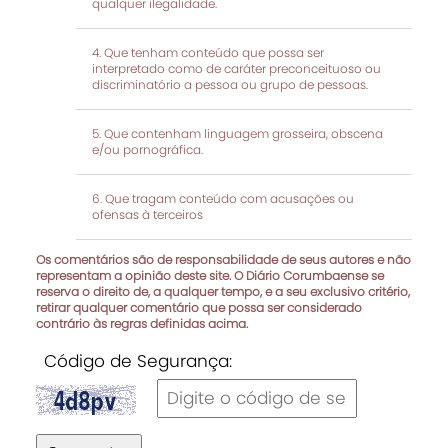
qualquer ilegalidade.
Que tenham conteúdo que possa ser
interpretado como de caráter preconceituoso ou
discriminatório a pessoa ou grupo de pessoas.
Que contenham linguagem grosseira, obscena
e/ou pornográfica.
Que tragam conteúdo com acusações ou
ofensas à terceiros
Os comentários são de responsabilidade de seus autores e não
representam a opinião deste site. O Diário Corumbaense se
reserva o direito de, a qualquer tempo, e a seu exclusivo critério,
retirar qualquer comentário que possa ser considerado
contrário às regras definidas acima.
Código de Segurança: