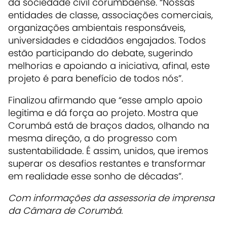
da sociedade civil corumbaense. “Nossas
entidades de classe, associações comerciais,
organizações ambientais responsáveis,
universidades e cidadãos engajados. Todos
estão participando do debate, sugerindo
melhorias e apoiando a iniciativa, afinal, este
projeto é para benefício de todos nós”.
Finalizou afirmando que “esse amplo apoio
legitima e dá força ao projeto. Mostra que
Corumbá está de braços dados, olhando na
mesma direção, a do progresso com
sustentabilidade. É assim, unidos, que iremos
superar os desafios restantes e transformar
em realidade esse sonho de décadas”.
Com informações da assessoria de imprensa
da Câmara de Corumbá.