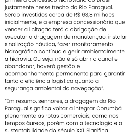
justamente nesse trecho do Rio Paraguai.
Serão investidos cerca de R$ 63,8 milhões
inicialmente, e a empresa concessionária que
vencer a licitação terá a obrigação de
executar a dragagem de manutenção, instalar
sinalização náutica, fazer monitoramento
hidrográfico contínuo e gerir ambientalmente
a hidrovia. Ou seja, não é só abrir o canal e
abandonar, haverá gestão e
acompanhamento permanente para garantir
tanto a eficiência logística quanto a
segurança ambiental da navegação”.
“Em resumo, senhores, a dragagem do Rio
Paraguai significa voltar a integrar Corumbá
plenamente às rotas comerciais, como nos
tempos áureos, porém com a tecnologia e a
sustentabilidade do século XXI. Significa