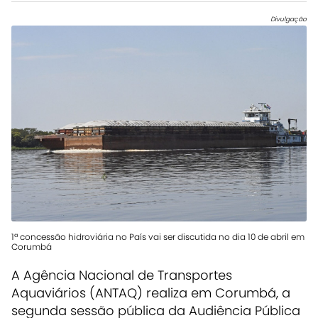
Divulgação
1ª concessão hidroviária no País vai ser discutida no dia 10 de abril em
Corumbá
A Agência Nacional de Transportes
Aquaviários (ANTAQ) realiza em Corumbá, a
segunda sessão pública da Audiência Pública