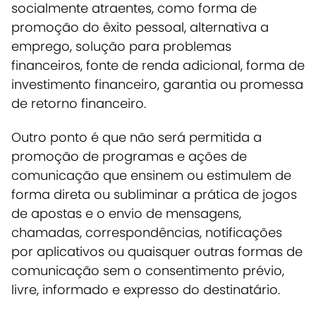
socialmente atraentes, como forma de
promoção do êxito pessoal, alternativa a
emprego, solução para problemas
financeiros, fonte de renda adicional, forma de
investimento financeiro, garantia ou promessa
de retorno financeiro.
Outro ponto é que não será permitida a
promoção de programas e ações de
comunicação que ensinem ou estimulem de
forma direta ou subliminar a prática de jogos
de apostas e o envio de mensagens,
chamadas, correspondências, notificações
por aplicativos ou quaisquer outras formas de
comunicação sem o consentimento prévio,
livre, informado e expresso do destinatário.