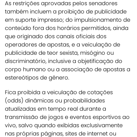
As restrições aprovadas pelos senadores
também incluem a proibição de publicidade
em suporte impresso; do impulsionamento de
conteúdo fora dos horários permitidos, ainda
que originado dos canais oficiais dos
operadores de apostas, e a veiculação de
publicidade de teor sexista, misógino ou
discriminatório, inclusive a objetificação do
corpo humano ou a associação de apostas a
estereótipos de gênero.
Fica proibida a veiculação de cotações
(odds) dinâmicas ou probabilidades
atualizadas em tempo real durante a
transmissão de jogos e eventos esportivos ao
vivo, salvo quando exibidas exclusivamente
nas próprias páginas, sites de internet ou