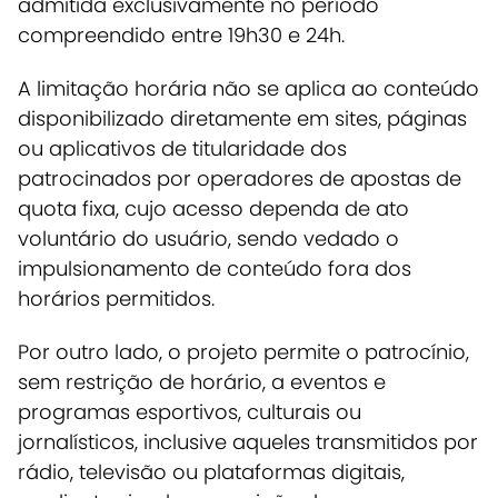
admitida exclusivamente no período
compreendido entre 19h30 e 24h.
A limitação horária não se aplica ao conteúdo
disponibilizado diretamente em sites, páginas
ou aplicativos de titularidade dos
patrocinados por operadores de apostas de
quota fixa, cujo acesso dependa de ato
voluntário do usuário, sendo vedado o
impulsionamento de conteúdo fora dos
horários permitidos.
Por outro lado, o projeto permite o patrocínio,
sem restrição de horário, a eventos e
programas esportivos, culturais ou
jornalísticos, inclusive aqueles transmitidos por
rádio, televisão ou plataformas digitais,