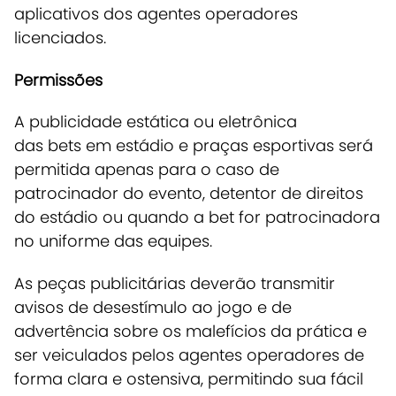
aplicativos dos agentes operadores
licenciados.
Permissões
A publicidade estática ou eletrônica
das bets em estádio e praças esportivas será
permitida apenas para o caso de
patrocinador do evento, detentor de direitos
do estádio ou quando a bet for patrocinadora
no uniforme das equipes.
As peças publicitárias deverão transmitir
avisos de desestímulo ao jogo e de
advertência sobre os malefícios da prática e
ser veiculados pelos agentes operadores de
forma clara e ostensiva, permitindo sua fácil