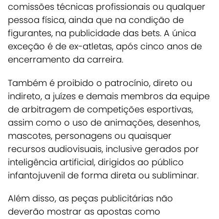
comissões técnicas profissionais ou qualquer
pessoa física, ainda que na condição de
figurantes, na publicidade das bets. A única
exceção é de ex-atletas, após cinco anos de
encerramento da carreira.
Também é proibido o patrocínio, direto ou
indireto, a juízes e demais membros da equipe
de arbitragem de competições esportivas,
assim como o uso de animações, desenhos,
mascotes, personagens ou quaisquer
recursos audiovisuais, inclusive gerados por
inteligência artificial, dirigidos ao público
infantojuvenil de forma direta ou subliminar.
Além disso, as peças publicitárias não
deverão mostrar as apostas como