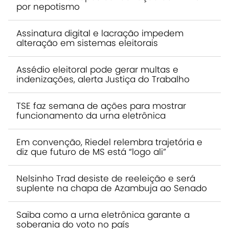
por nepotismo
Assinatura digital e lacração impedem
alteração em sistemas eleitorais
Assédio eleitoral pode gerar multas e
indenizações, alerta Justiça do Trabalho
TSE faz semana de ações para mostrar
funcionamento da urna eletrônica
Em convenção, Riedel relembra trajetória e
diz que futuro de MS está “logo ali”
Nelsinho Trad desiste de reeleição e será
suplente na chapa de Azambuja ao Senado
Saiba como a urna eletrônica garante a
soberania do voto no país