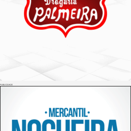
PUBLICIDADE