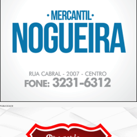
PUBLICIDADE