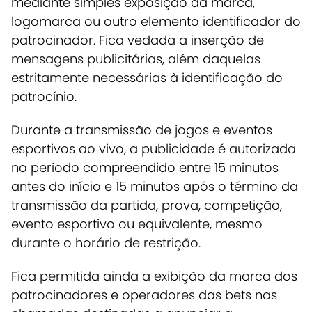
mediante simples exposição da marca,
logomarca ou outro elemento identificador do
patrocinador. Fica vedada a inserção de
mensagens publicitárias, além daquelas
estritamente necessárias à identificação do
patrocínio.
Durante a transmissão de jogos e eventos
esportivos ao vivo, a publicidade é autorizada
no período compreendido entre 15 minutos
antes do início e 15 minutos após o término da
transmissão da partida, prova, competição,
evento esportivo ou equivalente, mesmo
durante o horário de restrição.
Fica permitida ainda a exibição da marca dos
patrocinadores e operadores das bets nas