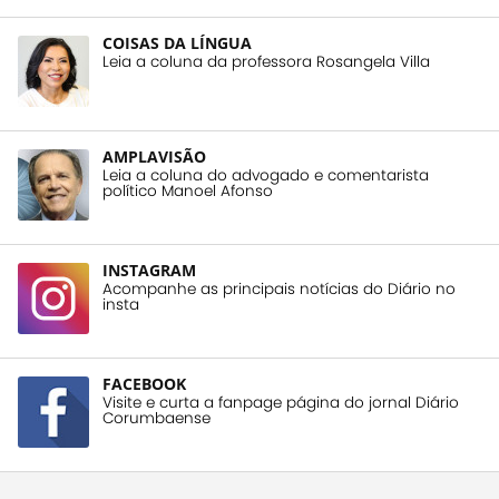
COISAS DA LÍNGUA
Leia a coluna da professora Rosangela Villa
AMPLAVISÃO
Leia a coluna do advogado e comentarista
político Manoel Afonso
INSTAGRAM
Acompanhe as principais notícias do Diário no
insta
FACEBOOK
Visite e curta a fanpage página do jornal Diário
Corumbaense