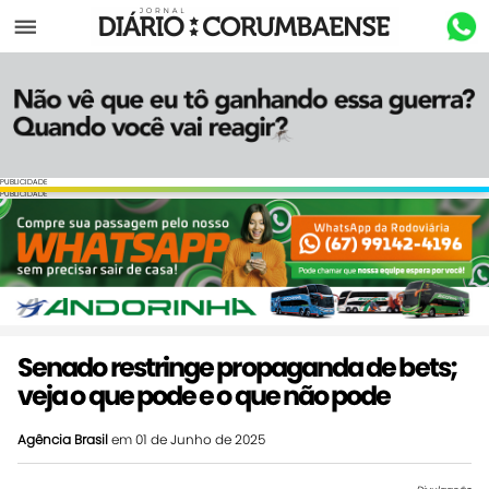
Menu
PUBLICIDADE
PUBLICIDADE
Senado restringe propaganda de bets;
veja o que pode e o que não pode
Agência Brasil
em 01 de Junho de 2025