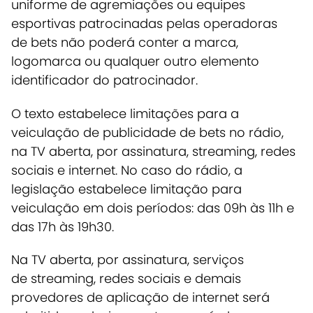
uniforme de agremiações ou equipes
esportivas patrocinadas pelas operadoras
de bets não poderá conter a marca,
logomarca ou qualquer outro elemento
identificador do patrocinador.
O texto estabelece limitações para a
veiculação de publicidade de bets no rádio,
na TV aberta, por assinatura, streaming, redes
sociais e internet. No caso do rádio, a
legislação estabelece limitação para
veiculação em dois períodos: das 09h às 11h e
das 17h às 19h30.
Na TV aberta, por assinatura, serviços
de streaming, redes sociais e demais
provedores de aplicação de internet será