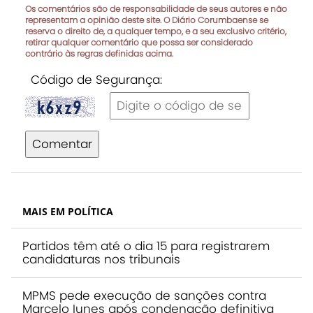
Os comentários são de responsabilidade de seus autores e não
representam a opinião deste site. O Diário Corumbaense se
reserva o direito de, a qualquer tempo, e a seu exclusivo critério,
retirar qualquer comentário que possa ser considerado
contrário às regras definidas acima.
Código de Segurança:
Comentar
MAIS EM POLÍTICA
Partidos têm até o dia 15 para registrarem
candidaturas nos tribunais
MPMS pede execução de sanções contra
Marcelo Iunes após condenação definitiva