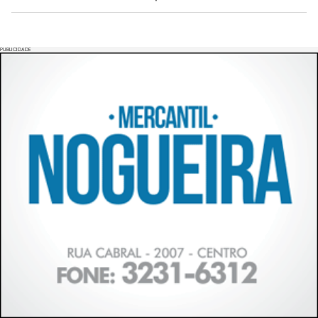
PUBLICIDADE