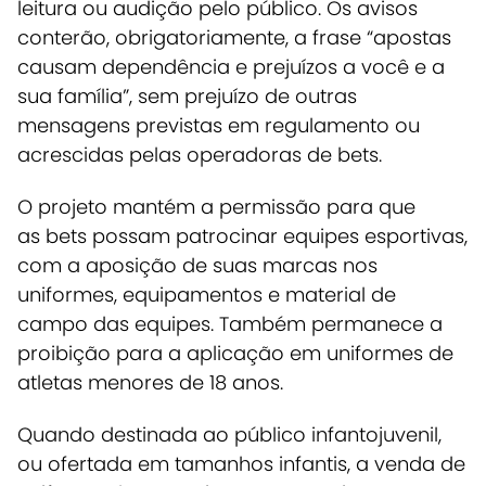
leitura ou audição pelo público. Os avisos
conterão, obrigatoriamente, a frase “apostas
causam dependência e prejuízos a você e a
sua família”, sem prejuízo de outras
mensagens previstas em regulamento ou
acrescidas pelas operadoras de bets.
O projeto mantém a permissão para que
as bets possam patrocinar equipes esportivas,
com a aposição de suas marcas nos
uniformes, equipamentos e material de
campo das equipes. Também permanece a
proibição para a aplicação em uniformes de
atletas menores de 18 anos.
Quando destinada ao público infantojuvenil,
ou ofertada em tamanhos infantis, a venda de