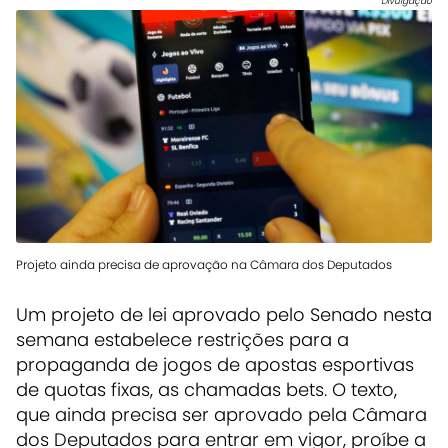
Divulgação
Projeto ainda precisa de aprovação na Câmara dos Deputados
Um projeto de lei aprovado pelo Senado nesta
semana estabelece restrições para a
propaganda de jogos de apostas esportivas
de quotas fixas, as chamadas bets. O texto,
que ainda precisa ser aprovado pela Câmara
dos Deputados para entrar em vigor, proíbe a