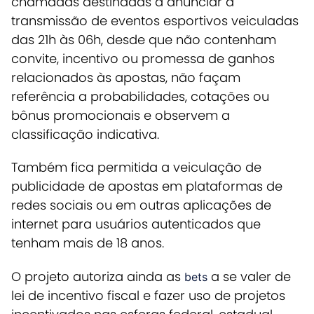
chamadas destinadas a anunciar a
transmissão de eventos esportivos veiculadas
das 21h às 06h, desde que não contenham
convite, incentivo ou promessa de ganhos
relacionados às apostas, não façam
referência a probabilidades, cotações ou
bônus promocionais e observem a
classificação indicativa.
Também fica permitida a veiculação de
publicidade de apostas em plataformas de
redes sociais ou em outras aplicações de
internet para usuários autenticados que
tenham mais de 18 anos.
O projeto autoriza ainda as
a se valer de
bets
lei de incentivo fiscal e fazer uso de projetos