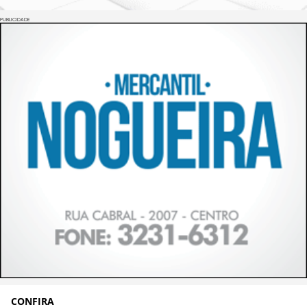
PUBLICIDADE
CONFIRA