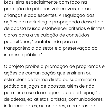
brasileira, especialmente com foco na
proteção de públicos vulneráveis, como
crianças e adolescentes. A regulação das
ações de marketing e propaganda desse tipo
de aposta busca estabelecer critérios e limites
claros para a veiculação de conteúdos
publicitários, “contribuindo para a
transparência do setor e a preservação do
interesse público”.
O projeto proíbe a promoção de programas e
ações de comunicação que ensinem ou
estimulem de forma direta ou subliminar a
prática de jogos de apostas, além de não
permitir o uso da imagem ou a participação
de atletas, ex-atletas, artistas, comunicadores,
influenciadores, autoridades, membros de