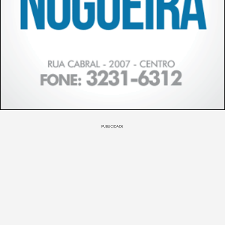
PUBLICIDADE