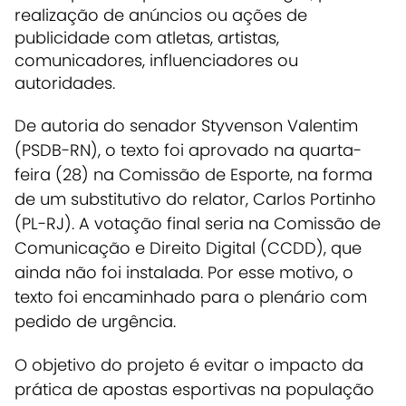
realização de anúncios ou ações de
publicidade com atletas, artistas,
comunicadores, influenciadores ou
autoridades.
De autoria do senador Styvenson Valentim
(PSDB-RN), o texto foi aprovado na quarta-
feira (28) na Comissão de Esporte, na forma
de um substitutivo do relator, Carlos Portinho
(PL-RJ). A votação final seria na Comissão de
Comunicação e Direito Digital (CCDD), que
ainda não foi instalada. Por esse motivo, o
texto foi encaminhado para o plenário com
pedido de urgência.
O objetivo do projeto é evitar o impacto da
prática de apostas esportivas na população