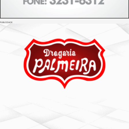
PUBLICIDADE