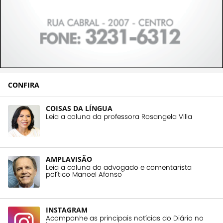
CONFIRA
COISAS DA LÍNGUA
Leia a coluna da professora Rosangela Villa
AMPLAVISÃO
Leia a coluna do advogado e comentarista
político Manoel Afonso
INSTAGRAM
Acompanhe as principais notícias do Diário no