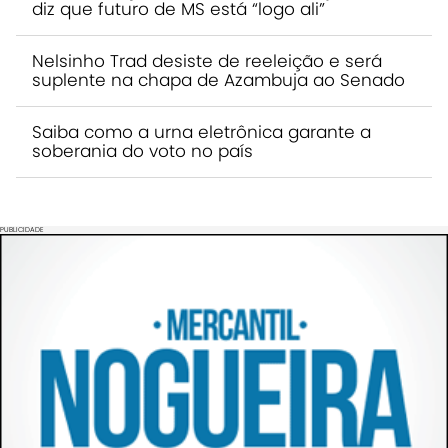
diz que futuro de MS está “logo ali”
Nelsinho Trad desiste de reeleição e será
suplente na chapa de Azambuja ao Senado
Saiba como a urna eletrônica garante a
soberania do voto no país
PUBLICIDADE