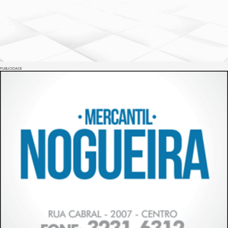
PUBLICIDADE