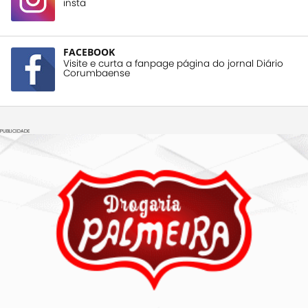
insta
FACEBOOK
Visite e curta a fanpage página do jornal Diário
Corumbaense
PUBLICIDADE