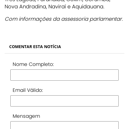
Nova Andradina, Naviraí e Aquidauana.
Com informações da assessoria parlamentar.
COMENTAR ESTA NOTÍCIA
Nome Completo:
Email Válido:
Mensagem