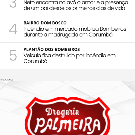
3
Neto encontra no avô o amor e a presença
de um pai desde os primeiros dias de vida
4
BAIRRO DOM BOSCO
Incêndio em mercado mobiliza Bombeiros
durante a madrugada em Corumbá
5
PLANTÃO DOS BOMBEIROS
Veículo fica destruído por incêndio em
Corumbá
PUBLICIDADE