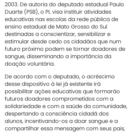
2003. De autoria do deputado estadual Paulo
Duarte (PSB), o PL visa instituir atividades
educativas nas escolas da rede pública de
ensino estadual de Mato Grosso do Sul
destinadas a conscientizar, sensibilizar e
estimular desde cedo os cidadãos que num
futuro próximo podem se tornar doadores de
sangue, disseminando a importância da
doação voluntária.
De acordo com o deputado, o acréscimo
desse dispositivo à lei já existente irá
possibilitar ações educativas que formarão
futuros doadores comprometidos com a
solidariedade e com a saúde da comunidade,
despertando a consciência cidadã dos
alunos, incentivando-os a doar sangue e a
compartilhar essa mensagem com seus pais,