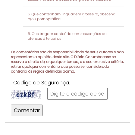
Que contenham linguagem grosseira, obscena
e/ou pornográfica.
Que tragam conteúdo com acusações ou
ofensas à terceiros
Os comentários são de responsabilidade de seus autores e não
representam a opinião deste site. O Diário Corumbaense se
reserva o direito de, a qualquer tempo, e a seu exclusivo critério,
retirar qualquer comentário que possa ser considerado
contrário às regras definidas acima.
Código de Segurança:
Comentar