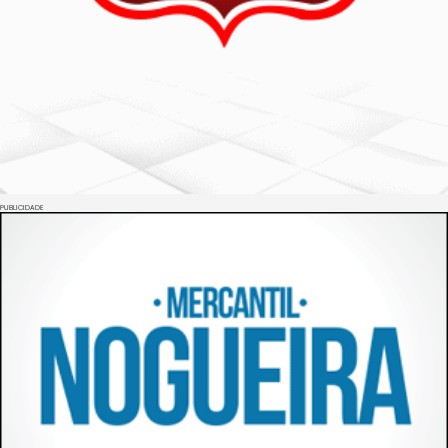
PUBLICIDADE