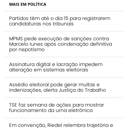
MAIS EM POLÍTICA
Partidos têm até o dia 15 para registrarem
candidaturas nos tribunais
MPMS pede execução de sanções contra
Marcelo Iunes após condenação definitiva
por nepotismo
Assinatura digital e lacração impedem
alteração em sistemas eleitorais
Assédio eleitoral pode gerar multas e
indenizações, alerta Justiça do Trabalho
TSE faz semana de ações para mostrar
funcionamento da urna eletrônica
Em convenção, Riedel relembra trajetória e