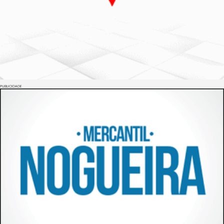
PUBLICIDADE