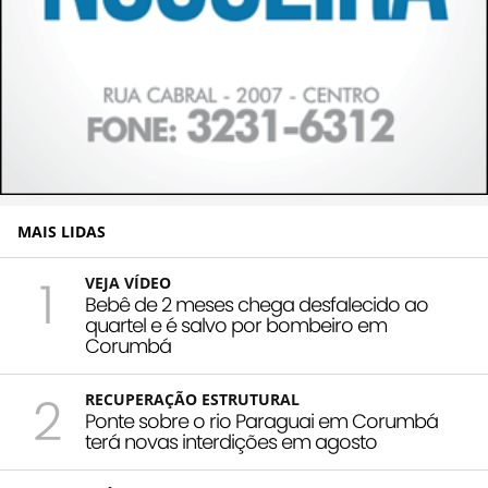
MAIS LIDAS
1
VEJA VÍDEO
Bebê de 2 meses chega desfalecido ao
quartel e é salvo por bombeiro em
Corumbá
2
RECUPERAÇÃO ESTRUTURAL
Ponte sobre o rio Paraguai em Corumbá
terá novas interdições em agosto