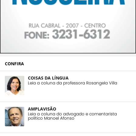
CONFIRA
COISAS DA LÍNGUA
Leia a coluna da professora Rosangela Villa
AMPLAVISÃO
Leia a coluna do advogado e comentarista
político Manoel Afonso