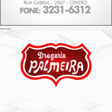
PUBLICIDADE