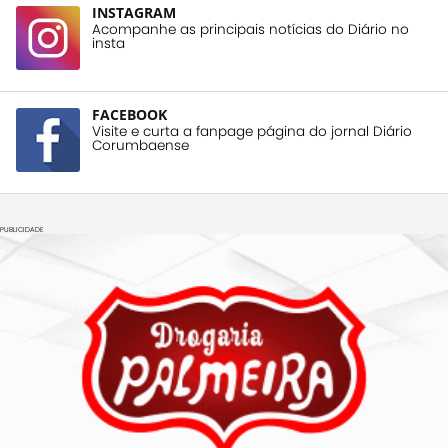
INSTAGRAM
Acompanhe as principais notícias do Diário no
insta
FACEBOOK
Visite e curta a fanpage página do jornal Diário
Corumbaense
PUBLICIDADE