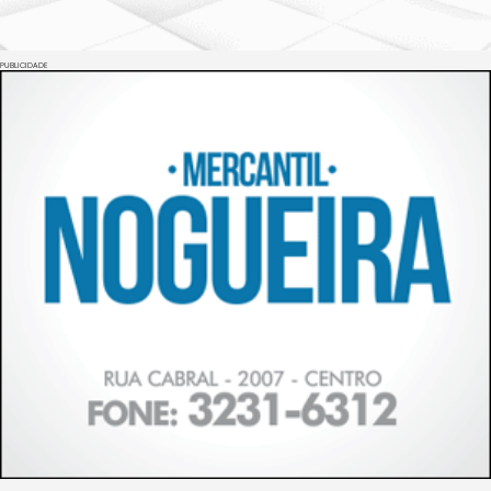
PUBLICIDADE