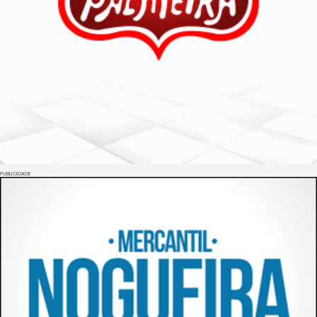
PUBLICIDADE