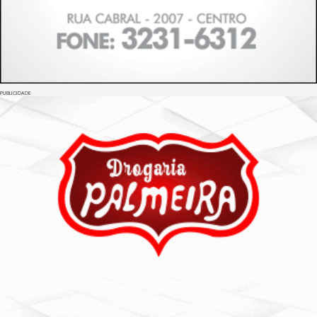
PUBLICIDADE