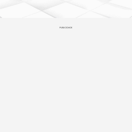
PUBLICIDADE