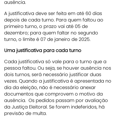
ausência.
A justificativa deve ser feita em até 60 dias
depois de cada turno. Para quem faltou ao
primeiro turno, o prazo vai até 05 de
dezembro; para quem faltar no segundo
turno, o limite é 07 de janeiro de 2025.
Uma justificativa para cada turno
Cada justificativa só vale para o turno que a
pessoa faltou. Ou seja, se houver ausência nos
dois turnos, será necessário justificar duas
vezes. Quando a justificativa é apresentada no
dia da eleição, não é necessário anexar
documentos que comprovem o motivo da
ausência. Os pedidos passam por avaliação
da Justiça Eleitoral. Se forem indeferidos, há
previsão de multa.