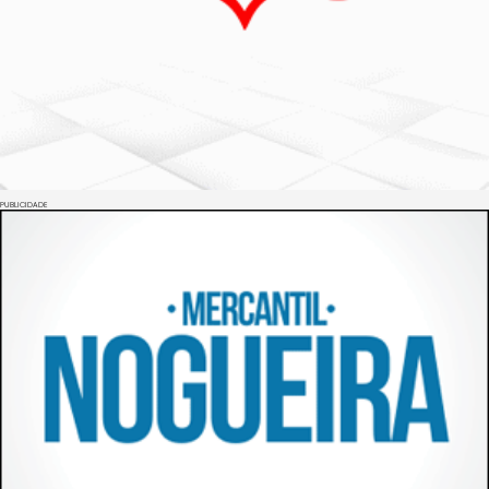
PUBLICIDADE