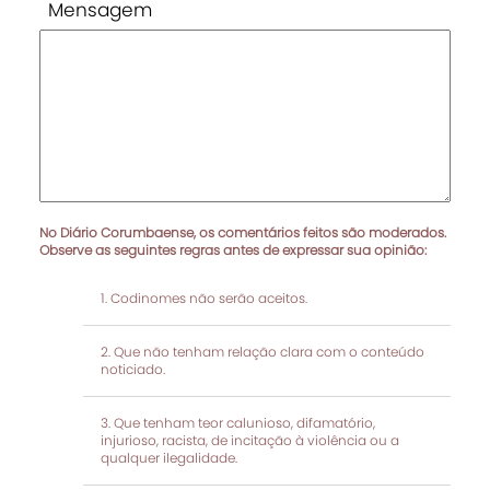
Mensagem
No Diário Corumbaense, os comentários feitos são moderados.
Observe as seguintes regras antes de expressar sua opinião:
Codinomes não serão aceitos.
Que não tenham relação clara com o conteúdo
noticiado.
Que tenham teor calunioso, difamatório,
injurioso, racista, de incitação à violência ou a
qualquer ilegalidade.