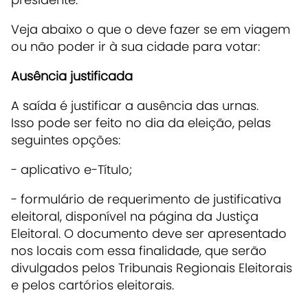
Veja abaixo o que o deve fazer se em viagem
ou não poder ir à sua cidade para votar:
Ausência justificada
A saída é justificar a ausência das urnas.
Isso pode ser feito no dia da eleição, pelas
seguintes opções:
- aplicativo e-Título;
- formulário de requerimento de justificativa
eleitoral, disponível na página da Justiça
Eleitoral. O documento deve ser apresentado
nos locais com essa finalidade, que serão
divulgados pelos Tribunais Regionais Eleitorais
e pelos cartórios eleitorais.