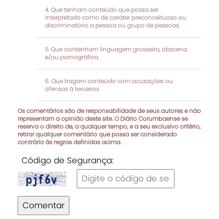
Que tenham conteúdo que possa ser
interpretado como de caráter preconceituoso ou
discriminatório a pessoa ou grupo de pessoas.
Que contenham linguagem grosseira, obscena
e/ou pornográfica.
Que tragam conteúdo com acusações ou
ofensas à terceiros
Os comentários são de responsabilidade de seus autores e não
representam a opinião deste site. O Diário Corumbaense se
reserva o direito de, a qualquer tempo, e a seu exclusivo critério,
retirar qualquer comentário que possa ser considerado
contrário às regras definidas acima.
Código de Segurança:
Comentar