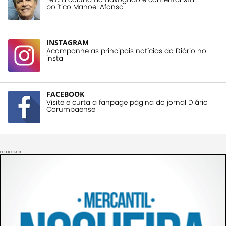
político Manoel Afonso
INSTAGRAM
Acompanhe as principais notícias do Diário no
insta
FACEBOOK
Visite e curta a fanpage página do jornal Diário
Corumbaense
PUBLICIDADE