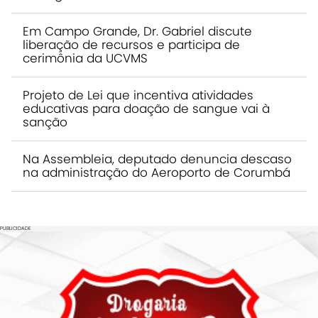
Em Campo Grande, Dr. Gabriel discute
liberação de recursos e participa de
cerimônia da UCVMS
Projeto de Lei que incentiva atividades
educativas para doação de sangue vai à
sanção
Na Assembleia, deputado denuncia descaso
na administração do Aeroporto de Corumbá
PUBLICIDADE