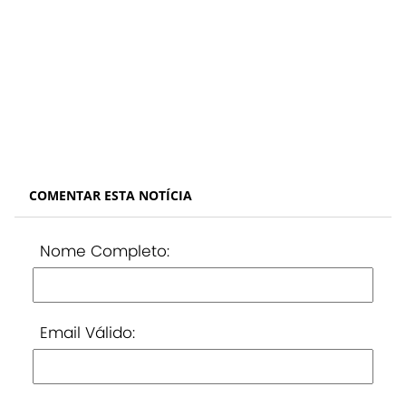
COMENTAR ESTA NOTÍCIA
Nome Completo:
Email Válido: