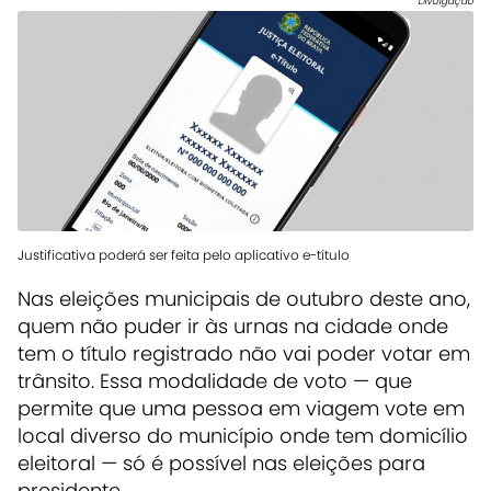
Divulgação
Justificativa poderá ser feita pelo aplicativo e-título
Nas eleições municipais de outubro deste ano,
quem não puder ir às urnas na cidade onde
tem o título registrado não vai poder votar em
trânsito. Essa modalidade de voto — que
permite que uma pessoa em viagem vote em
local diverso do município onde tem domicílio
eleitoral — só é possível nas eleições para
presidente.