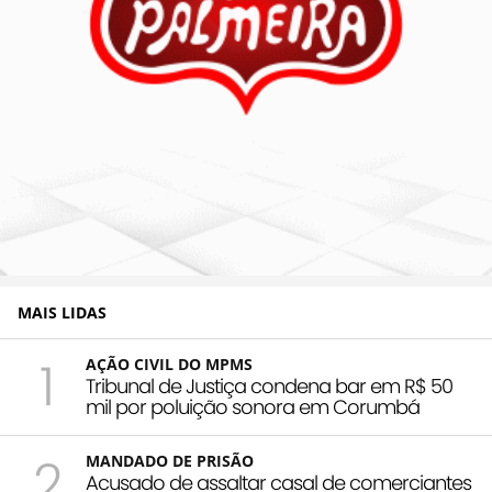
MAIS LIDAS
1
AÇÃO CIVIL DO MPMS
Tribunal de Justiça condena bar em R$ 50
mil por poluição sonora em Corumbá
2
MANDADO DE PRISÃO
Acusado de assaltar casal de comerciantes