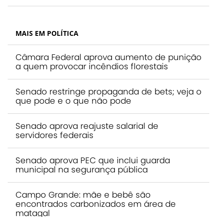
MAIS EM POLÍTICA
Câmara Federal aprova aumento de punição
a quem provocar incêndios florestais
Senado restringe propaganda de bets; veja o
que pode e o que não pode
Senado aprova reajuste salarial de
servidores federais
Senado aprova PEC que inclui guarda
municipal na segurança pública
Campo Grande: mãe e bebê são
encontrados carbonizados em área de
matagal