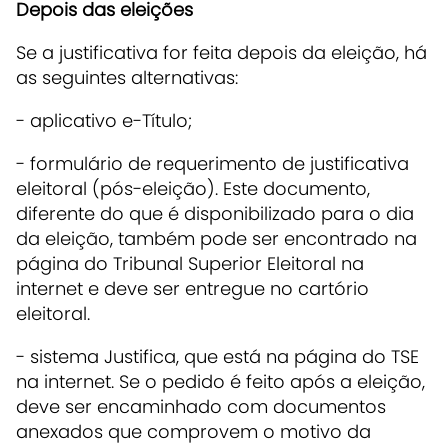
Depois das eleições
Se a justificativa for feita depois da eleição, há
as seguintes alternativas:
- aplicativo e-Título;
- formulário de requerimento de justificativa
eleitoral (pós-eleição). Este documento,
diferente do que é disponibilizado para o dia
da eleição, também pode ser encontrado na
página do Tribunal Superior Eleitoral na
internet e deve ser entregue no cartório
eleitoral.
- sistema Justifica, que está na página do TSE
na internet. Se o pedido é feito após a eleição,
deve ser encaminhado com documentos
anexados que comprovem o motivo da