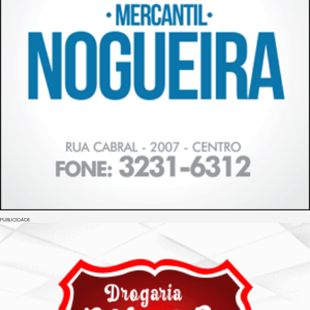
PUBLICIDADE