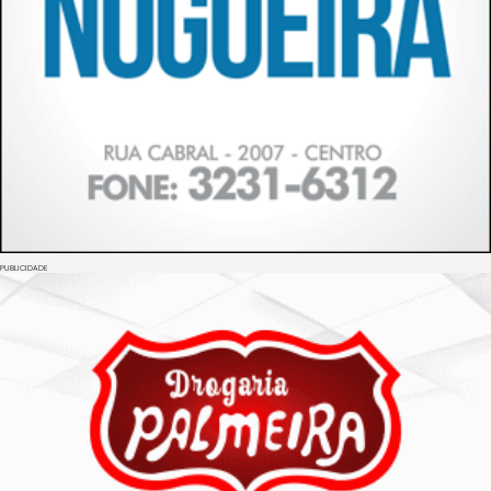
PUBLICIDADE