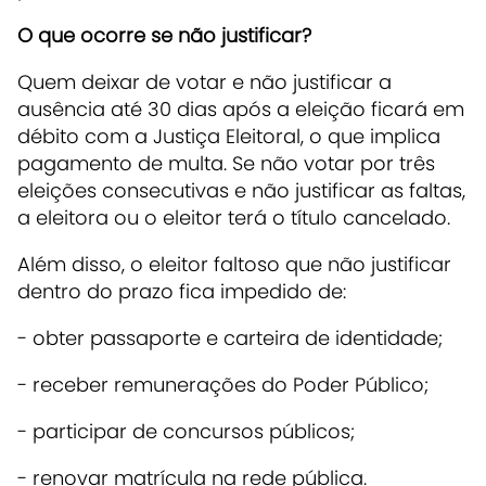
O que ocorre se não justificar?
Quem deixar de votar e não justificar a
ausência até 30 dias após a eleição ficará em
débito com a Justiça Eleitoral, o que implica
pagamento de multa. Se não votar por três
eleições consecutivas e não justificar as faltas,
a eleitora ou o eleitor terá o título cancelado.
Além disso, o eleitor faltoso que não justificar
dentro do prazo fica impedido de:
- obter passaporte e carteira de identidade;
- receber remunerações do Poder Público;
- participar de concursos públicos;
- renovar matrícula na rede pública.