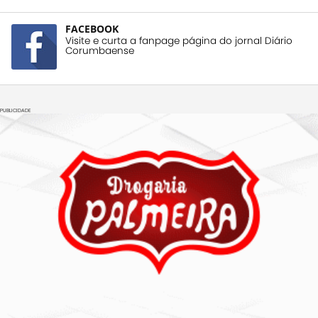
FACEBOOK
Visite e curta a fanpage página do jornal Diário
Corumbaense
PUBLICIDADE