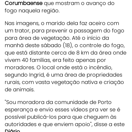
Corumbaense
que mostram o avanço do
fogo naquela região.
Nas imagens, o marido dela faz aceiro com
um trator, para prevenir a passagem do fogo
para área de vegetação. Até o início da
manhã deste sábado (18), o controle do fogo,
que está distante cerca de 8 km da área onde
vivem 40 famílias, era feito apenas por
moradores. O local onde está o incêndio,
segundo Ingrid, é uma área de propriedades
rurais, com vasta vegetação nativa e criação
de animais.
"Sou moradora da comunidade de Porto
esperança e envio esses vídeos pra ver se é
possível publicá-los para que cheguem às
autoridades e que enviem apoio", disse a este
Diário
.