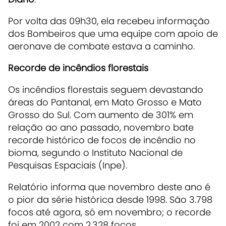
Por volta das 09h30, ela recebeu informação
dos Bombeiros que uma equipe com apoio de
aeronave de combate estava a caminho.
Recorde de incêndios florestais
Os incêndios florestais seguem devastando
áreas do Pantanal, em Mato Grosso e Mato
Grosso do Sul. Com aumento de 301% em
relação ao ano passado, novembro bate
recorde histórico de focos de incêndio no
bioma, segundo o Instituto Nacional de
Pesquisas Espaciais (Inpe).
Relatório informa que novembro deste ano é
o pior da série histórica desde 1998. São 3.798
focos até agora, só em novembro; o recorde
foi em 2002 com 2.328 focos.