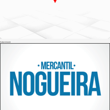
PUBLICIDADE