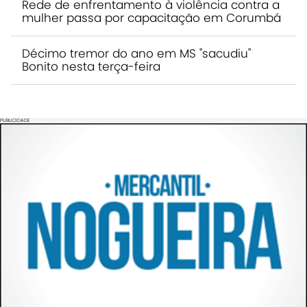
Rede de enfrentamento à violência contra a
mulher passa por capacitação em Corumbá
Décimo tremor do ano em MS "sacudiu"
Bonito nesta terça-feira
PUBLICIDADE