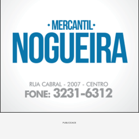
PUBLICIDADE