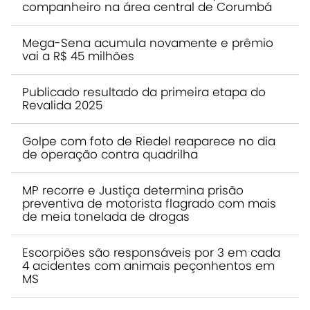
companheiro na área central de Corumbá
Mega-Sena acumula novamente e prêmio
vai a R$ 45 milhões
Publicado resultado da primeira etapa do
Revalida 2025
Golpe com foto de Riedel reaparece no dia
de operação contra quadrilha
MP recorre e Justiça determina prisão
preventiva de motorista flagrado com mais
de meia tonelada de drogas
Escorpiões são responsáveis por 3 em cada
4 acidentes com animais peçonhentos em
MS