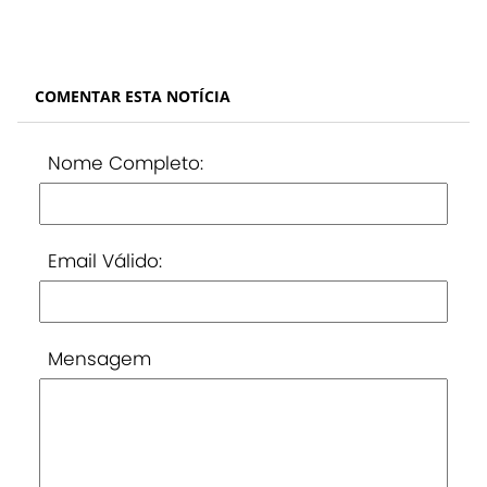
COMENTAR ESTA NOTÍCIA
Nome Completo:
Email Válido:
Mensagem