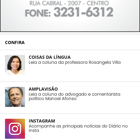
CONFIRA
COISAS DA LÍNGUA
Leia a coluna da professora Rosangela Villa
AMPLAVISÃO
Leia a coluna do advogado e comentarista
político Manoel Afonso
INSTAGRAM
Acompanhe as principais notícias do Diário no
insta