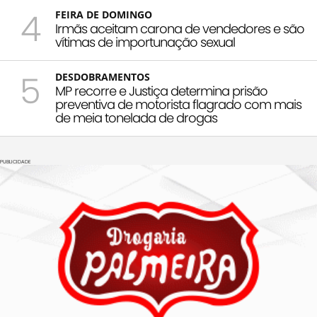
4
FEIRA DE DOMINGO
Irmãs aceitam carona de vendedores e são
vítimas de importunação sexual
5
DESDOBRAMENTOS
MP recorre e Justiça determina prisão
preventiva de motorista flagrado com mais
de meia tonelada de drogas
PUBLICIDADE