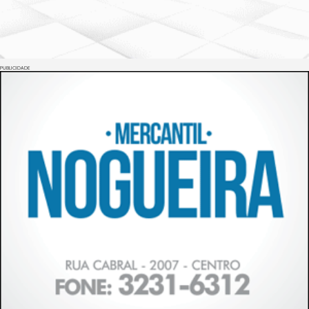
PUBLICIDADE