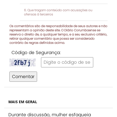
Que tragam conteúdo com acusações ou
ofensas à terceiros
Os comentários são de responsabilidade de seus autores e não
representam a opinião deste site. O Diário Corumbaense se
reserva o direito de, a qualquer tempo, e a seu exclusivo critério,
retirar qualquer comentário que possa ser considerado
contrário às regras definidas acima.
Código de Segurança:
Comentar
MAIS EM GERAL
Durante discussão, mulher esfaqueia