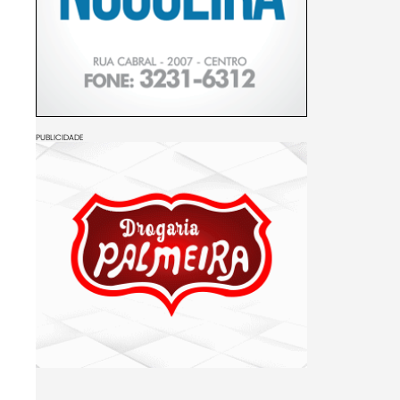
PUBLICIDADE