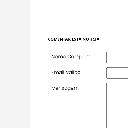
COMENTAR ESTA NOTÍCIA
Nome Completo:
Email Válido:
Mensagem