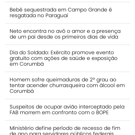
Bebê sequestrada em Campo Grande é
resgatada no Paraguai
Neto encontra no avô o amor e a presença
de um pai desde os primeiros dias de vida
Dia do Soldado: Exército promove evento
gratuito com ações de saúde e exposição
em Corumbá
Homem sofre queimaduras de 2º grau ao
tentar acender churrasqueira com álcool em
Corumbá
Suspeitos de ocupar avião interceptado pela
FAB morrem em confronto com o BOPE
Ministério define período de recesso de fim
de ano para servidores públicos federais