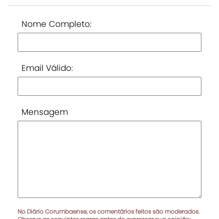
Nome Completo:
Email Válido:
Mensagem
No Diário Corumbaense, os comentários feitos são moderados.