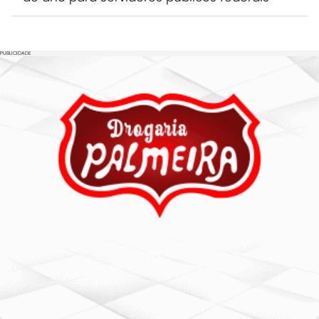
PUBLICIDADE