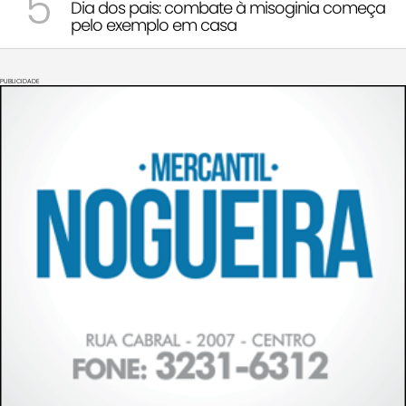
5
Dia dos pais: combate à misoginia começa
pelo exemplo em casa
PUBLICIDADE