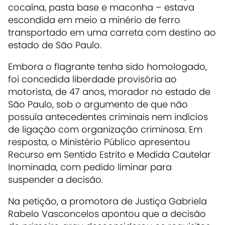
cocaína, pasta base e maconha – estava
escondida em meio a minério de ferro
transportado em uma carreta com destino ao
estado de São Paulo.
Embora o flagrante tenha sido homologado,
foi concedida liberdade provisória ao
motorista, de 47 anos, morador no estado de
São Paulo, sob o argumento de que não
possuía antecedentes criminais nem indícios
de ligação com organização criminosa. Em
resposta, o Ministério Público apresentou
Recurso em Sentido Estrito e Medida Cautelar
Inominada, com pedido liminar para
suspender a decisão.
Na petição, a promotora de Justiça Gabriela
Rabelo Vasconcelos apontou que a decisão