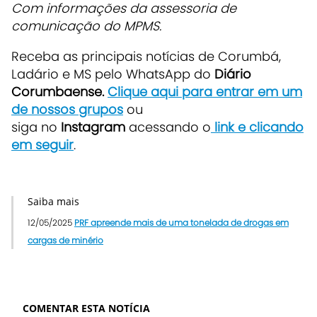
Com informações da assessoria de
comunicação do MPMS.
Receba as principais notícias de Corumbá,
Ladário e MS pelo WhatsApp do
Diário
Corumbaense.
Clique aqui para entrar em um
de nossos grupos
ou
siga no
Instagram
acessando o
link e clicando
em seguir
.
Saiba mais
12/05/2025
PRF apreende mais de uma tonelada de drogas em
cargas de minério
COMENTAR ESTA NOTÍCIA