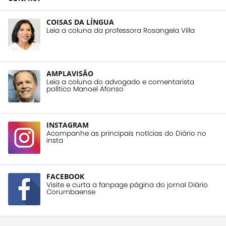
COISAS DA LÍNGUA
Leia a coluna da professora Rosangela Villa
AMPLAVISÃO
Leia a coluna do advogado e comentarista
político Manoel Afonso
INSTAGRAM
Acompanhe as principais notícias do Diário no
insta
FACEBOOK
Visite e curta a fanpage página do jornal Diário
Corumbaense