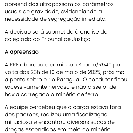
apreendidas ultrapassam os parâmetros
usuais de gravidade, evidenciando a
necessidade de segregação imediata.
A decisão será submetida à análise do
colegiado do Tribunal de Justiça.
A apreensão
A PRF abordou o caminhão Scania/R540 por
volta das 23h de 10 de maio de 2025, próximo
a ponte sobre o rio Paraguai. O condutor ficou
excessivamente nervoso e não disse onde
havia carregado o minério de ferro.
A equipe percebeu que a carga estava fora
dos padrões, realizou uma fiscalização
minuciosa e encontrou diversos sacos de
drogas escondidos em meio ao minério.