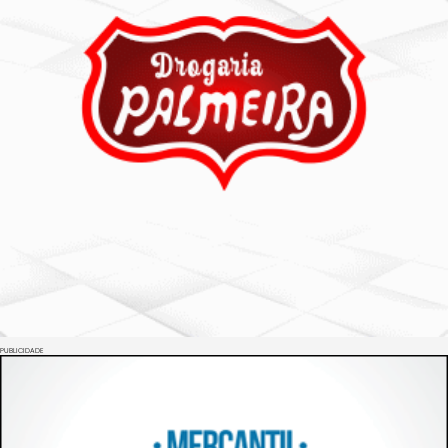
PUBLICIDADE