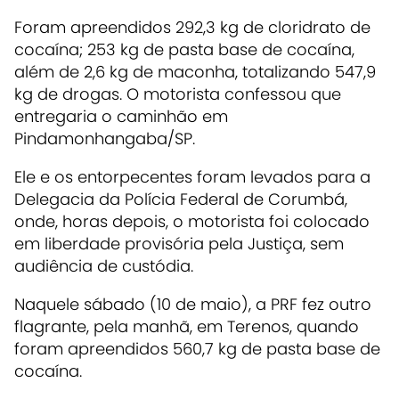
Foram apreendidos 292,3 kg de cloridrato de
cocaína; 253 kg de pasta base de cocaína,
além de 2,6 kg de maconha, totalizando 547,9
kg de drogas.
O motorista confessou que
entregaria o caminhão em
Pindamonhangaba/SP.
Ele e os entorpecentes foram levados para a
Delegacia da Polícia Federal de Corumbá,
onde, horas depois, o motorista foi colocado
em liberdade provisória pela Justiça, sem
audiência de custódia.
Naquele sábado (10 de maio), a PRF fez outro
flagrante, pela manhã, em Terenos, quando
foram apreendidos 560,7 kg de pasta base de
cocaína.