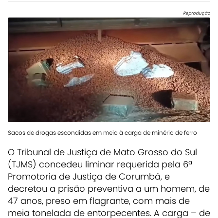
Reprodução
Sacos de drogas escondidas em meio à carga de minério de ferro
O Tribunal de Justiça de Mato Grosso do Sul
(TJMS) concedeu liminar requerida pela 6ª
Promotoria de Justiça de Corumbá, e
decretou a prisão preventiva a um homem, de
47 anos, preso em flagrante, com mais de
meia tonelada de entorpecentes. A carga – de