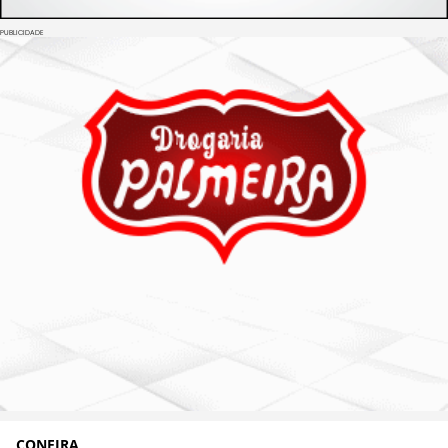
PUBLICIDADE
CONFIRA