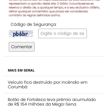
representam a opinião deste site. O Diário Corumbaense se
reserva o direito de, a qualquer tempo, e a seu exclusivo critério,
retirar qualquer comentário que possa ser considerado
contrário às regras definidas acima.
Código de Segurança:
Comentar
MAIS EM GERAL
Veículo fica destruído por incêndio em
Corumbá
Bolão de Fortaleza leva prêmio acumulado
de R$ 164 milhões da Mega-Sena