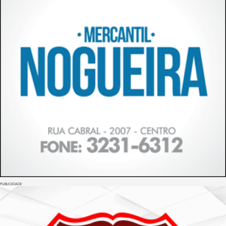
PUBLICIDADE