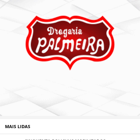
MAIS LIDAS