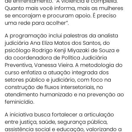
de enfrentamento. “A violência é complexa.
Quanto mais você informa, mais as mulheres
se encorajam e procuram apoio. É preciso
uma rede para acolher”.
A programação inclui palestras da analista
judiciária Ana Eliza Matos dos Santos, do
psicólogo Rodrigo Kenji Miyazaki de Souza e
da coordenadora de Política Judiciária
Preventiva, Vanessa Vieira. A metodologia do
curso enfatiza a atuação integrada dos
setores público e judiciário, com foco na
construção de fluxos intersetoriais, no
atendimento humanizado e na prevenção ao
feminicídio.
A iniciativa busca fortalecer a articulação
entre justiça, saúde, segurança pública,
assistência social e educação, valorizando a