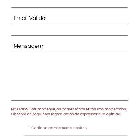
Email Válido:
Mensagem
No Diário Corumbaense, os comentários feitos são moderados.
Observe as seguintes regras antes de expressar sua opinião:
Codinomes não serão aceitos.