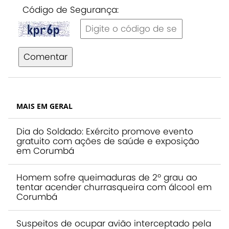
Código de Segurança:
Comentar
MAIS EM GERAL
Dia do Soldado: Exército promove evento
gratuito com ações de saúde e exposição
em Corumbá
Homem sofre queimaduras de 2º grau ao
tentar acender churrasqueira com álcool em
Corumbá
Suspeitos de ocupar avião interceptado pela