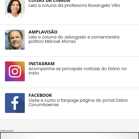
COISAS DA LÍNGUA
Leia a coluna da professora Rosangela Villa
AMPLAVISÃO
Leia a coluna do advogado e comentarista
político Manoel Afonso
INSTAGRAM
Acompanhe as principais notícias do Diário no
insta
FACEBOOK
Visite e curta a fanpage página do jornal Diário
Corumbaense
PUBLICIDADE