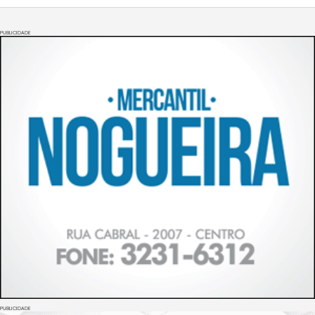
PUBLICIDADE
PUBLICIDADE