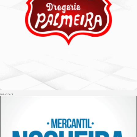
PUBLICIDADE