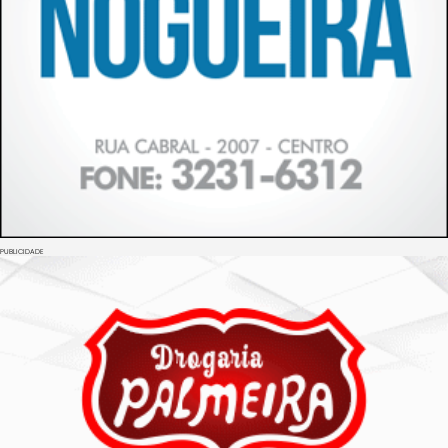
PUBLICIDADE