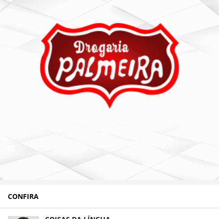
CONFIRA