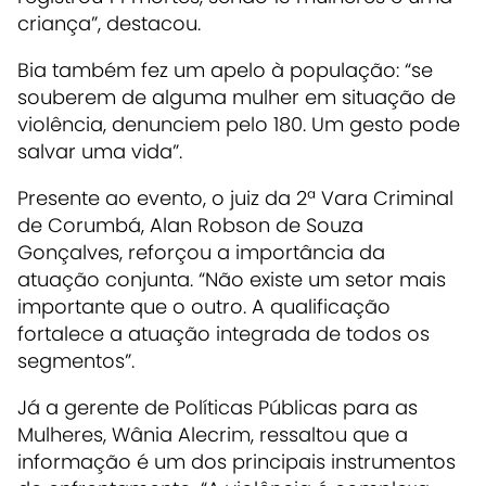
criança”, destacou.
Bia também fez um apelo à população: “se
souberem de alguma mulher em situação de
violência, denunciem pelo 180. Um gesto pode
salvar uma vida”.
Presente ao evento, o juiz da 2ª Vara Criminal
de Corumbá, Alan Robson de Souza
Gonçalves, reforçou a importância da
atuação conjunta. “Não existe um setor mais
importante que o outro. A qualificação
fortalece a atuação integrada de todos os
segmentos”.
Já a gerente de Políticas Públicas para as
Mulheres, Wânia Alecrim, ressaltou que a
informação é um dos principais instrumentos