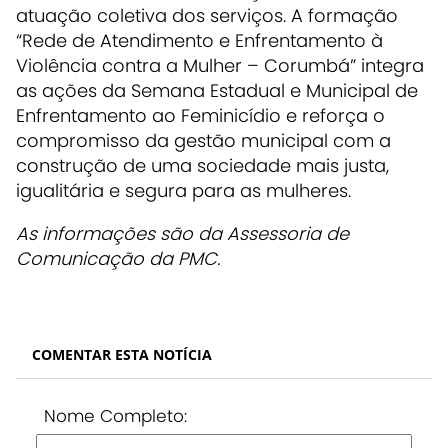
atuação coletiva dos serviços. A formação
“Rede de Atendimento e Enfrentamento à
Violência contra a Mulher – Corumbá” integra
as ações da Semana Estadual e Municipal de
Enfrentamento ao Feminicídio e reforça o
compromisso da gestão municipal com a
construção de uma sociedade mais justa,
igualitária e segura para as mulheres.
As informações são da Assessoria de
Comunicação da PMC.
COMENTAR ESTA NOTÍCIA
Nome Completo: