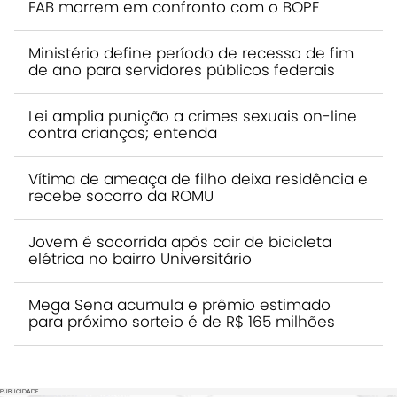
FAB morrem em confronto com o BOPE
Ministério define período de recesso de fim
de ano para servidores públicos federais
Lei amplia punição a crimes sexuais on-line
contra crianças; entenda
Vítima de ameaça de filho deixa residência e
recebe socorro da ROMU
Jovem é socorrida após cair de bicicleta
elétrica no bairro Universitário
Mega Sena acumula e prêmio estimado
para próximo sorteio é de R$ 165 milhões
PUBLICIDADE