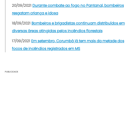
20/09/2021
Durante combate ao fogo no Pantanal, bombeiros
resgatam criança e idosa
18/09/2021
Bombeiros e brigadistas continuam distribuídos em
diversas áreas atingidas pelos incêndios florestais
17/09/2021
Em setembro, Corumbá já tem mais da metade dos
focos de incêndios registrados em MS
PUBLICIDADE