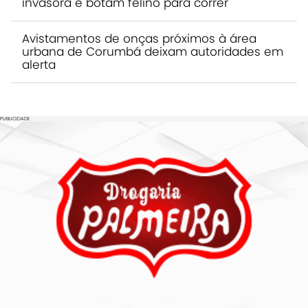
invasora e botam felino para correr
Avistamentos de onças próximos à área
urbana de Corumbá deixam autoridades em
alerta
PUBLICIDADE