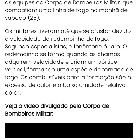
as equipes do Corpo de Bombeiros Militar, que
combatiam uma linha de fogo na manhã de
sábado (25).
Os militares tiveram até que se afastar devido
a velocidade do redemoinho de fogo.
Segundo especialistas, o fenômeno é raro. O
redemoinho se forma quando as chamas
adquirem velocidade e criam um vórtice
vertical, formando uma espécie de tornado de
fogo. Os combustíveis para a formação são o
excesso de calor e a baixa umidade relativa
do ar.
Veja o vídeo divulgado pelo Corpo de
Bombeiros Militar: