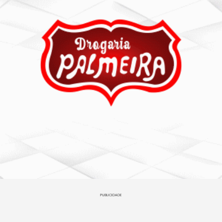
PUBLICIDADE