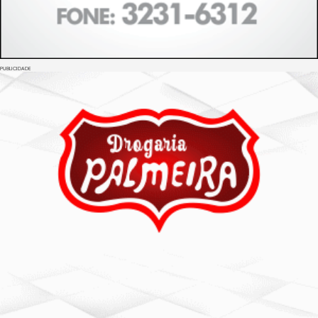
PUBLICIDADE