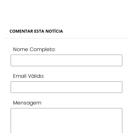
COMENTAR ESTA NOTÍCIA
Nome Completo:
Email Válido:
Mensagem