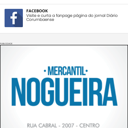
FACEBOOK
Visite e curta a fanpage página do jornal Diário
Corumbaense
PUBLICIDADE