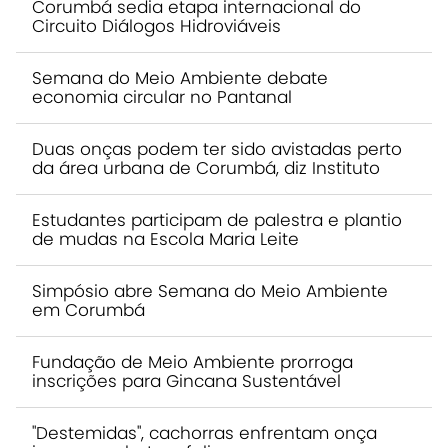
Corumbá sedia etapa internacional do
Circuito Diálogos Hidroviáveis
Semana do Meio Ambiente debate
economia circular no Pantanal
Duas onças podem ter sido avistadas perto
da área urbana de Corumbá, diz Instituto
Estudantes participam de palestra e plantio
de mudas na Escola Maria Leite
Simpósio abre Semana do Meio Ambiente
em Corumbá
Fundação de Meio Ambiente prorroga
inscrições para Gincana Sustentável
"Destemidas", cachorras enfrentam onça