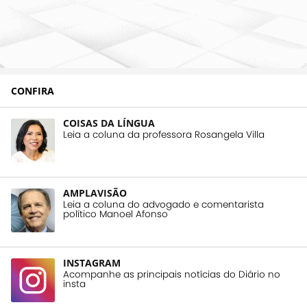
CONFIRA
COISAS DA LÍNGUA
Leia a coluna da professora Rosangela Villa
AMPLAVISÃO
Leia a coluna do advogado e comentarista
político Manoel Afonso
INSTAGRAM
Acompanhe as principais notícias do Diário no
insta