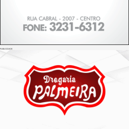
PUBLICIDADE