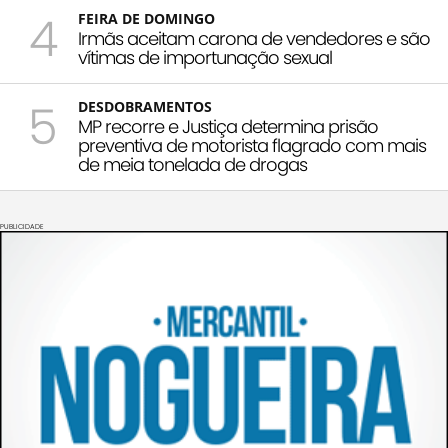
4
FEIRA DE DOMINGO
Irmãs aceitam carona de vendedores e são
vítimas de importunação sexual
5
DESDOBRAMENTOS
MP recorre e Justiça determina prisão
preventiva de motorista flagrado com mais
de meia tonelada de drogas
PUBLICIDADE