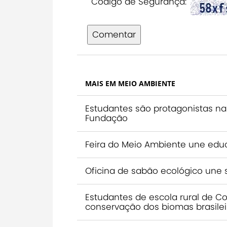
Código de Segurança:
Comentar
MAIS EM MEIO AMBIENTE
Estudantes são protagonistas n
Fundação
Feira do Meio Ambiente une educ
Oficina de sabão ecológico une
Estudantes de escola rural de C
conservação dos biomas brasilei