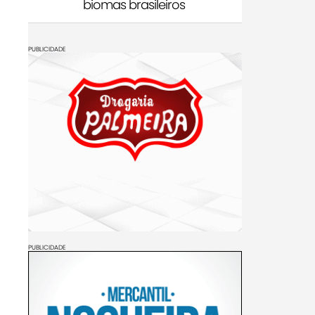
biomas brasileiros
PUBLICIDADE
PUBLICIDADE