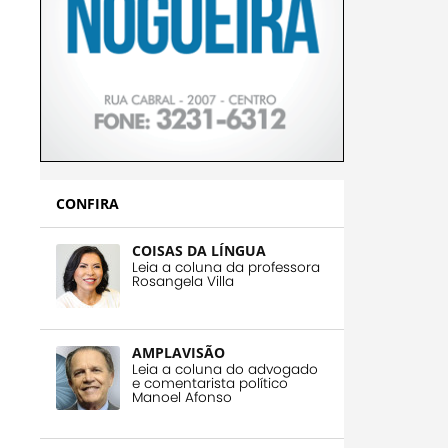
CONFIRA
COISAS DA LÍNGUA
Leia a coluna da professora
Rosangela Villa
AMPLAVISÃO
Leia a coluna do advogado
e comentarista político
Manoel Afonso