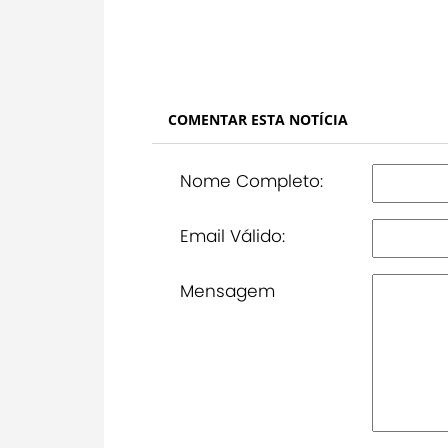
COMENTAR ESTA NOTÍCIA
Nome Completo:
Email Válido:
Mensagem