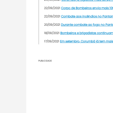
22/09/2021
Corpo de Bombeiros envia mais 10
22/09/2021
Combate aos incêndios no Pantana
20/09/2021
Durante combate ao fogo no Panta
18/09/2021
Bombeiros e brigadistas continuam 
17/09/2021
Em setembro, Corumbá já tem mais
PUBLICIDADE