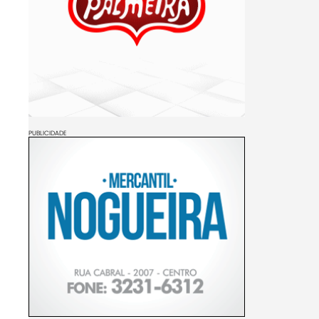
PUBLICIDADE