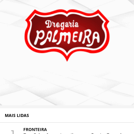
MAIS LIDAS
FRONTEIRA