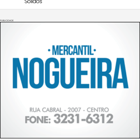
Sólidos
PUBLICIDADE