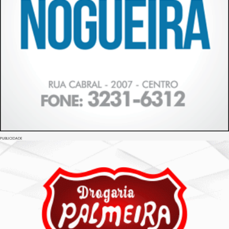
PUBLICIDADE