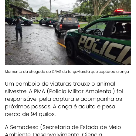
Momento da chegada ao CRAS da força-tarefa que capturou a onça
Um comboio de viaturas trouxe o animal
silvestre. A PMA (Polícia Militar Ambiental) foi
responsável pela captura e acompanha os
próximos passos. A onça é adulta e pesa
cerca de 94 quilos.
A Semadesc (Secretaria de Estado de Meio
Ambiente, Desenvolvimento, Ciência,