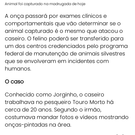
Animal foi capturado na madrugada de hoje
A onça passará por exames clínicos e
comportamentais que vão
d
eterminar se o
animal capturado é o mesmo que atacou o
caseiro. O felino poderá ser transferido para
um dos centros credenciados pelo programa
federal de manutenção de animais silvestres
que se envolveram em incidentes com
humanos.
O caso
Conhecido como Jorginho, o caseiro
trabalhava no pesqueiro Touro Morto há
cerca de 20 anos. Segundo o irmão,
costumava mandar fotos e vídeos mostrando
onças-pintadas na área.