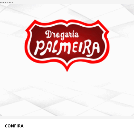
PUBLICIDADE
CONFIRA