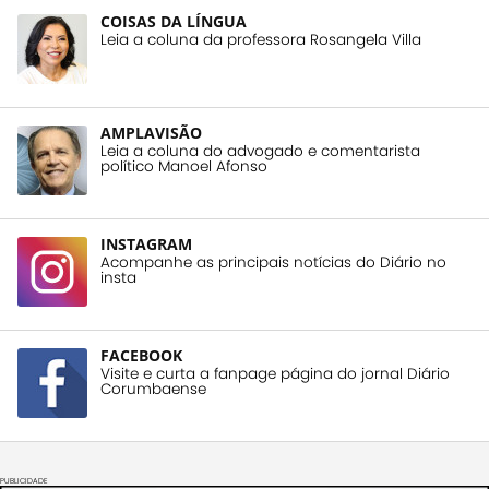
COISAS DA LÍNGUA
Leia a coluna da professora Rosangela Villa
AMPLAVISÃO
Leia a coluna do advogado e comentarista
político Manoel Afonso
INSTAGRAM
Acompanhe as principais notícias do Diário no
insta
FACEBOOK
Visite e curta a fanpage página do jornal Diário
Corumbaense
PUBLICIDADE