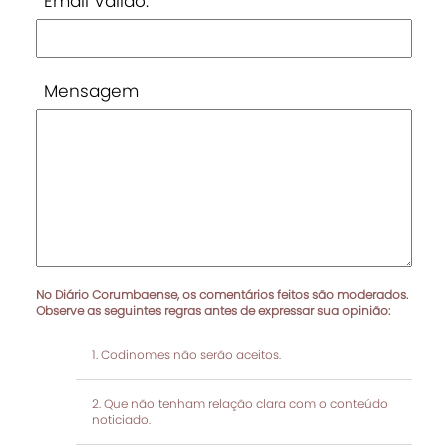
Email Válido:
Mensagem
No Diário Corumbaense, os comentários feitos são moderados.
Observe as seguintes regras antes de expressar sua opinião:
Codinomes não serão aceitos.
Que não tenham relação clara com o conteúdo
noticiado.