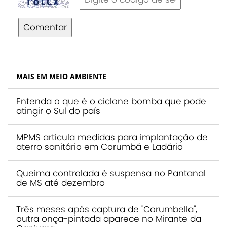
Comentar
MAIS EM MEIO AMBIENTE
Entenda o que é o ciclone bomba que pode
atingir o Sul do país
MPMS articula medidas para implantação de
aterro sanitário em Corumbá e Ladário
Queima controlada é suspensa no Pantanal
de MS até dezembro
Três meses após captura de "Corumbella",
outra onça-pintada aparece no Mirante da