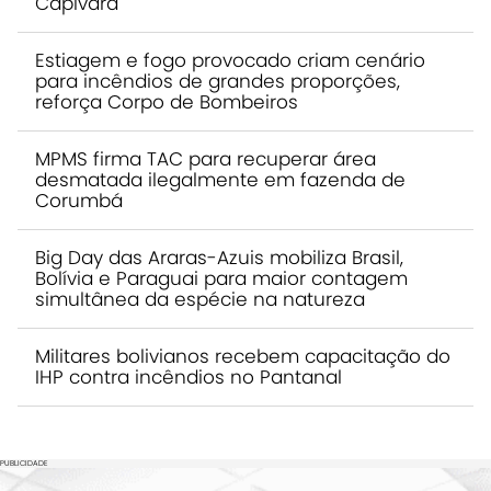
Capivara
Estiagem e fogo provocado criam cenário
para incêndios de grandes proporções,
reforça Corpo de Bombeiros
MPMS firma TAC para recuperar área
desmatada ilegalmente em fazenda de
Corumbá
Big Day das Araras-Azuis mobiliza Brasil,
Bolívia e Paraguai para maior contagem
simultânea da espécie na natureza
Militares bolivianos recebem capacitação do
IHP contra incêndios no Pantanal
PUBLICIDADE