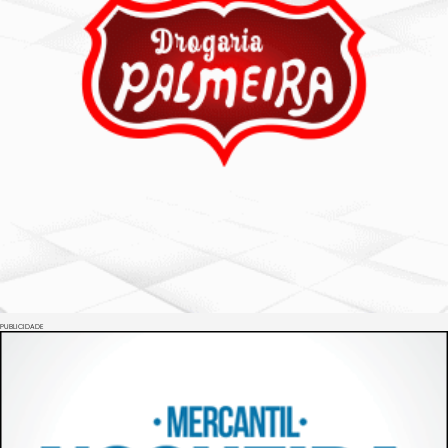
PUBLICIDADE