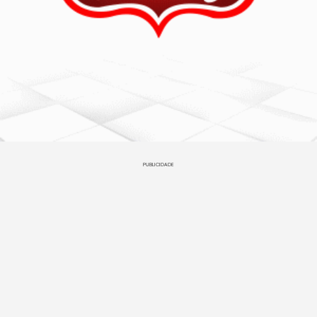
PUBLICIDADE