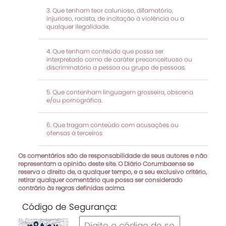
Que tenham teor calunioso, difamatório,
injurioso, racista, de incitação à violência ou a
qualquer ilegalidade.
Que tenham conteúdo que possa ser
interpretado como de caráter preconceituoso ou
discriminatório a pessoa ou grupo de pessoas.
Que contenham linguagem grosseira, obscena
e/ou pornográfica.
Que tragam conteúdo com acusações ou
ofensas à terceiros
Os comentários são de responsabilidade de seus autores e não
representam a opinião deste site. O Diário Corumbaense se
reserva o direito de, a qualquer tempo, e a seu exclusivo critério,
retirar qualquer comentário que possa ser considerado
contrário às regras definidas acima.
Código de Segurança: