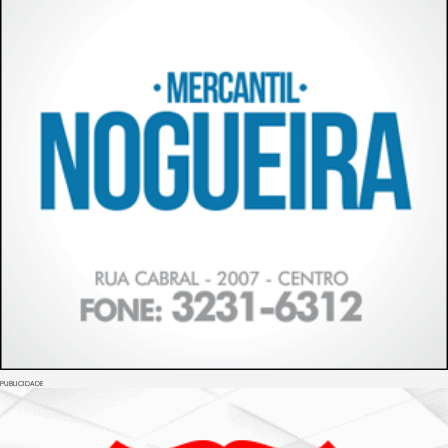
PUBLICIDADE