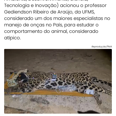
Tecnologia e Inovação) acionou o professor
Gediendson Ribeiro de Araújo, da UFMS,
considerado um dos maiores especialistas no
manejo de onças no País, para estudar o
comportamento do animal, considerado
atípico.
Reprodução/PMA