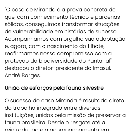
"O caso de Miranda é a prova concreta de
que, com conhecimento técnico e parcerias
sólidas, conseguimos transformar situações
de vulnerabilidade em histórias de sucesso.
Acompanhamos com orgulho sua adaptação
e, agora, com o nascimento do filhote,
reafirmamos nosso compromisso com a
proteção da biodiversidade do Pantanal",
destacou o diretor-presidente do Imasul,
André Borges.
União de esforços pela fauna silvestre
O sucesso do caso Miranda é resultado direto
do trabalho integrado entre diversas
instituições, unidas pela missão de preservar a
fauna brasileira. Desde o resgate até a
reintrodução e o acompanhamento em