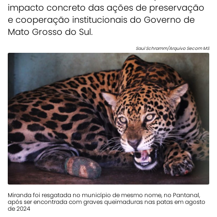
impacto concreto das ações de preservação
e cooperação institucionais do Governo de
Mato Grosso do Sul.
Saul Schramm/Arquivo Secom MS
Miranda foi resgatada no município de mesmo nome, no Pantanal,
após ser encontrada com graves queimaduras nas patas em agosto
de 2024