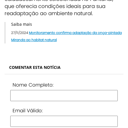
que oferecia condições ideais para sua
readaptação ao ambiente natural.
Saiba mais
27/11/2024
Monitoramento confirma adaptação da onça-pintada
Miranda ao habitat natural
COMENTAR ESTA NOTÍCIA
Nome Completo:
Email Válido: