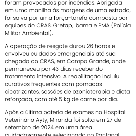
foram provocados por incêndios. Abrigada
em uma manilha às margens de uma estrada,
foi salva por uma força-tarefa composta por
equipes do CRAS, Gretap, Ibama e PMA (Polícia
Militar Ambiental).
A operação de resgate durou 26 horas e
envolveu cuidados emergenciais até sua
chegada ao CRAS, em Campo Grande, onde
permaneceu por 43 dias recebendo
tratamento intensivo. A reabilitação incluiu
curativos frequentes com pomadas
cicatrizantes, sessões de ozonioterapia e dieta
reforçada, com até 5 kg de carne por dia.
Após a última bateria de exames no Hospital
Veterinário Ayty, Miranda foi solta em 27 de
setembro de 2024 em uma área
cuidadosamente selecionada no Pantanal,