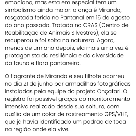
emociona, mas esta em especial tem um
simbolismo ainda maior: a onça é Miranda,
resgatada ferida no Pantanal em 15 de agosto
do ano passado. Tratada no CRAS (Centro de
Reabilitação de Animais Silvestres), ela se
recuperou e foi solta na natureza. Agora,
menos de um ano depois, ela mais uma vez é
protagonista da resiliência e da diversidade
da fauna e flora pantaneira.
O flagrante de Miranda e seu filhote ocorreu
no dia 21 de junho por armadilhas fotográficas
instaladas pela equipe do projeto Onçafari. O
registro foi possível graças ao monitoramento
intensivo realizado desde sua soltura, com
auxílio de um colar de rastreamento GPS/VHF,
que já havia identificado um padrão de toca
na região onde ela vive.