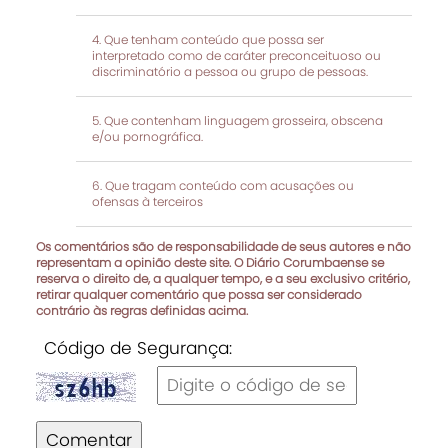
Que tenham conteúdo que possa ser
interpretado como de caráter preconceituoso ou
discriminatório a pessoa ou grupo de pessoas.
Que contenham linguagem grosseira, obscena
e/ou pornográfica.
Que tragam conteúdo com acusações ou
ofensas à terceiros
Os comentários são de responsabilidade de seus autores e não
representam a opinião deste site. O Diário Corumbaense se
reserva o direito de, a qualquer tempo, e a seu exclusivo critério,
retirar qualquer comentário que possa ser considerado
contrário às regras definidas acima.
Código de Segurança:
Comentar