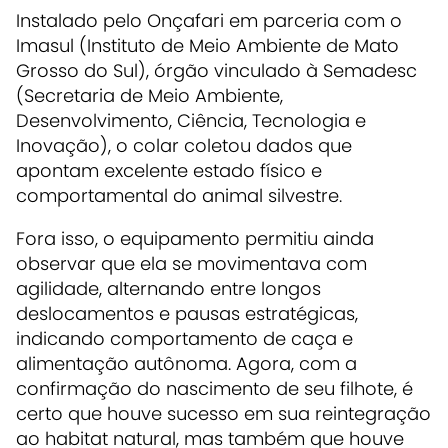
Instalado pelo Onçafari em parceria com o
Imasul (Instituto de Meio Ambiente de Mato
Grosso do Sul), órgão vinculado à Semadesc
(Secretaria de Meio Ambiente,
Desenvolvimento, Ciência, Tecnologia e
Inovação), o colar coletou dados que
apontam excelente estado físico e
comportamental do animal silvestre.
Fora isso, o equipamento permitiu ainda
observar que ela se movimentava com
agilidade, alternando entre longos
deslocamentos e pausas estratégicas,
indicando comportamento de caça e
alimentação autônoma. Agora, com a
confirmação do nascimento de seu filhote, é
certo que houve sucesso em sua reintegração
ao habitat natural, mas também que houve