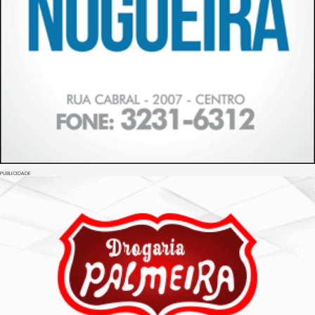
PUBLICIDADE