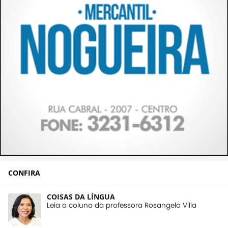
CONFIRA
COISAS DA LÍNGUA
Leia a coluna da professora Rosangela Villa