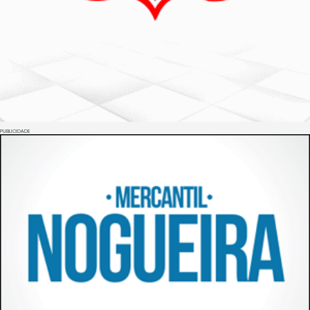
PUBLICIDADE