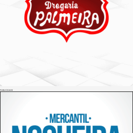
PUBLICIDADE