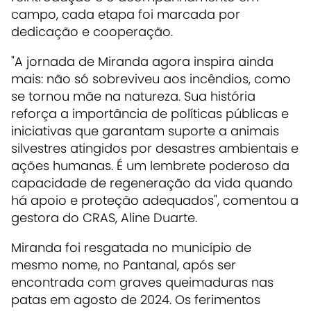
campo, cada etapa foi marcada por
dedicação e cooperação.
"A jornada de Miranda agora inspira ainda
mais: não só sobreviveu aos incêndios, como
se tornou mãe na natureza. Sua história
reforça a importância de políticas públicas e
iniciativas que garantam suporte a animais
silvestres atingidos por desastres ambientais e
ações humanas. É um lembrete poderoso da
capacidade de regeneração da vida quando
há apoio e proteção adequados", comentou a
gestora do CRAS, Aline Duarte.
Miranda foi resgatada no município de
mesmo nome, no Pantanal, após ser
encontrada com graves queimaduras nas
patas em agosto de 2024. Os ferimentos