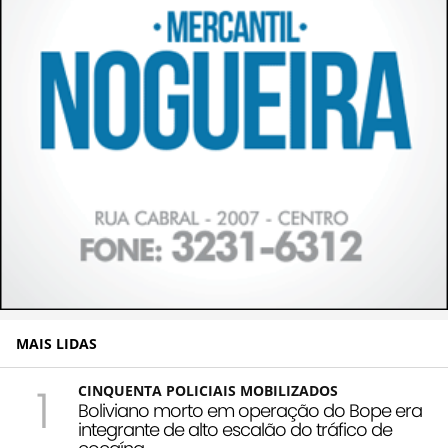
MAIS LIDAS
1
CINQUENTA POLICIAIS MOBILIZADOS
Boliviano morto em operação do Bope era
integrante de alto escalão do tráfico de