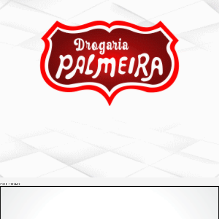
PUBLICIDADE