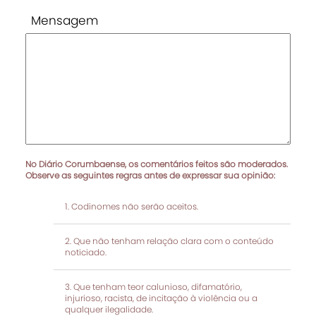
Mensagem
No Diário Corumbaense, os comentários feitos são moderados.
Observe as seguintes regras antes de expressar sua opinião:
Codinomes não serão aceitos.
Que não tenham relação clara com o conteúdo
noticiado.
Que tenham teor calunioso, difamatório,
injurioso, racista, de incitação à violência ou a
qualquer ilegalidade.