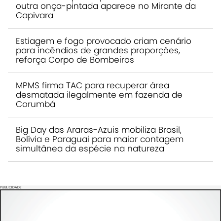
outra onça-pintada aparece no Mirante da
Capivara
Estiagem e fogo provocado criam cenário
para incêndios de grandes proporções,
reforça Corpo de Bombeiros
MPMS firma TAC para recuperar área
desmatada ilegalmente em fazenda de
Corumbá
Big Day das Araras-Azuis mobiliza Brasil,
Bolívia e Paraguai para maior contagem
simultânea da espécie na natureza
PUBLICIDADE