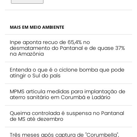
MAIS EM MEIO AMBIENTE
Inpe aponta recuo de 65,4% no
desmatamento do Pantanal e de quase 37%
na Amazônia
Entenda o que é o ciclone bomba que pode
atingir o Sul do país
MPMS articula medidas para implantação de
aterro sanitário em Corumbá e Ladário
Queima controlada é suspensa no Pantanal
de MS até dezembro
Três meses após captura de "Corumbella",