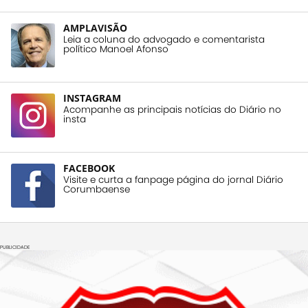
AMPLAVISÃO
Leia a coluna do advogado e comentarista
político Manoel Afonso
INSTAGRAM
Acompanhe as principais notícias do Diário no
insta
FACEBOOK
Visite e curta a fanpage página do jornal Diário
Corumbaense
PUBLICIDADE