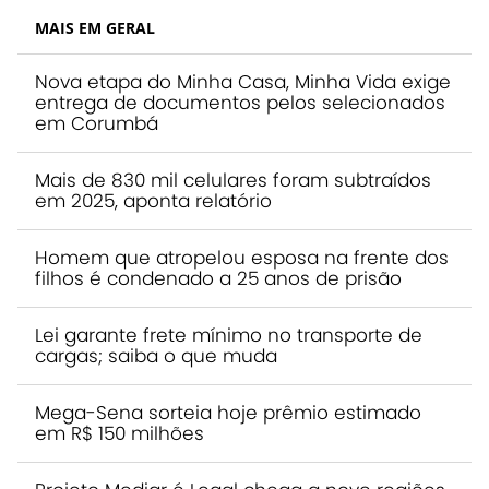
MAIS EM GERAL
Nova etapa do Minha Casa, Minha Vida exige
entrega de documentos pelos selecionados
em Corumbá
Mais de 830 mil celulares foram subtraídos
em 2025, aponta relatório
Homem que atropelou esposa na frente dos
filhos é condenado a 25 anos de prisão
Lei garante frete mínimo no transporte de
cargas; saiba o que muda
Mega-Sena sorteia hoje prêmio estimado
em R$ 150 milhões