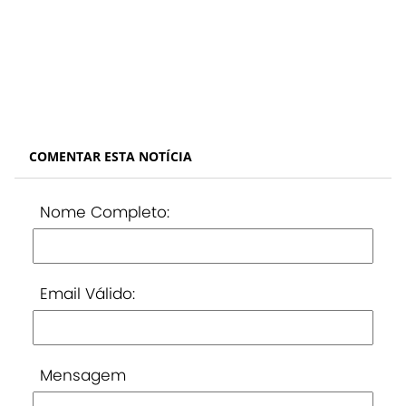
COMENTAR ESTA NOTÍCIA
Nome Completo:
Email Válido:
Mensagem