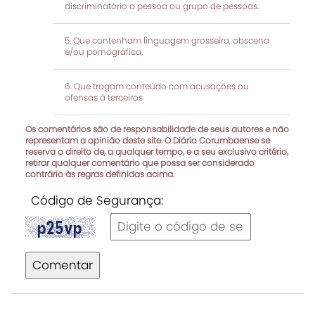
discriminatório a pessoa ou grupo de pessoas.
Que contenham linguagem grosseira, obscena
e/ou pornográfica.
Que tragam conteúdo com acusações ou
ofensas à terceiros
Os comentários são de responsabilidade de seus autores e não
representam a opinião deste site. O Diário Corumbaense se
reserva o direito de, a qualquer tempo, e a seu exclusivo critério,
retirar qualquer comentário que possa ser considerado
contrário às regras definidas acima.
Código de Segurança:
Comentar