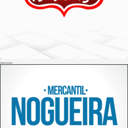
PUBLICIDADE