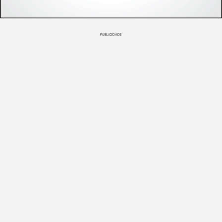
PUBLICIDADE