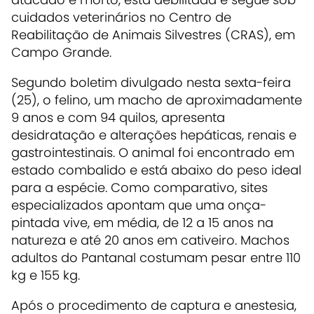
cuidados veterinários no Centro de
Reabilitação de Animais Silvestres (CRAS), em
Campo Grande.
Segundo boletim divulgado nesta sexta-feira
(25), o felino, um macho de aproximadamente
9 anos e com 94 quilos, apresenta
desidratação e alterações hepáticas, renais e
gastrointestinais. O animal foi encontrado em
estado combalido e está abaixo do peso ideal
para a espécie. Como comparativo, sites
especializados apontam que uma onça-
pintada vive, em média, de 12 a 15 anos na
natureza e até 20 anos em cativeiro. Machos
adultos do Pantanal costumam pesar entre 110
kg e 155 kg.
Após o procedimento de captura e anestesia,