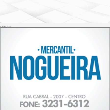
PUBLICIDADE