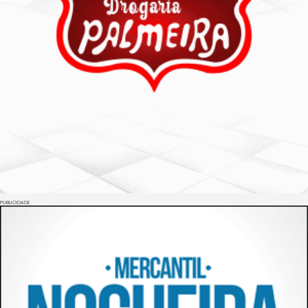
PUBLICIDADE