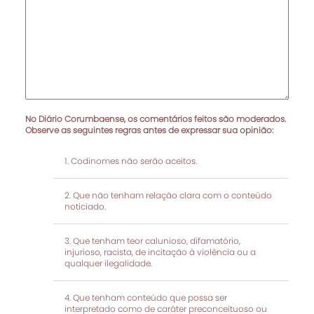
No Diário Corumbaense, os comentários feitos são moderados.
Observe as seguintes regras antes de expressar sua opinião:
Codinomes não serão aceitos.
Que não tenham relação clara com o conteúdo
noticiado.
Que tenham teor calunioso, difamatório,
injurioso, racista, de incitação à violência ou a
qualquer ilegalidade.
Que tenham conteúdo que possa ser
interpretado como de caráter preconceituoso ou