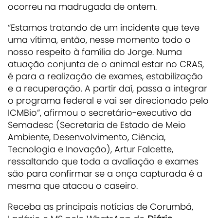
ocorreu na madrugada de ontem.
“Estamos tratando de um incidente que teve
uma vítima, então, nesse momento todo o
nosso respeito à família do Jorge. Numa
atuação conjunta de o animal estar no CRAS,
é para a realização de exames, estabilização
e a recuperação. A partir daí, passa a integrar
o programa federal e vai ser direcionado pelo
ICMBio”, afirmou o secretário-executivo da
Semadesc (Secretaria de Estado de Meio
Ambiente, Desenvolvimento, Ciência,
Tecnologia e Inovação), Artur Falcette,
ressaltando que toda a avaliação e exames
são para confirmar se a onça capturada é a
mesma que atacou o caseiro.
Receba as principais notícias de Corumbá,