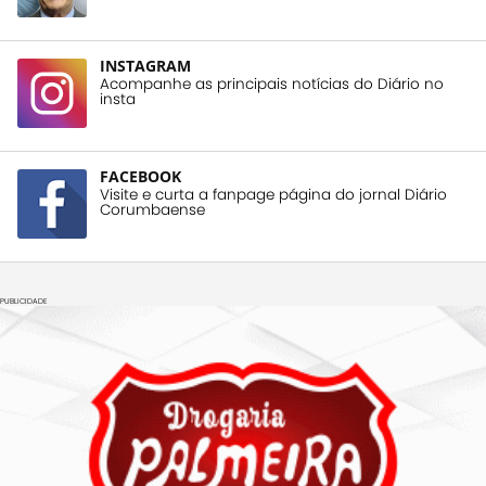
INSTAGRAM
Acompanhe as principais notícias do Diário no
insta
FACEBOOK
Visite e curta a fanpage página do jornal Diário
Corumbaense
PUBLICIDADE