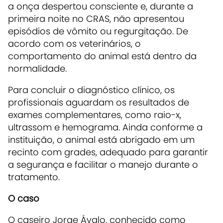
a onça despertou consciente e, durante a
primeira noite no CRAS, não apresentou
episódios de vômito ou regurgitação. De
acordo com os veterinários, o
comportamento do animal está dentro da
normalidade.
Para concluir o diagnóstico clínico, os
profissionais aguardam os resultados de
exames complementares, como raio-x,
ultrassom e hemograma. Ainda conforme a
instituição, o animal está abrigado em um
recinto com grades, adequado para garantir
a segurança e facilitar o manejo durante o
tratamento.
O caso
O caseiro Jorge Ávalo, conhecido como