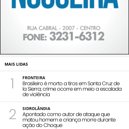
MAIS LIDAS
1
FRONTEIRA
Brasileiro é morto a tiros em Santa Cruz de
la Sierra; crime ocorre em meio a escalada
de violência
2
SIDROLÂNDIA
Apontado como autor de ataque que
matou homem e criança morre durante
ação do Choque