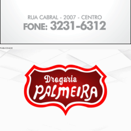
PUBLICIDADE