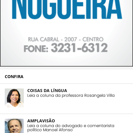
CONFIRA
COISAS DA LÍNGUA
Leia a coluna da professora Rosangela Villa
AMPLAVISÃO
Leia a coluna do advogado e comentarista
político Manoel Afonso