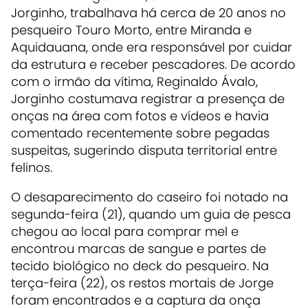
Jorginho, trabalhava há cerca de 20 anos no
pesqueiro Touro Morto, entre Miranda e
Aquidauana, onde era responsável por cuidar
da estrutura e receber pescadores. De acordo
com o irmão da vítima, Reginaldo Ávalo,
Jorginho costumava registrar a presença de
onças na área com fotos e vídeos e havia
comentado recentemente sobre pegadas
suspeitas, sugerindo disputa territorial entre
felinos.
O desaparecimento do caseiro foi notado na
segunda-feira (21), quando um guia de pesca
chegou ao local para comprar mel e
encontrou marcas de sangue e partes de
tecido biológico no deck do pesqueiro. Na
terça-feira (22), os restos mortais de Jorge
foram encontrados e a captura da onça