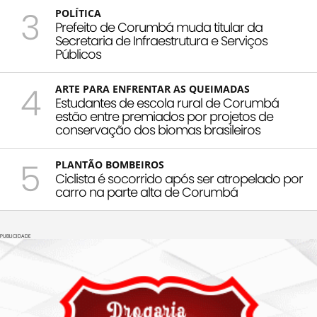
3
POLÍTICA
Prefeito de Corumbá muda titular da
Secretaria de Infraestrutura e Serviços
Públicos
4
ARTE PARA ENFRENTAR AS QUEIMADAS
Estudantes de escola rural de Corumbá
estão entre premiados por projetos de
conservação dos biomas brasileiros
5
PLANTÃO BOMBEIROS
Ciclista é socorrido após ser atropelado por
carro na parte alta de Corumbá
PUBLICIDADE