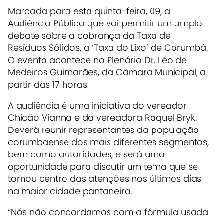
Marcada para esta quinta-feira, 09, a
Audiência Pública que vai permitir um amplo
debate sobre a cobrança da Taxa de
Resíduos Sólidos, a ‘Taxa do Lixo’ de Corumbá.
O evento acontece no Plenário Dr. Léo de
Medeiros Guimarães, da Câmara Municipal, a
partir das 17 horas.
A audiência é uma iniciativa do vereador
Chicão Vianna e da vereadora Raquel Bryk.
Deverá reunir representantes da população
corumbaense dos mais diferentes segmentos,
bem como autoridades, e será uma
oportunidade para discutir um tema que se
tornou centro das atenções nos últimos dias
na maior cidade pantaneira.
“Nós não concordamos com a fórmula usada