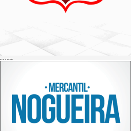
PUBLICIDADE