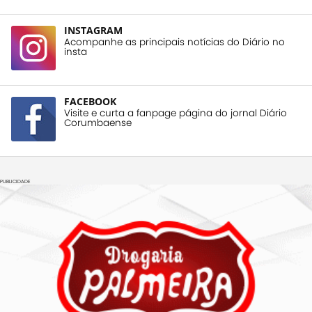
INSTAGRAM
Acompanhe as principais notícias do Diário no
insta
FACEBOOK
Visite e curta a fanpage página do jornal Diário
Corumbaense
PUBLICIDADE