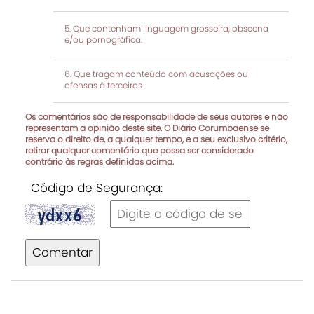
Que contenham linguagem grosseira, obscena
e/ou pornográfica.
Que tragam conteúdo com acusações ou
ofensas à terceiros
Os comentários são de responsabilidade de seus autores e não
representam a opinião deste site. O Diário Corumbaense se
reserva o direito de, a qualquer tempo, e a seu exclusivo critério,
retirar qualquer comentário que possa ser considerado
contrário às regras definidas acima.
Código de Segurança:
Comentar