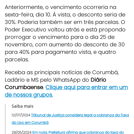
Anteriormente, o vencimento ocorreria na
sexta-feira, dia 10. À vista, o desconto seria de
30%. Poderia também ser em três parcelas. O
Poder Executivo voltou atrás e está propondo
prorrogar o vencimento para o dia 25 de
novembro, com aumento do desconto de 30
para 40% para pagamento vista, e quatro
parcelas.
Receba as principais notícias de Corumbá,
Ladário e MS pelo WhatsApp do
Diário
Corumbaense
.
Clique aqui para entrar em um
de nossos grupos
.
Saiba mais
12/07/2024
Tribunal de Justiça considera legal a cobrança da Taxa
do Lixo em Corumbá
28/05/2024
Em nota, Prefeitura afirma que cobrança da taxa do