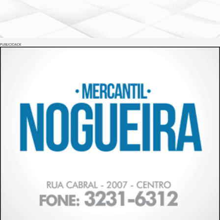
PUBLICIDADE