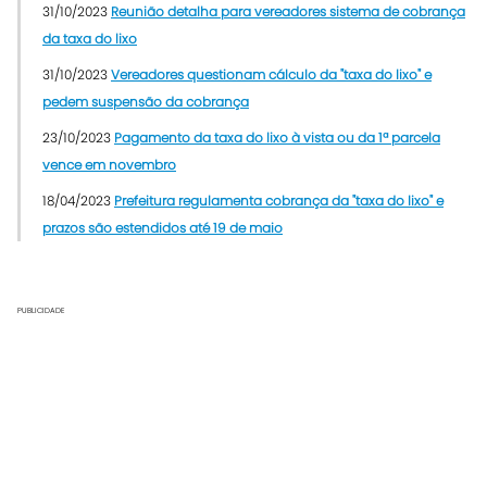
31/10/2023
Reunião detalha para vereadores sistema de cobrança
da taxa do lixo
31/10/2023
Vereadores questionam cálculo da "taxa do lixo" e
pedem suspensão da cobrança
23/10/2023
Pagamento da taxa do lixo à vista ou da 1ª parcela
vence em novembro
18/04/2023
Prefeitura regulamenta cobrança da "taxa do lixo" e
prazos são estendidos até 19 de maio
PUBLICIDADE