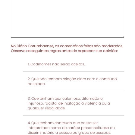
No Diário Corumbaense, os comentários feitos são moderados.
Observe as seguintes regras antes de expressar sua opinião:
Codinomes não serão aceitos.
Que não tenham relação clara com o conteúdo
noticiado.
Que tenham teor calunioso, difamatório,
injurioso, racista, de incitação à violência ou a
qualquer ilegalidade.
Que tenham conteúdo que possa ser
interpretado como de caráter preconceituoso ou
discriminatório a pessoa ou grupo de pessoas.