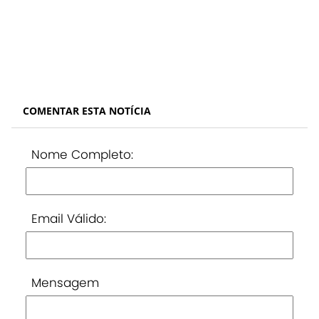
COMENTAR ESTA NOTÍCIA
Nome Completo:
Email Válido:
Mensagem