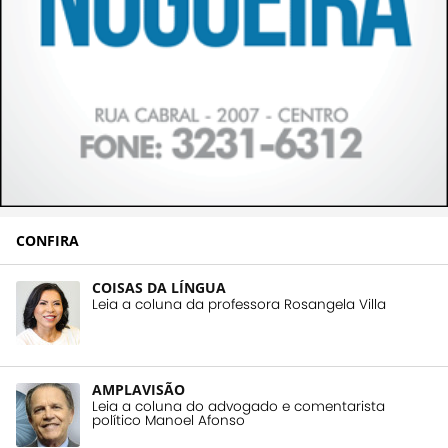
CONFIRA
COISAS DA LÍNGUA
Leia a coluna da professora Rosangela Villa
AMPLAVISÃO
Leia a coluna do advogado e comentarista
político Manoel Afonso