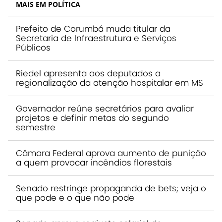
MAIS EM POLÍTICA
Prefeito de Corumbá muda titular da
Secretaria de Infraestrutura e Serviços
Públicos
Riedel apresenta aos deputados a
regionalização da atenção hospitalar em MS
Governador reúne secretários para avaliar
projetos e definir metas do segundo
semestre
Câmara Federal aprova aumento de punição
a quem provocar incêndios florestais
Senado restringe propaganda de bets; veja o
que pode e o que não pode