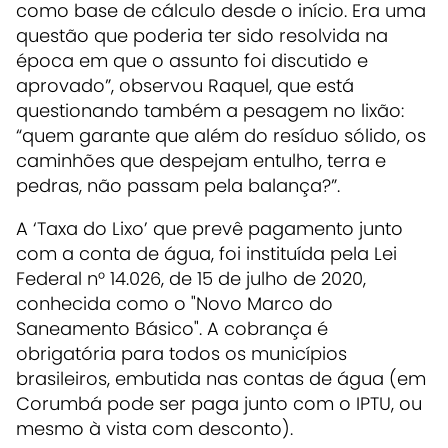
como base de cálculo desde o início. Era uma
questão que poderia ter sido resolvida na
época em que o assunto foi discutido e
aprovado”, observou Raquel, que está
questionando também a pesagem no lixão:
“quem garante que além do resíduo sólido, os
caminhões que despejam entulho, terra e
pedras, não passam pela balança?”.
A ‘Taxa do Lixo’ que prevê pagamento junto
com a conta de água, foi instituída pela Lei
Federal n° 14.026, de 15 de julho de 2020,
conhecida como o "Novo Marco do
Saneamento Básico". A cobrança é
obrigatória para todos os municípios
brasileiros, embutida nas contas de água (em
Corumbá pode ser paga junto com o IPTU, ou
mesmo à vista com desconto).