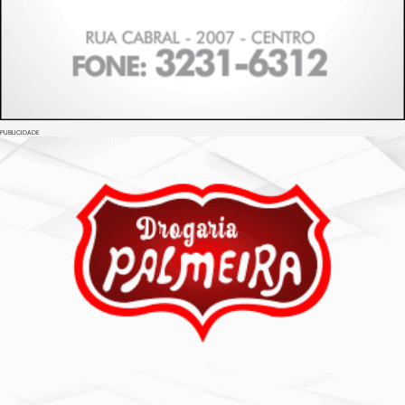
PUBLICIDADE