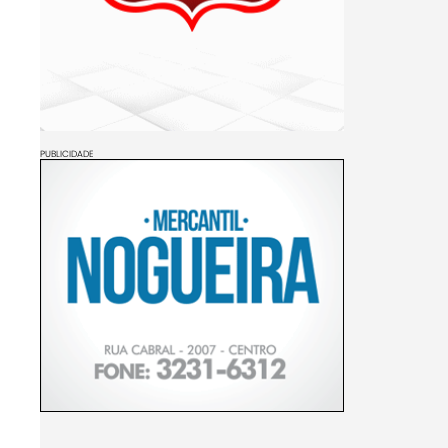
PUBLICIDADE