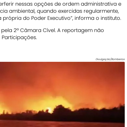
rferir nessas opções de ordem administrativa e
ícia ambiental, quando exercidas regularmente,
própria do Poder Executivo”, informa o instituto.
 pela 2ª Câmara Cível. A reportagem não
Participações.
Divulgação/Bombeiros