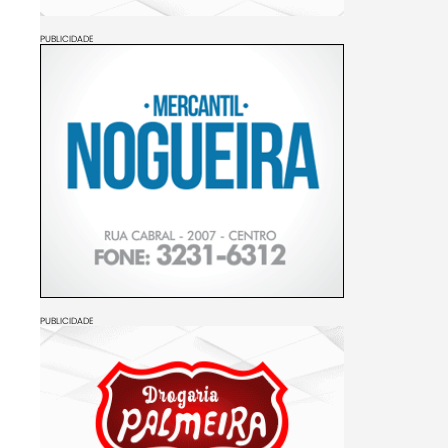
PUBLICIDADE
PUBLICIDADE