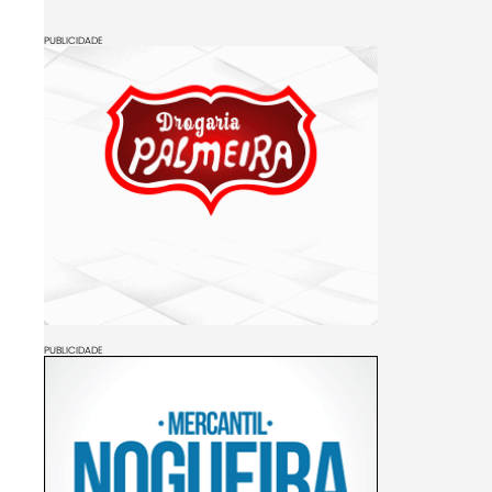
PUBLICIDADE
PUBLICIDADE