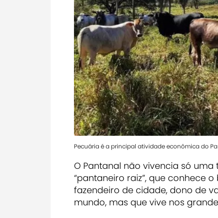
Pecuária é a principal atividade econômica do P
O Pantanal não vivencia só uma
“pantaneiro raiz”, que conhece o
fazendeiro de cidade, dono de va
mundo, mas que vive nos grande