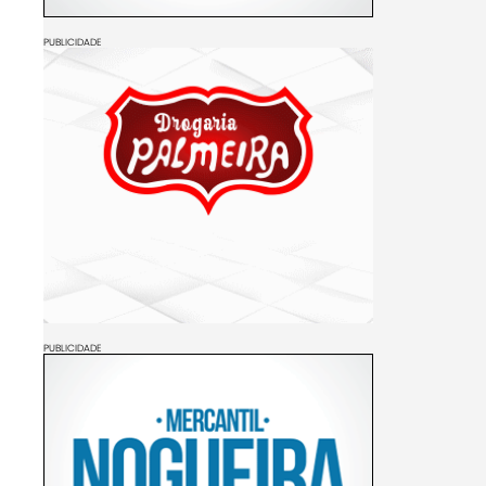
PUBLICIDADE
PUBLICIDADE