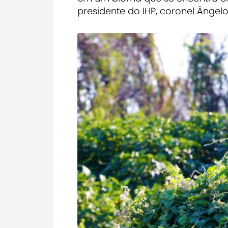
presidente do IHP, coronel Ângelo