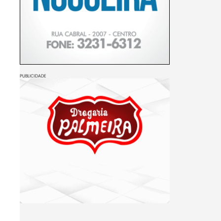
PUBLICIDADE