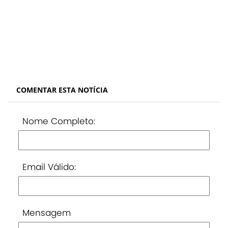
COMENTAR ESTA NOTÍCIA
Nome Completo:
Email Válido:
Mensagem