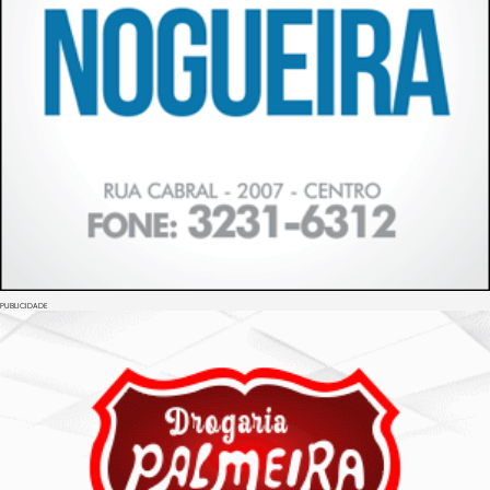
PUBLICIDADE