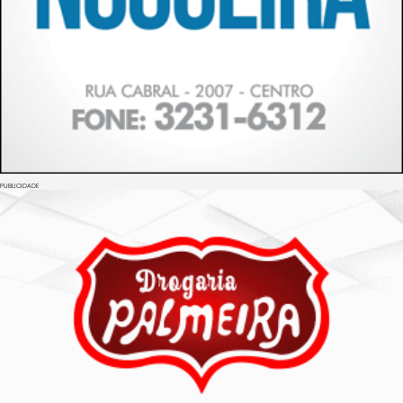
PUBLICIDADE