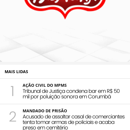
MAIS LIDAS
1
AÇÃO CIVIL DO MPMS
Tribunal de Justiça condena bar em R$ 50
mil por poluição sonora em Corumbá
2
MANDADO DE PRISÃO
Acusado de assaltar casal de comerciantes
tenta tomar armas de policiais e acaba
preso em cemitério