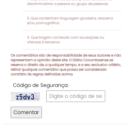
discriminatório a pessoa ou grupo de pessoas.
Que contenham linguagem grosseira, obscena
e/ou pornográfica.
Que tragam conteúdo com acusações ou
ofensas à terceiros
Os comentários são de responsabilidade de seus autores e não
representam a opinião deste site. O Diário Corumbaense se
reserva o direito de, a qualquer tempo, e a seu exclusivo critério,
retirar qualquer comentário que possa ser considerado
contrário às regras definidas acima.
Código de Segurança:
Comentar