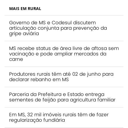
MAIS EM RURAL
Governo de MS e Codesul discutem
articulação conjunta para prevenção da
gripe aviária
MS recebe status de área livre de aftosa sem
vacinação e pode ampliar mercados da
carne
Produtores rurais têm até 02 de junho para
declarar rebanho em MS
Parceria da Prefeitura e Estado entrega
sementes de feijão para agricultura familiar
Em MS, 32 mil imóveis rurais têm de fazer
regularização fundiária