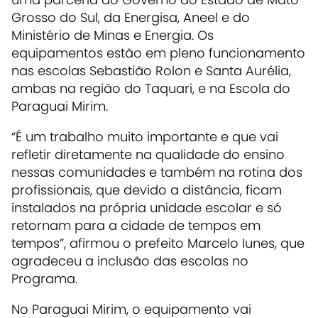
Grosso do Sul, da Energisa, Aneel e do
Ministério de Minas e Energia. Os
equipamentos estão em pleno funcionamento
nas escolas Sebastião Rolon e Santa Aurélia,
ambas na região do Taquari, e na Escola do
Paraguai Mirim.
“É um trabalho muito importante e que vai
refletir diretamente na qualidade do ensino
nessas comunidades e também na rotina dos
profissionais, que devido a distância, ficam
instalados na própria unidade escolar e só
retornam para a cidade de tempos em
tempos”, afirmou o prefeito Marcelo Iunes, que
agradeceu a inclusão das escolas no
Programa.
No Paraguai Mirim, o equipamento vai