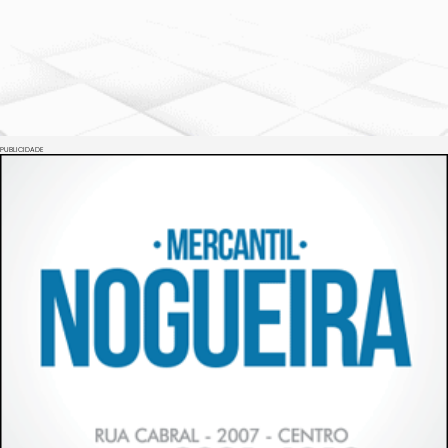
PUBLICIDADE