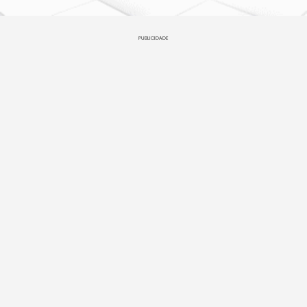
PUBLICIDADE