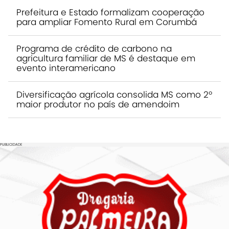
Prefeitura e Estado formalizam cooperação
para ampliar Fomento Rural em Corumbá
Programa de crédito de carbono na
agricultura familiar de MS é destaque em
evento interamericano
Diversificação agrícola consolida MS como 2º
maior produtor no país de amendoim
PUBLICIDADE