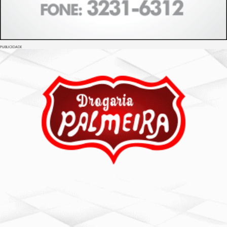
PUBLICIDADE