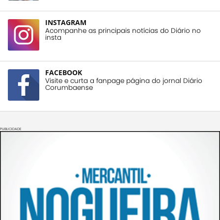
INSTAGRAM
Acompanhe as principais notícias do Diário no
insta
FACEBOOK
Visite e curta a fanpage página do jornal Diário
Corumbaense
PUBLICIDADE