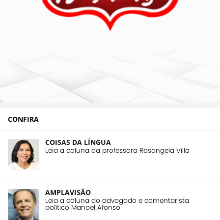
CONFIRA
COISAS DA LÍNGUA
Leia a coluna da professora Rosangela Villa
AMPLAVISÃO
Leia a coluna do advogado e comentarista
político Manoel Afonso