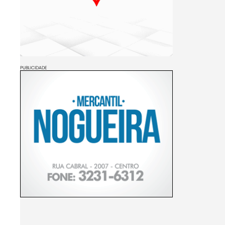
PUBLICIDADE