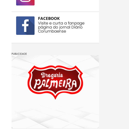
FACEBOOK
Visite e curta a fanpage
página do jornal Diário
Corumbaense
PUBLICIDADE