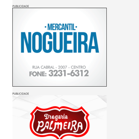
PUBLICIDADE
PUBLICIDADE