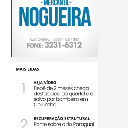
MAIS LIDAS
1
VEJA VÍDEO
Bebê de 2 meses chega
desfalecido ao quartel e é
salvo por bombeiro em
Corumbá
2
RECUPERAÇÃO ESTRUTURAL
Ponte sobre o rio Paraguai