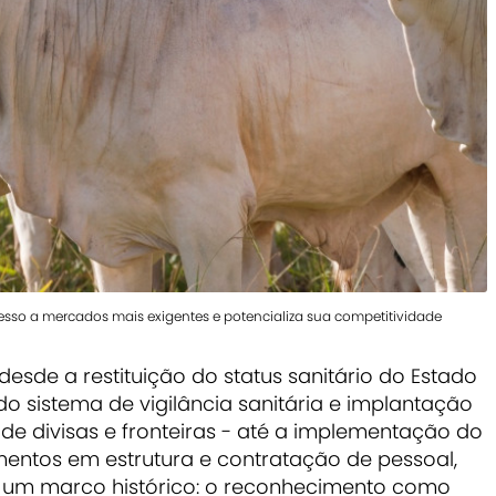
sso a mercados mais exigentes e potencializa sua competitividade
desde a restituição do status sanitário do Estado
do sistema de vigilância sanitária e implantação
de divisas e fronteiras - até a implementação do
entos em estrutura e contratação de pessoal,
e um marco histórico: o reconhecimento como