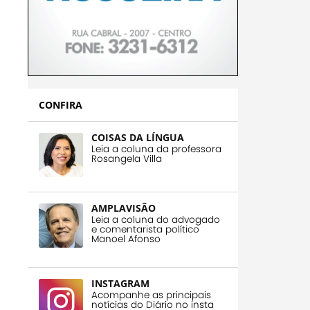
CONFIRA
COISAS DA LÍNGUA
Leia a coluna da professora
Rosangela Villa
AMPLAVISÃO
Leia a coluna do advogado
e comentarista político
Manoel Afonso
INSTAGRAM
Acompanhe as principais
notícias do Diário no insta