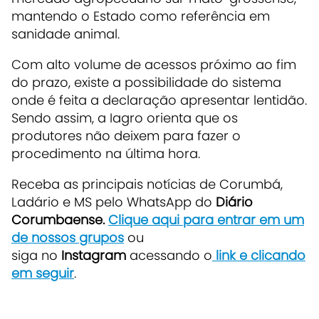
mantendo o Estado como referência em
sanidade animal.
Com alto volume de acessos próximo ao fim
do prazo, existe a possibilidade do sistema
onde é feita a declaração apresentar lentidão.
Sendo assim, a Iagro orienta que os
produtores não deixem para fazer o
procedimento na última hora.
Receba as principais notícias de Corumbá,
Ladário e MS pelo WhatsApp do
Diário
Corumbaense.
Clique aqui para entrar em um
de nossos grupos
ou
siga no
Instagram
acessando o
link e clicando
em seguir
.