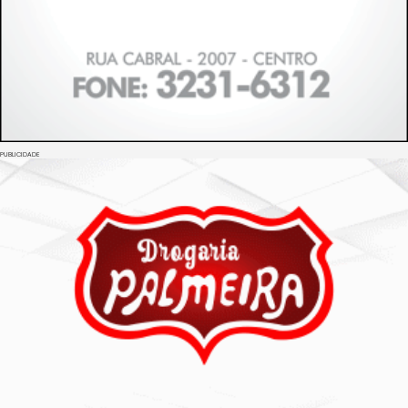
PUBLICIDADE