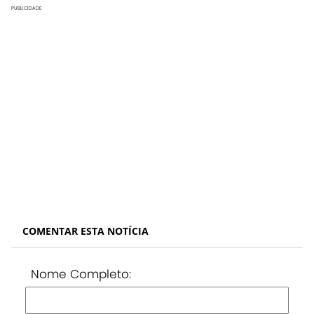
PUBLICIDADE
COMENTAR ESTA NOTÍCIA
Nome Completo: