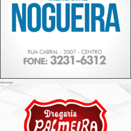
PUBLICIDADE