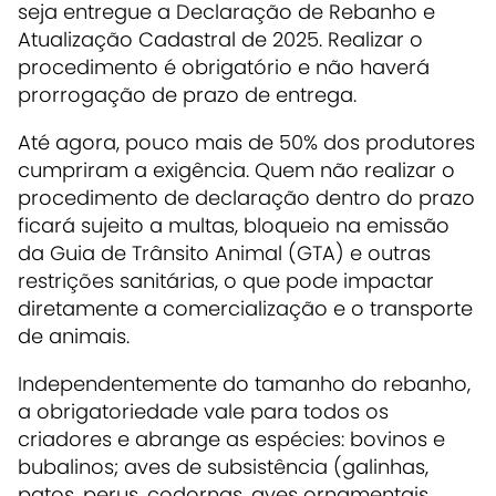
seja entregue a Declaração de Rebanho e
Atualização Cadastral de 2025. Realizar o
procedimento é obrigatório e não haverá
prorrogação de prazo de entrega.
Até agora, pouco mais de 50% dos produtores
cumpriram a exigência. Quem não realizar o
procedimento de declaração dentro do prazo
ficará sujeito a multas, bloqueio na emissão
da Guia de Trânsito Animal (GTA) e outras
restrições sanitárias, o que pode impactar
diretamente a comercialização e o transporte
de animais.
Independentemente do tamanho do rebanho,
a obrigatoriedade vale para todos os
criadores e abrange as espécies: bovinos e
bubalinos; aves de subsistência (galinhas,
patos, perus, codornas, aves ornamentais,