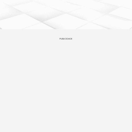
PUBLICIDADE