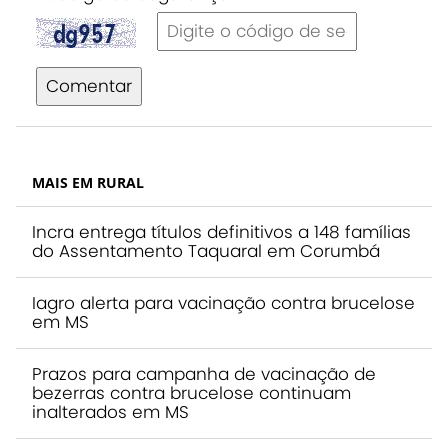
Comentar
MAIS EM RURAL
Incra entrega títulos definitivos a 148 famílias
do Assentamento Taquaral em Corumbá
Iagro alerta para vacinação contra brucelose
em MS
Prazos para campanha de vacinação de
bezerras contra brucelose continuam
inalterados em MS