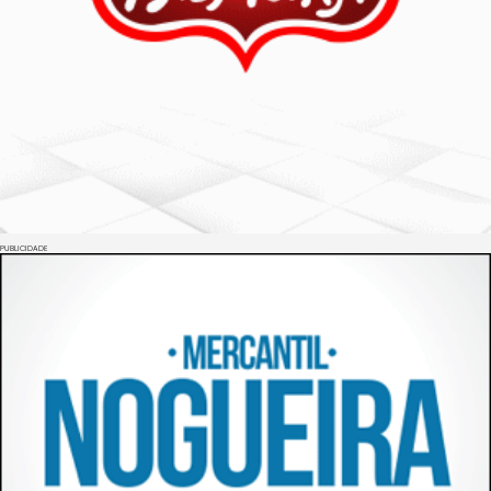
PUBLICIDADE