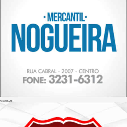
PUBLICIDADE