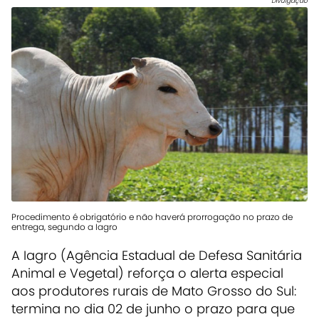
Divulgação
Procedimento é obrigatório e não haverá prorrogação no prazo de
entrega, segundo a Iagro
A Iagro (Agência Estadual de Defesa Sanitária
Animal e Vegetal) reforça o alerta especial
aos produtores rurais de Mato Grosso do Sul:
termina no dia 02 de junho o prazo para que