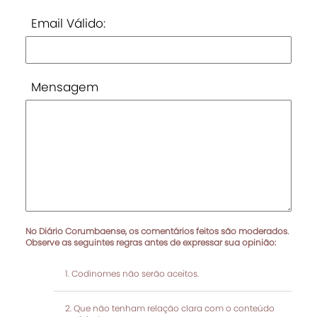
Email Válido:
Mensagem
No Diário Corumbaense, os comentários feitos são moderados.
Observe as seguintes regras antes de expressar sua opinião:
Codinomes não serão aceitos.
Que não tenham relação clara com o conteúdo