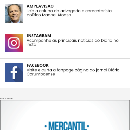
AMPLAVISÃO
Leia a coluna do advogado e comentarista
político Manoel Afonso
INSTAGRAM
Acompanhe as principais notícias do Diário no
insta
FACEBOOK
Visite e curta a fanpage página do jornal Diário
Corumbaense
PUBLICIDADE