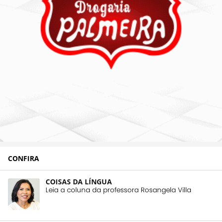
CONFIRA
COISAS DA LÍNGUA
Leia a coluna da professora Rosangela Villa