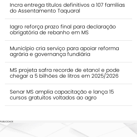
Incra entrega títulos definitivos a 107 famílias
do Assentamento Taquaral
Iagro reforça prazo final para declaração
obrigatória de rebanho em MS
Município cria serviço para apoiar reforma
agrária e governança fundiária
MS projeta safra recorde de etanol e pode
chegar a 5 bilhões de litros em 2025/2026
Senar MS amplia capacitação e lança 15
cursos gratuitos voltados ao agro
PUBLICIDADE