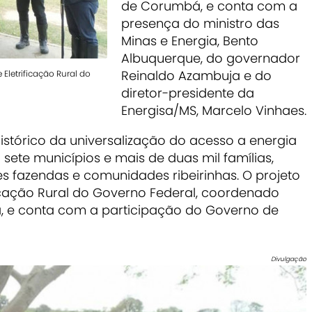
de Corumbá, e conta com a
presença do ministro das
Minas e Energia, Bento
Albuquerque, do governador
Reinaldo Azambuja e do
Eletrificação Rural do
diretor-presidente da
Energisa/MS, Marcelo Vinhaes.
istórico da universalização do acesso a energia
sete municípios e mais de duas mil famílias,
s fazendas e comunidades ribeirinhas. O projeto
ficação Rural do Governo Federal, coordenado
ia, e conta com a participação do Governo de
Divulgação