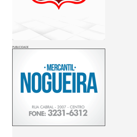
PUBLICIDADE