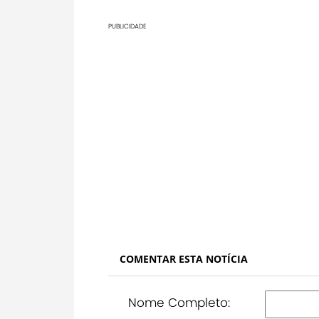
PUBLICIDADE
COMENTAR ESTA NOTÍCIA
Nome Completo: