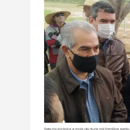
Sete municípios e mais de duas mil famílias serão