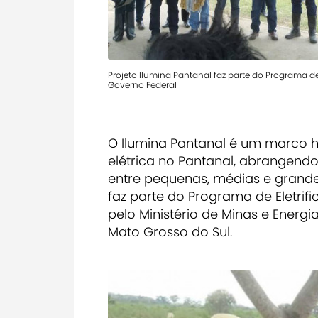
Projeto Ilumina Pantanal faz parte do Programa de 
Governo Federal
O Ilumina Pantanal é um marco h
elétrica no Pantanal, abrangendo 
entre pequenas, médias e grande
faz parte do Programa de Eletri
pelo Ministério de Minas e Energ
Mato Grosso do Sul.