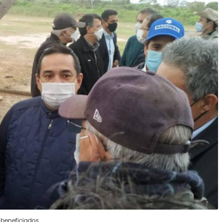
 beneficiados