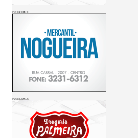
PUBLICIDADE
PUBLICIDADE