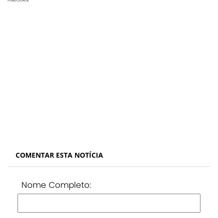
PUBLICIDADE
COMENTAR ESTA NOTÍCIA
Nome Completo: