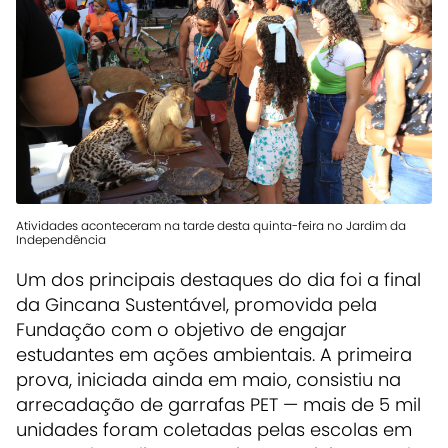
Atividades aconteceram na tarde desta quinta-feira no Jardim da
Independência
Um dos principais destaques do dia foi a final
da Gincana Sustentável, promovida pela
Fundação com o objetivo de engajar
estudantes em ações ambientais. A primeira
prova, iniciada ainda em maio, consistiu na
arrecadação de garrafas PET — mais de 5 mil
unidades foram coletadas pelas escolas em