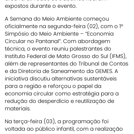
expostos durante o evento.
A Semana do Meio Ambiente começou
oficialmente na segunda-feira (02), com o 1º
Simpósio do Meio Ambiente – “Economia
Circular no Pantanal”. Com abordagem
técnica, o evento reuniu palestrantes do
Instituto Federal de Mato Grosso do Sul (IFMS),
além de representantes do Tribunal de Contas
e da Diretoria de Saneamento da GEMES. A
iniciativa discutiu alternativas sustentáveis
para a região e reforçou o papel da
economia circular como estratégia para a
redução do desperdício e reutilização de
materiais.
Na terça-feira (03), a programação foi
voltada ao público infantil, com a realização