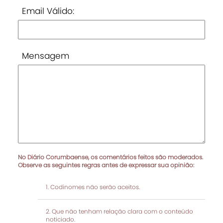
Email Válido:
Mensagem
No Diário Corumbaense, os comentários feitos são moderados.
Observe as seguintes regras antes de expressar sua opinião:
Codinomes não serão aceitos.
Que não tenham relação clara com o conteúdo
noticiado.