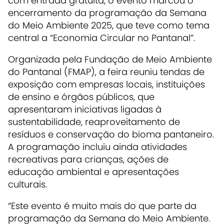
com entrada gratuita, o evento marcou o
encerramento da programação da Semana
do Meio Ambiente 2025, que teve como tema
central a “Economia Circular no Pantanal”.
Organizada pela Fundação de Meio Ambiente
do Pantanal (FMAP), a feira reuniu tendas de
exposição com empresas locais, instituições
de ensino e órgãos públicos, que
apresentaram iniciativas ligadas à
sustentabilidade, reaproveitamento de
resíduos e conservação do bioma pantaneiro.
A programação incluiu ainda atividades
recreativas para crianças, ações de
educação ambiental e apresentações
culturais.
“Este evento é muito mais do que parte da
programação da Semana do Meio Ambiente.