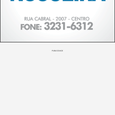
PUBLICIDADE