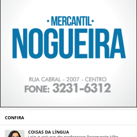
CONFIRA
COISAS DA LÍNGUA