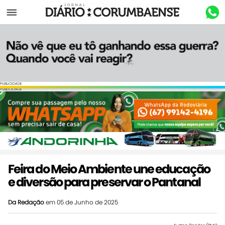
Menu
PUBLICIDADE
PUBLICIDADE
Feira do Meio Ambiente une educação
e diversão para preservar o Pantanal
Da Redação
em 05 de Junho de 2025