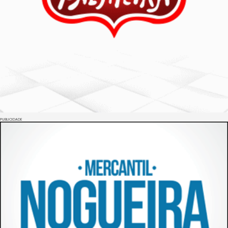
PUBLICIDADE