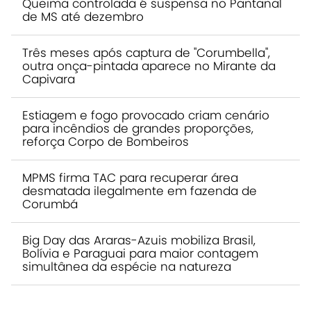
Queima controlada é suspensa no Pantanal
de MS até dezembro
Três meses após captura de "Corumbella",
outra onça-pintada aparece no Mirante da
Capivara
Estiagem e fogo provocado criam cenário
para incêndios de grandes proporções,
reforça Corpo de Bombeiros
MPMS firma TAC para recuperar área
desmatada ilegalmente em fazenda de
Corumbá
Big Day das Araras-Azuis mobiliza Brasil,
Bolívia e Paraguai para maior contagem
simultânea da espécie na natureza