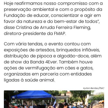
Hoje reafirmamos nosso compromisso com a
preservação ambiental e com o propósito da
Fundação de educar, conscientizar e agir em
favor da natureza e do bem-estar de todos”,
disse Cristina de Arruda Ferreira Fleming,
diretora-presidente da FMAP.
Com vária tendas, o evento contou com
exposições de artesãos, brinquedos infláveis,
distribuição de pipoca e algodão-doce, além
de show da Banda 4Ever. Também houve
ações de vermifugação em cães e gatos,
organizadas em parceria com entidades
ligadas à saúde animal.
Ayrton Benites/PMC