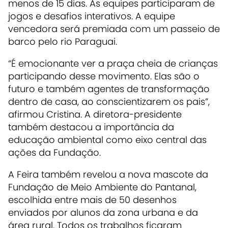
menos de 15 dias. As equipes participaram de
jogos e desafios interativos. A equipe
vencedora será premiada com um passeio de
barco pelo rio Paraguai.
“É emocionante ver a praça cheia de crianças
participando desse movimento. Elas são o
futuro e também agentes de transformação
dentro de casa, ao conscientizarem os pais”,
afirmou Cristina. A diretora-presidente
também destacou a importância da
educação ambiental como eixo central das
ações da Fundação.
A Feira também revelou a nova mascote da
Fundação de Meio Ambiente do Pantanal,
escolhida entre mais de 50 desenhos
enviados por alunos da zona urbana e da
área rural. Todos os trabalhos ficaram