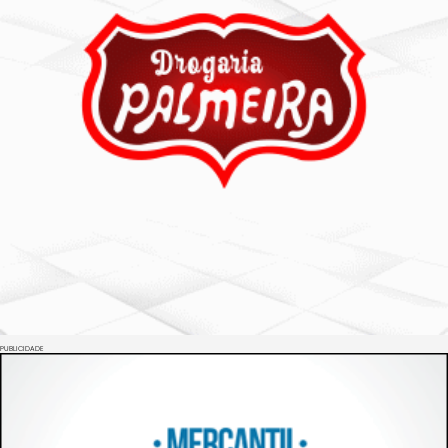
PUBLICIDADE