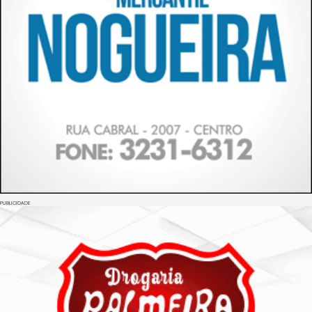
PUBLICIDADE