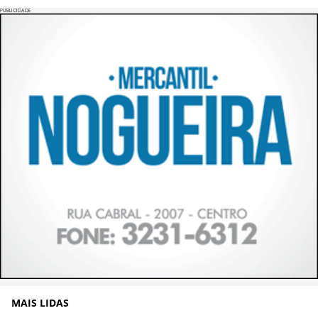
PUBLICIDADE
MAIS LIDAS