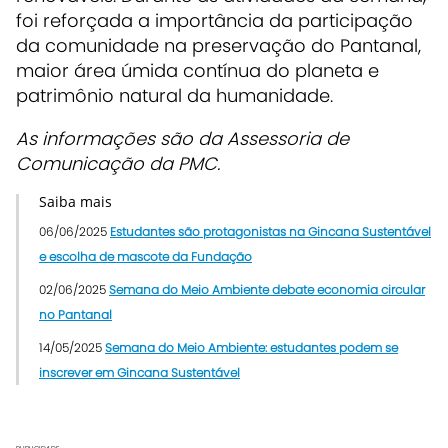
foi reforçada a importância da participação
da comunidade na preservação do Pantanal,
maior área úmida contínua do planeta e
patrimônio natural da humanidade.
As informações são da Assessoria de
Comunicação da PMC.
Saiba mais
06/06/2025
Estudantes são protagonistas na Gincana Sustentável
e escolha de mascote da Fundação
02/06/2025
Semana do Meio Ambiente debate economia circular
no Pantanal
14/05/2025
Semana do Meio Ambiente: estudantes podem se
inscrever em Gincana Sustentável