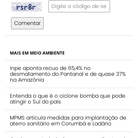
Comentar
MAIS EM MEIO AMBIENTE
Inpe aponta recuo de 65,4% no
desmatamento do Pantanal e de quase 37%
na Amazônia
Entenda o que é o ciclone bomba que pode
atingir o Sul do país
MPMS articula medidas para implantação de
aterro sanitário em Corumbá e Ladário