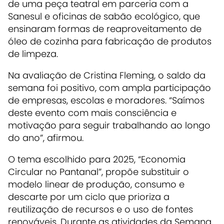
de uma peça teatral em parceria com a
Sanesul e oficinas de sabão ecológico, que
ensinaram formas de reaproveitamento de
óleo de cozinha para fabricação de produtos
de limpeza.
Na avaliação de Cristina Fleming, o saldo da
semana foi positivo, com ampla participação
de empresas, escolas e moradores. “Saímos
deste evento com mais consciência e
motivação para seguir trabalhando ao longo
do ano”, afirmou.
O tema escolhido para 2025, “Economia
Circular no Pantanal”, propõe substituir o
modelo linear de produção, consumo e
descarte por um ciclo que prioriza a
reutilização de recursos e o uso de fontes
renováveis. Durante as atividades da Semana,