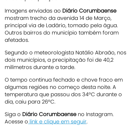
Imagens enviadas ao
Diário Corumbaense
mostram trecho da avenida 14 de Março,
principal via de Ladário, tomado pela água.
Outros bairros do município também foram
afetados.
Segundo o meteorologista Natálio Abraão, nos
dois municípios, a precipitação foi de 40,2
milímetros durante a tarde.
O tempo continua fechado e chove fraco em
algumas regiões no começo desta noite. A
temperatura que passou dos 34ºC durante o
dia, caiu para 26ºC.
Siga o
Diário Corumbaense
no Instagram.
Acesse o
link e clique em seguir
.