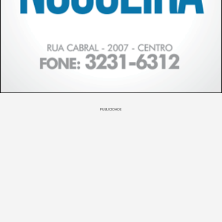
PUBLICIDADE