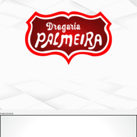
PUBLICIDADE