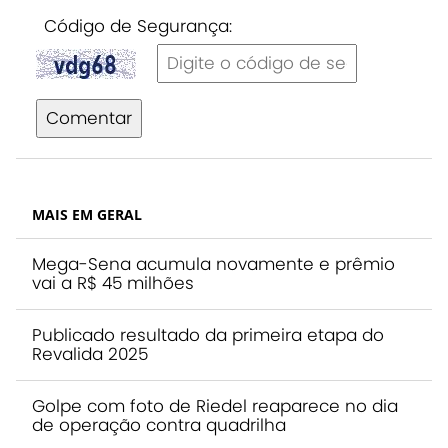
Código de Segurança:
Comentar
MAIS EM GERAL
Mega-Sena acumula novamente e prêmio
vai a R$ 45 milhões
Publicado resultado da primeira etapa do
Revalida 2025
Golpe com foto de Riedel reaparece no dia
de operação contra quadrilha