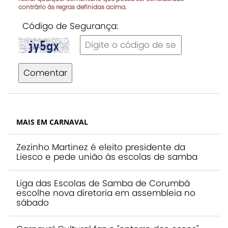
contrário às regras definidas acima.
Código de Segurança:
Comentar
MAIS EM CARNAVAL
Zezinho Martinez é eleito presidente da
Liesco e pede união às escolas de samba
Liga das Escolas de Samba de Corumbá
escolhe nova diretoria em assembleia no
sábado