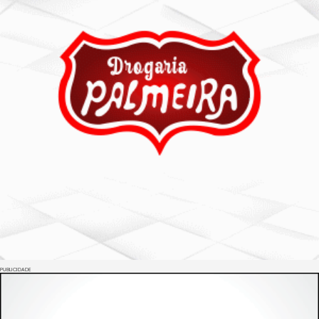
PUBLICIDADE