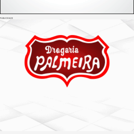
PUBLICIDADE