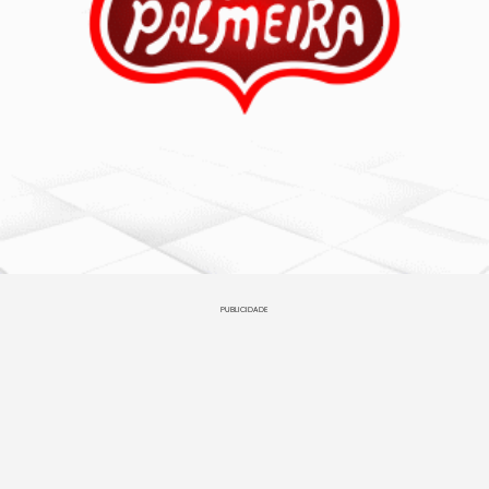
PUBLICIDADE