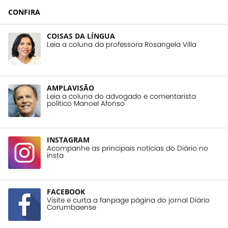
CONFIRA
COISAS DA LÍNGUA
Leia a coluna da professora Rosangela Villa
AMPLAVISÃO
Leia a coluna do advogado e comentarista
político Manoel Afonso
INSTAGRAM
Acompanhe as principais notícias do Diário no
insta
FACEBOOK
Visite e curta a fanpage página do jornal Diário
Corumbaense