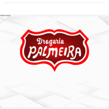
PUBLICIDADE