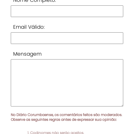
Nome Completo:
Email Válido:
Mensagem
No Diário Corumbaense, os comentários feitos são moderados.
Observe as seguintes regras antes de expressar sua opinião:
Codinomes não serão aceitos.