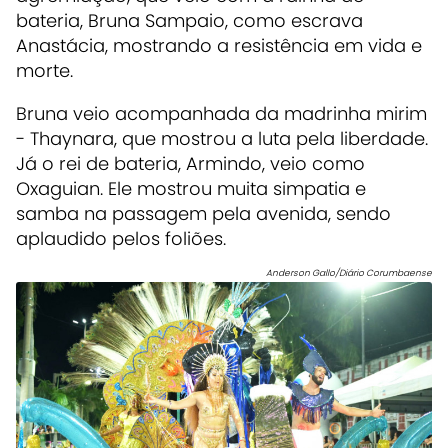
bateria, Bruna Sampaio, como escrava
Anastácia, mostrando a resistência em vida e
morte.
Bruna veio acompanhada da madrinha mirim
- Thaynara, que mostrou a luta pela liberdade.
Já o rei de bateria, Armindo, veio como
Oxaguian. Ele mostrou muita simpatia e
samba na passagem pela avenida, sendo
aplaudido pelos foliões.
Anderson Gallo/Diário Corumbaense