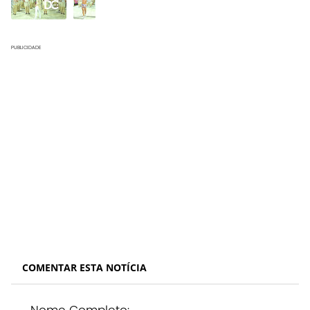
PUBLICIDADE
COMENTAR ESTA NOTÍCIA