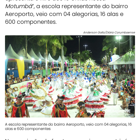
Motumbá
”, a escola representante do bairro
Aeroporto, veio com 04 alegorias, 16 alas e
600 componentes.
Anderson Gallo/Diário Corumbaense
A escola representante do bairro Aeroporto, veio com 04 alegorias, 16
alas e 600 componentes