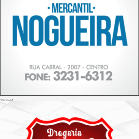
PUBLICIDADE