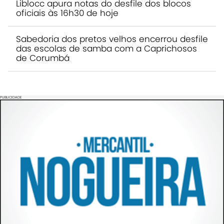
Liblocc apura notas do desfile dos blocos
oficiais às 16h30 de hoje
Sabedoria dos pretos velhos encerrou desfile
das escolas de samba com a Caprichosos
de Corumbá
PUBLICIDADE