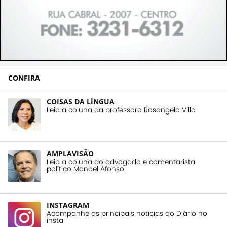
CONFIRA
COISAS DA LÍNGUA
Leia a coluna da professora Rosangela Villa
AMPLAVISÃO
Leia a coluna do advogado e comentarista
político Manoel Afonso
INSTAGRAM
Acompanhe as principais notícias do Diário no
insta