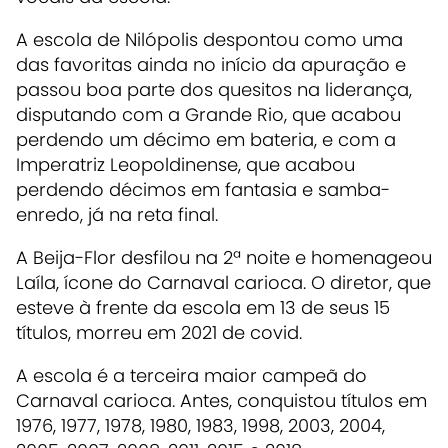
A escola de Nilópolis despontou como uma
das favoritas ainda no início da apuração e
passou boa parte dos quesitos na liderança,
disputando com a Grande Rio, que acabou
perdendo um décimo em bateria, e com a
Imperatriz Leopoldinense, que acabou
perdendo décimos em fantasia e samba-
enredo, já na reta final.
A Beija-Flor desfilou na 2ª noite e homenageou
Laíla, ícone do Carnaval carioca. O diretor, que
esteve à frente da escola em 13 de seus 15
títulos, morreu em 2021 de covid.
A escola é a terceira maior campeã do
Carnaval carioca. Antes, conquistou títulos em
1976, 1977, 1978, 1980, 1983, 1998, 2003, 2004,