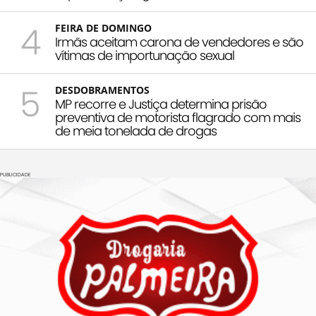
4
FEIRA DE DOMINGO
Irmãs aceitam carona de vendedores e são
vítimas de importunação sexual
5
DESDOBRAMENTOS
MP recorre e Justiça determina prisão
preventiva de motorista flagrado com mais
de meia tonelada de drogas
PUBLICIDADE