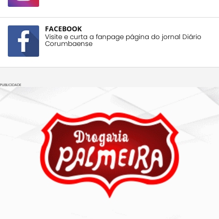
FACEBOOK
Visite e curta a fanpage página do jornal Diário
Corumbaense
PUBLICIDADE