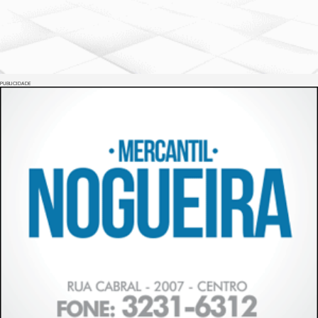
PUBLICIDADE