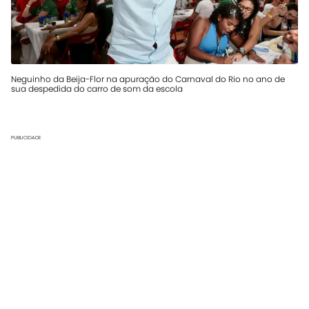
Neguinho da Beija-Flor na apuração do Carnaval do Rio no ano de
sua despedida do carro de som da escola
PUBLICIDADE