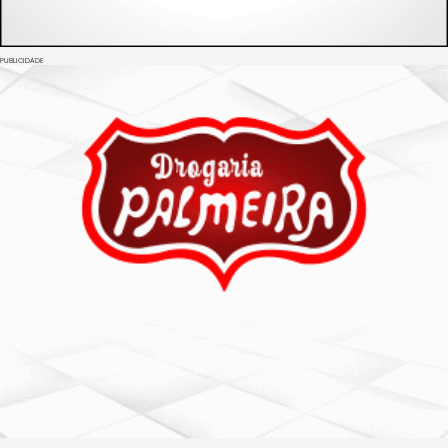
PUBLICIDADE