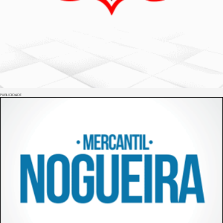
PUBLICIDADE