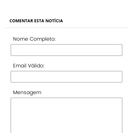
COMENTAR ESTA NOTÍCIA
Nome Completo:
Email Válido:
Mensagem