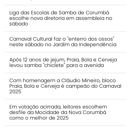
Liga das Escolas de Samba de Corumbá
escolhe nova diretoria em assembleia no
sábado
Carnaval Cultural faz o "enterro dos ossos"
neste sábado no Jardim da Independência
Após 12 anos de jejum, Praia, Bola e Cerveja
levou samba "chiclete" para a avenida
Com homenagem a Cláudio Mineiro, bloco
Praia, Bola e Cerveja é campeão do Carnaval
2025
Em votação acirrada, leitores escolhem
desfile da Mocidade da Nova Corumbá
como o melhor de 2025