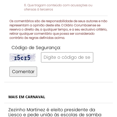
Que tragam conteúdo com acusações ou
ofensas à terceiros
Os comentários são de responsabilidade de seus autores e não
representam a opinião deste site. O Diário Corumbaense se
reserva o direito de, a qualquer tempo, e a seu exclusivo critério,
retirar qualquer comentário que possa ser considerado
contrário às regras definidas acima.
Código de Segurança:
Comentar
MAIS EM CARNAVAL
Zezinho Martinez é eleito presidente da
Liesco e pede união às escolas de samba