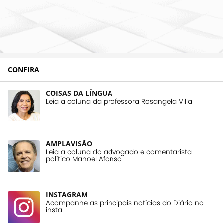
CONFIRA
COISAS DA LÍNGUA
Leia a coluna da professora Rosangela Villa
AMPLAVISÃO
Leia a coluna do advogado e comentarista
político Manoel Afonso
INSTAGRAM
Acompanhe as principais notícias do Diário no
insta