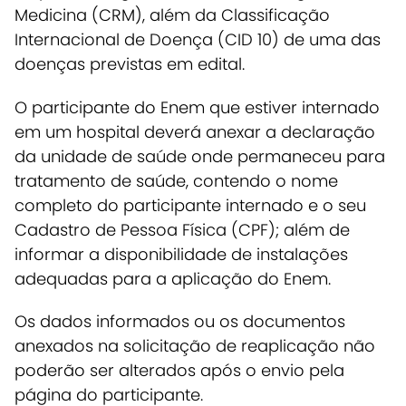
Medicina (CRM), além da Classificação
Internacional de Doença (CID 10) de uma das
doenças previstas em edital.
O participante do Enem que estiver internado
em um hospital deverá anexar a declaração
da unidade de saúde onde permaneceu para
tratamento de saúde, contendo o nome
completo do participante internado e o seu
Cadastro de Pessoa Física (CPF); além de
informar a disponibilidade de instalações
adequadas para a aplicação do Enem.
Os dados informados ou os documentos
anexados na solicitação de reaplicação não
poderão ser alterados após o envio pela
página do participante.