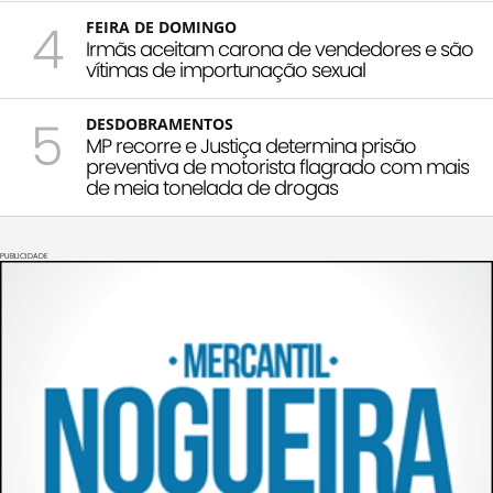
4
FEIRA DE DOMINGO
Irmãs aceitam carona de vendedores e são
vítimas de importunação sexual
5
DESDOBRAMENTOS
MP recorre e Justiça determina prisão
preventiva de motorista flagrado com mais
de meia tonelada de drogas
PUBLICIDADE