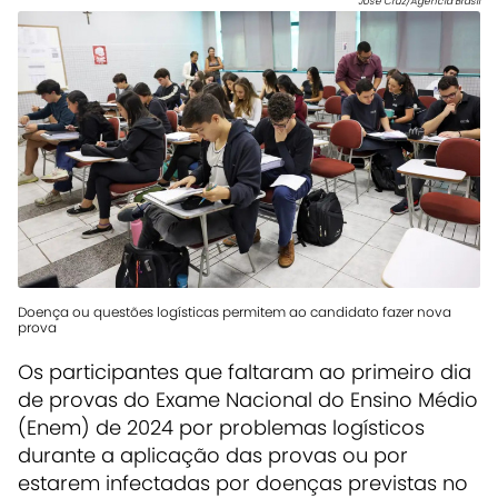
José Cruz/Agência Brasil
Doença ou questões logísticas permitem ao candidato fazer nova
prova
Os participantes que faltaram ao primeiro dia
de provas do Exame Nacional do Ensino Médio
(Enem) de 2024 por problemas logísticos
durante a aplicação das provas ou por
estarem infectadas por doenças previstas no