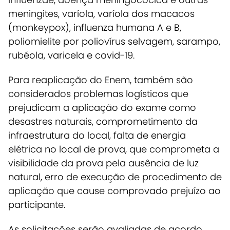
meningites, varíola, varíola dos macacos
(monkeypox), influenza humana A e B,
poliomielite por poliovírus selvagem, sarampo,
rubéola, varicela e covid-19.
Para reaplicação do Enem, também são
considerados problemas logísticos que
prejudicam a aplicação do exame como
desastres naturais, comprometimento da
infraestrutura do local, falta de energia
elétrica no local de prova, que comprometa a
visibilidade da prova pela ausência de luz
natural, erro de execução de procedimento de
aplicação que cause comprovado prejuízo ao
participante.
As solicitações serão avaliadas de acordo