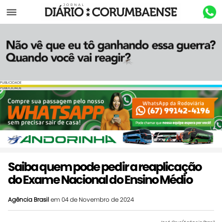
Menu
PUBLICIDADE
PUBLICIDADE
Saiba quem pode pedir a reaplicação
do Exame Nacional do Ensino Médio
Agência Brasil
em 04 de Novembro de 2024