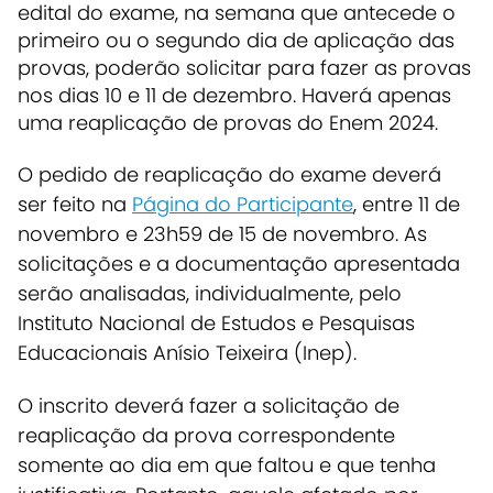
edital do exame, na semana que antecede o
primeiro ou o segundo dia de aplicação das
provas, poderão solicitar para fazer as provas
nos dias 10 e 11 de dezembro. Haverá apenas
uma reaplicação de provas do Enem 2024.
O pedido de reaplicação do exame deverá
ser feito na
Página do Participante
, entre 11 de
novembro e 23h59 de 15 de novembro. As
solicitações e a documentação apresentada
serão analisadas, individualmente, pelo
Instituto Nacional de Estudos e Pesquisas
Educacionais Anísio Teixeira (Inep).
O inscrito deverá fazer a solicitação de
reaplicação da prova correspondente
somente ao dia em que faltou e que tenha