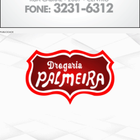
PUBLICIDADE