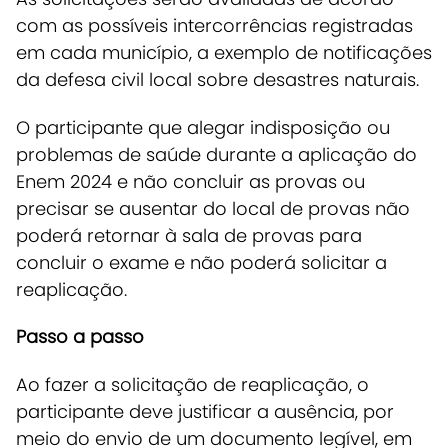
com as possíveis intercorrências registradas
em cada município, a exemplo de notificações
da defesa civil local sobre desastres naturais.
O participante que alegar indisposição ou
problemas de saúde durante a aplicação do
Enem 2024 e não concluir as provas ou
precisar se ausentar do local de provas não
poderá retornar à sala de provas para
concluir o exame e não poderá solicitar a
reaplicação.
Passo a passo
Ao fazer a solicitação de reaplicação, o
participante deve justificar a ausência, por
meio do envio de um documento legível, em