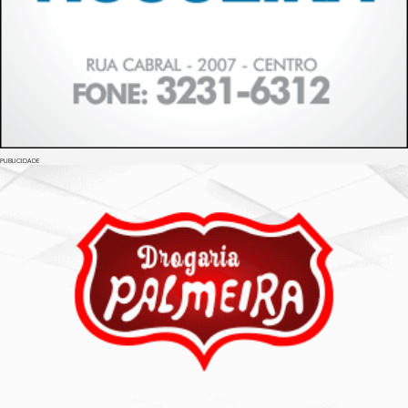
PUBLICIDADE