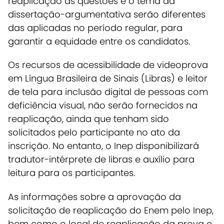
reaplicação as questões e o tema da
dissertação-argumentativa serão diferentes
das aplicadas no período regular, para
garantir a equidade entre os candidatos.
Os recursos de acessibilidade de videoprova
em Língua Brasileira de Sinais (Libras) e leitor
de tela para inclusão digital de pessoas com
deficiência visual, não serão fornecidos na
reaplicação, ainda que tenham sido
solicitados pelo participante no ato da
inscrição. No entanto, o Inep disponibilizará
tradutor-intérprete de libras e auxílio para
leitura para os participantes.
As informações sobre a aprovação da
solicitação de reaplicação do Enem pelo Inep,
bem como o local de reaplicação da prova e