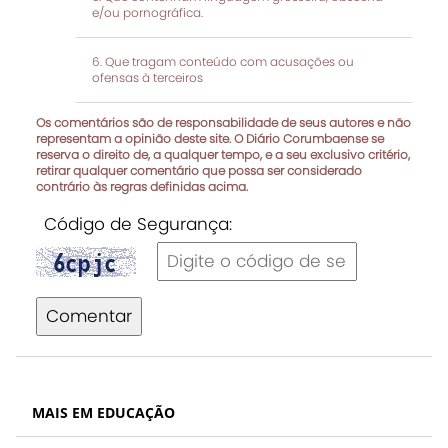
e/ou pornográfica.
Que tragam conteúdo com acusações ou
ofensas à terceiros
Os comentários são de responsabilidade de seus autores e não
representam a opinião deste site. O Diário Corumbaense se
reserva o direito de, a qualquer tempo, e a seu exclusivo critério,
retirar qualquer comentário que possa ser considerado
contrário às regras definidas acima.
Código de Segurança:
Comentar
MAIS EM EDUCAÇÃO