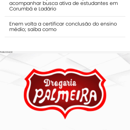
acompanhar busca ativa de estudantes em
Corumbá e Ladário
Enem volta a certificar conclusão do ensino
médio; saiba como
PUBLICIDADE