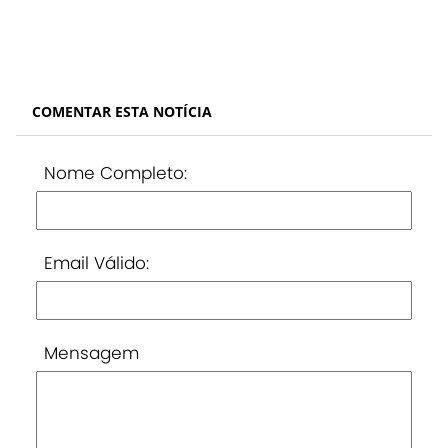
COMENTAR ESTA NOTÍCIA
Nome Completo:
Email Válido:
Mensagem