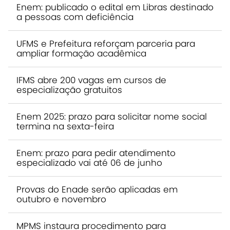
Enem: publicado o edital em Libras destinado
a pessoas com deficiência
UFMS e Prefeitura reforçam parceria para
ampliar formação acadêmica
IFMS abre 200 vagas em cursos de
especialização gratuitos
Enem 2025: prazo para solicitar nome social
termina na sexta-feira
Enem: prazo para pedir atendimento
especializado vai até 06 de junho
Provas do Enade serão aplicadas em
outubro e novembro
MPMS instaura procedimento para