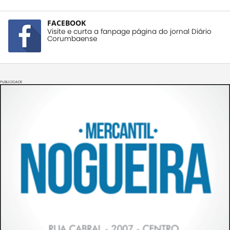
FACEBOOK
Visite e curta a fanpage página do jornal Diário
Corumbaense
PUBLICIDADE