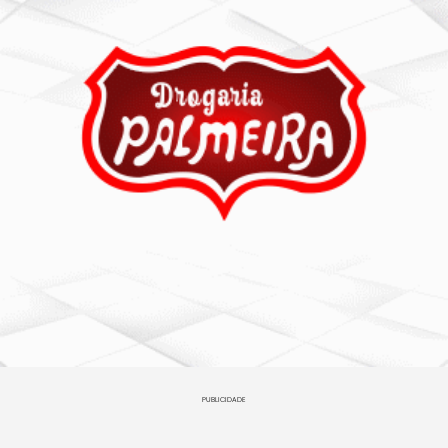
PUBLICIDADE