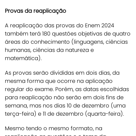
Provas da reaplicação
A reaplicação das provas do Enem 2024
também terá 180 questões objetivas de quatro
áreas do conhecimento (linguagens, ciências
humanas, ciências da natureza e
matemática).
As provas serão divididas em dois dias, da
mesma forma que ocorre na aplicação
regular do exame. Porém, as datas escolhidas
para reaplicação não serão em dois fins de
semana, mas nos dias 10 de dezembro (uma
terça-feira) e 11 de dezembro (quarta-feira).
Mesmo tendo o mesmo formato, na