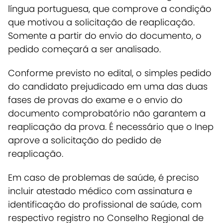
língua portuguesa, que comprove a condição
que motivou a solicitação de reaplicação.
Somente a partir do envio do documento, o
pedido começará a ser analisado.
Conforme previsto no edital, o simples pedido
do candidato prejudicado em uma das duas
fases de provas do exame e o envio do
documento comprobatório não garantem a
reaplicação da prova. É necessário que o Inep
aprove a solicitação do pedido de
reaplicação.
Em caso de problemas de saúde, é preciso
incluir atestado médico com assinatura e
identificação do profissional de saúde, com
respectivo registro no Conselho Regional de