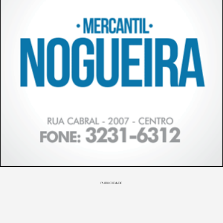
PUBLICIDADE