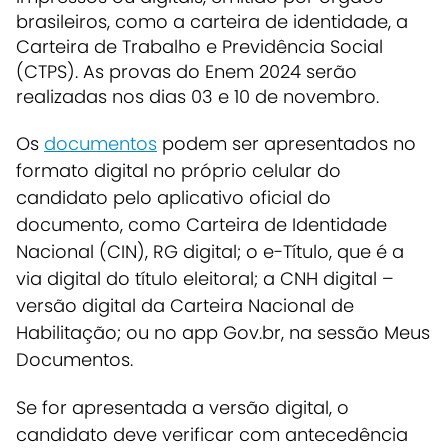
brasileiros, como a carteira de identidade, a
Carteira de Trabalho e Previdência Social
(CTPS). As provas do Enem 2024 serão
realizadas nos dias 03 e 10 de novembro.
Os
documentos
podem ser apresentados no
formato digital no próprio celular do
candidato pelo aplicativo oficial do
documento, como Carteira de Identidade
Nacional (CIN), RG digital; o e-Título, que é a
via digital do título eleitoral; a CNH digital –
versão digital da Carteira Nacional de
Habilitação; ou no app Gov.br, na sessão Meus
Documentos.
Se for apresentada a versão digital, o
candidato deve verificar com antecedência