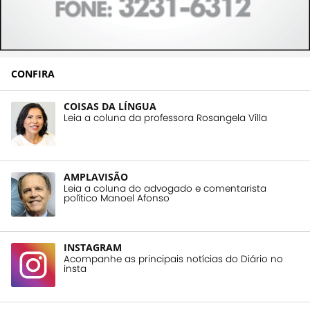
CONFIRA
COISAS DA LÍNGUA
Leia a coluna da professora Rosangela Villa
AMPLAVISÃO
Leia a coluna do advogado e comentarista
político Manoel Afonso
INSTAGRAM
Acompanhe as principais notícias do Diário no
insta