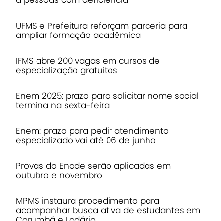
a pessoas com deficiência
UFMS e Prefeitura reforçam parceria para
ampliar formação acadêmica
IFMS abre 200 vagas em cursos de
especialização gratuitos
Enem 2025: prazo para solicitar nome social
termina na sexta-feira
Enem: prazo para pedir atendimento
especializado vai até 06 de junho
Provas do Enade serão aplicadas em
outubro e novembro
MPMS instaura procedimento para
acompanhar busca ativa de estudantes em
Corumbá e Ladário