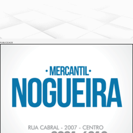
PUBLICIDADE