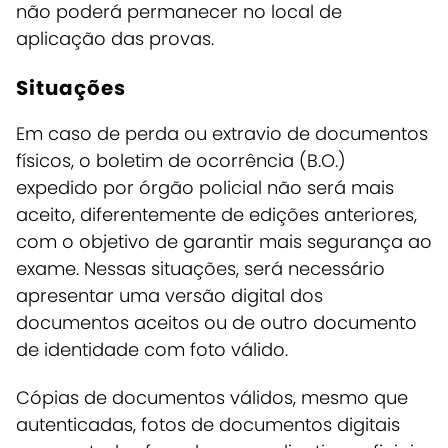
não poderá permanecer no local de
aplicação das provas.
Situações
Em caso de perda ou extravio de documentos
físicos, o boletim de ocorrência (B.O.)
expedido por órgão policial não será mais
aceito, diferentemente de edições anteriores,
com o objetivo de garantir mais segurança ao
exame. Nessas situações, será necessário
apresentar uma versão digital dos
documentos aceitos ou de outro documento
de identidade com foto válido.
Cópias de documentos válidos, mesmo que
autenticadas, fotos de documentos digitais