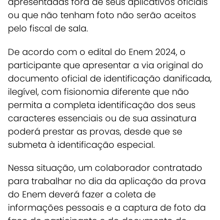
apresentadas fora de seus aplicativos oficiais
ou que não tenham foto não serão aceitos
pelo fiscal de sala.
De acordo com o edital do Enem 2024, o
participante que apresentar a via original do
documento oficial de identificação danificada,
ilegível, com fisionomia diferente que não
permita a completa identificação dos seus
caracteres essenciais ou de sua assinatura
poderá prestar as provas, desde que se
submeta à identificação especial.
Nessa situação, um colaborador contratado
para trabalhar no dia da aplicação da prova
do Enem deverá fazer a coleta de
informações pessoais e a captura de foto da