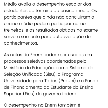
Médio avalia o desempenho escolar dos
estudantes ao término do ensino médio. Os
participantes que ainda não concluíram o
ensino médio podem participar como
treineiros, e os resultados obtidos no exame
servem somente para autoavaliação de
conhecimentos.
As notas do Enem podem ser usadas em
processos seletivos coordenados pelo
Ministério da Educação, como Sistema de
Seleção Unificada (Sisu), o Programa
Universidade para Todos (ProUni) e o Fundo
de Financiamento ao Estudante do Ensino
Superior (Fies) do governo federal.
O desempenho no Enem também é