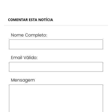
COMENTAR ESTA NOTÍCIA
Nome Completo:
Email Válido:
Mensagem