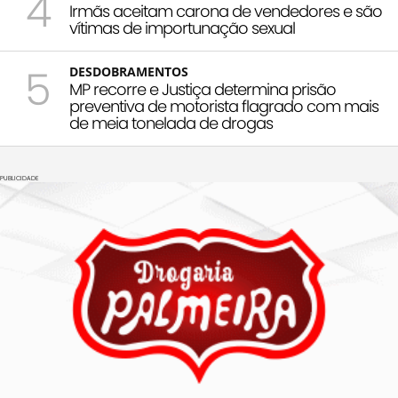
4
Irmãs aceitam carona de vendedores e são
vítimas de importunação sexual
5
DESDOBRAMENTOS
MP recorre e Justiça determina prisão
preventiva de motorista flagrado com mais
de meia tonelada de drogas
PUBLICIDADE