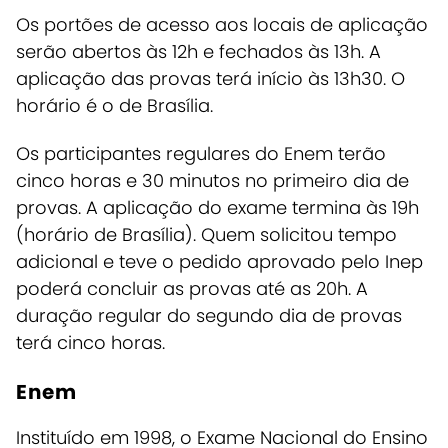
Os portões de acesso aos locais de aplicação
serão abertos às 12h e fechados às 13h. A
aplicação das provas terá início às 13h30. O
horário é o de Brasília.
Os participantes regulares do Enem terão
cinco horas e 30 minutos no primeiro dia de
provas. A aplicação do exame termina às 19h
(horário de Brasília). Quem solicitou tempo
adicional e teve o pedido aprovado pelo Inep
poderá concluir as provas até as 20h. A
duração regular do segundo dia de provas
terá cinco horas.
Enem
Instituído em 1998, o Exame Nacional do Ensino