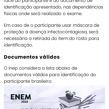
face do participante e do documento de
identificação apresentado, nas dependências
físicas onde será realizado o exame.
Em caso de o participante usar máscara de
proteção à doença infectocontagiosa, será
necessária a retirada do item do rosto para
identificação.
Documentos válidos
O Inep considera a lista abaixo de
documentos válidos para identificação do
participante brasileiro: