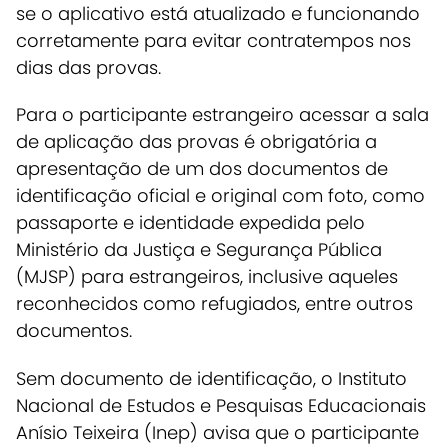
se o aplicativo está atualizado e funcionando
corretamente para evitar contratempos nos
dias das provas.
Para o participante estrangeiro acessar a sala
de aplicação das provas é obrigatória a
apresentação de um dos documentos de
identificação oficial e original com foto, como
passaporte e identidade expedida pelo
Ministério da Justiça e Segurança Pública
(MJSP) para estrangeiros, inclusive aqueles
reconhecidos como refugiados, entre outros
documentos.
Sem documento de identificação, o Instituto
Nacional de Estudos e Pesquisas Educacionais
Anísio Teixeira (Inep) avisa que o participante