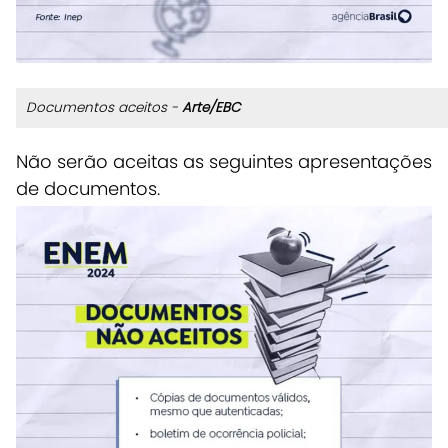
Documentos aceitos -
Arte/EBC
Não serão aceitas as seguintes apresentações
de documentos.