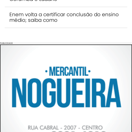
Enem volta a certificar conclusão do ensino
médio; saiba como
PUBLICIDADE