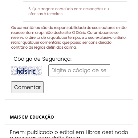
Que tragam conteúdo com acusações ou
ofensas à terceiros
Os comentários são de responsabilidade de seus autores e não
representam a opinião deste site. O Diário Corumbaense se
reserva o direito de, a qualquer tempo, e a seu exclusivo critério,
retirar qualquer comentário que possa ser considerado
contrário às regras definidas acima.
Código de Segurança:
Comentar
MAIS EM EDUCAÇÃO
Enem: publicado o edital em Libras destinado