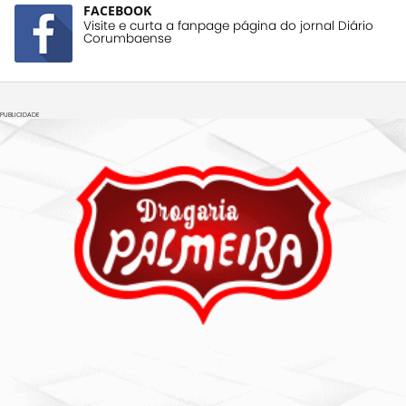
FACEBOOK
Visite e curta a fanpage página do jornal Diário
Corumbaense
PUBLICIDADE