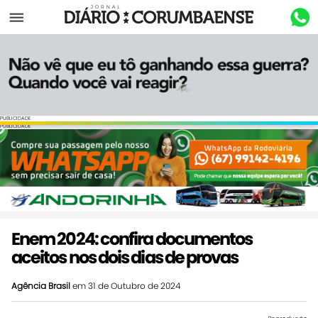
Menu
PUBLICIDADE
PUBLICIDADE
Enem 2024: confira documentos
aceitos nos dois dias de provas
Agência Brasil
em 31 de Outubro de 2024