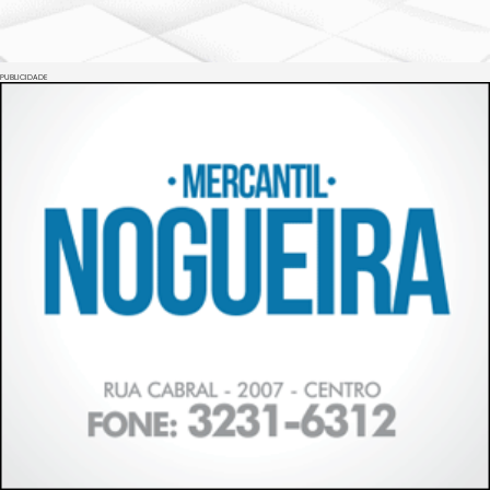
PUBLICIDADE