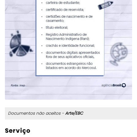
Documentos não aceitos -
Arte/EBC
Serviço