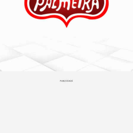
PUBLICIDADE