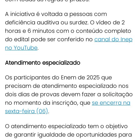
A iniciativa é voltada a pessoas com
deficiência auditiva ou surdez.
O vídeo de 2
horas e 6 minutos com o conteúdo completo
do edital pode ser conferido no
canal do Inep
no YouTube
.
Atendimento especializado
Os participantes do Enem de 2025 que
precisam de atendimento especializado nos
dois dias de provas devem fazer a solicitação
no momento da inscrição, que
se encerra na
sexta-feira (06)
.
O atendimento especializado tem o objetivo
de garantir igualdade de oportunidades para