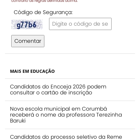
contrário às regras definidas acima.
Código de Segurança:
Comentar
MAIS EM EDUCAÇÃO
Candidatos do Encceja 2026 podem
consultar o cartão de inscrição
Nova escola municipal em Corumbá
receberá o nome da professora Terezinha
Baruki
Candidatos do processo seletivo da Reme