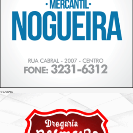
PUBLICIDADE