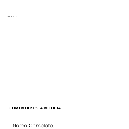
PUBLICIDADE
COMENTAR ESTA NOTÍCIA
Nome Completo: