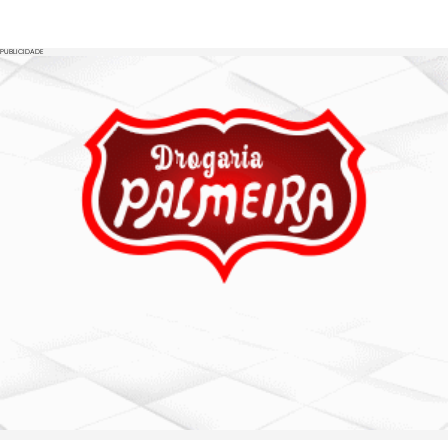
PUBLICIDADE