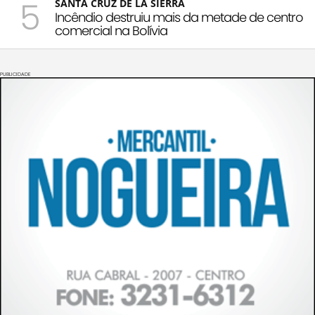
5
SANTA CRUZ DE LA SIERRA
Incêndio destruiu mais da metade de centro
comercial na Bolívia
PUBLICIDADE