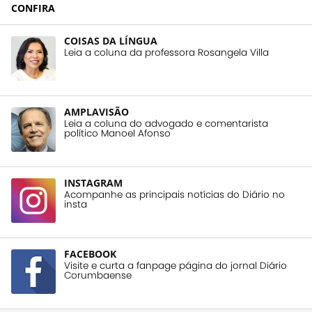
CONFIRA
COISAS DA LÍNGUA
Leia a coluna da professora Rosangela Villa
AMPLAVISÃO
Leia a coluna do advogado e comentarista
político Manoel Afonso
INSTAGRAM
Acompanhe as principais notícias do Diário no
insta
FACEBOOK
Visite e curta a fanpage página do jornal Diário
Corumbaense