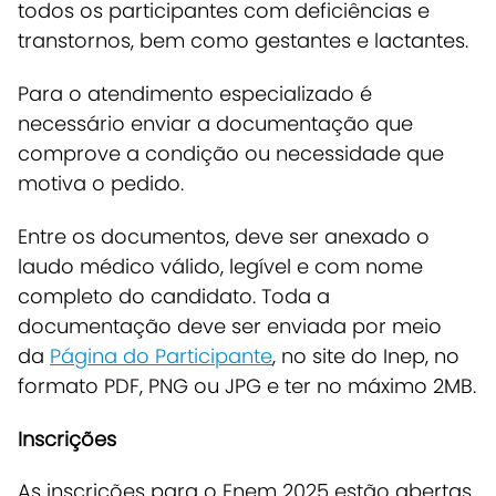
todos os participantes com deficiências e
transtornos, bem como gestantes e lactantes.
Para o atendimento especializado é
necessário enviar a documentação que
comprove a condição ou necessidade que
motiva o pedido.
Entre os documentos, deve ser anexado o
laudo médico válido, legível e com nome
completo do candidato. Toda a
documentação deve ser enviada por meio
da
Página do Participante
, no site do Inep, no
formato PDF, PNG ou JPG e ter no máximo 2MB.
Inscrições
As inscrições para o Enem 2025 estão abertas