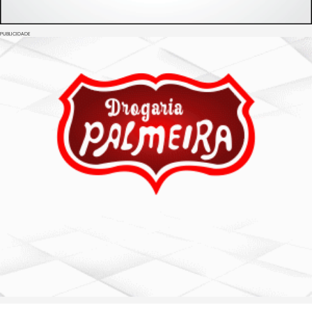
PUBLICIDADE