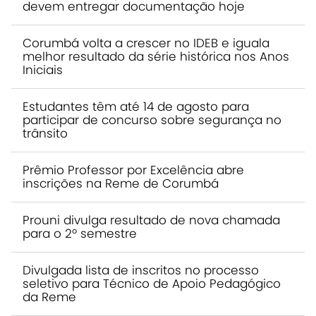
devem entregar documentação hoje
Corumbá volta a crescer no IDEB e iguala
melhor resultado da série histórica nos Anos
Iniciais
Estudantes têm até 14 de agosto para
participar de concurso sobre segurança no
trânsito
Prêmio Professor por Excelência abre
inscrições na Reme de Corumbá
Prouni divulga resultado de nova chamada
para o 2º semestre
Divulgada lista de inscritos no processo
seletivo para Técnico de Apoio Pedagógico
da Reme