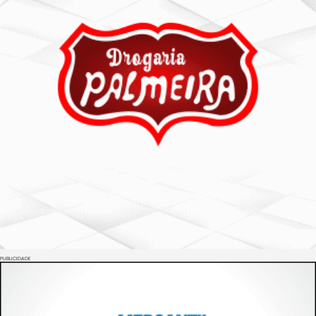
PUBLICIDADE