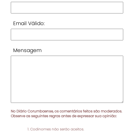
Email Válido:
Mensagem
No Diário Corumbaense, os comentários feitos são moderados.
Observe as seguintes regras antes de expressar sua opinião:
Codinomes não serão aceitos.