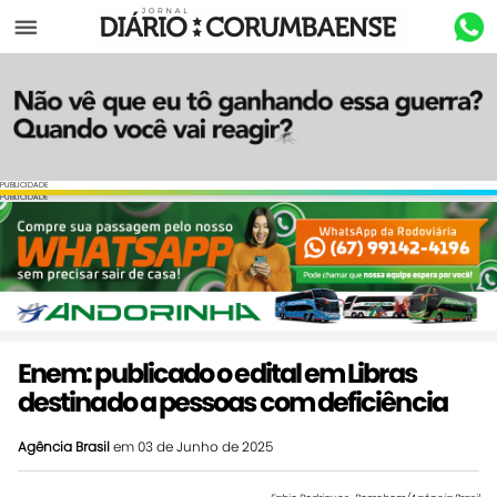
Menu
PUBLICIDADE
PUBLICIDADE
Enem: publicado o edital em Libras
destinado a pessoas com deficiência
Agência Brasil
em 03 de Junho de 2025