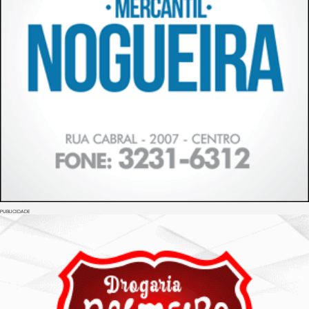
PUBLICIDADE