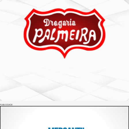
PUBLICIDADE