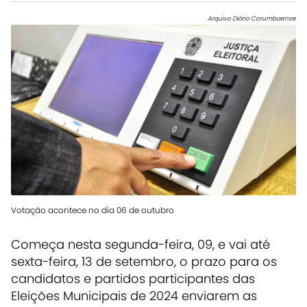
Arquivo Diário Corumbaense
Votação acontece no dia 06 de outubro
Começa nesta segunda-feira, 09, e vai até
sexta-feira, 13 de setembro, o prazo para os
candidatos e partidos participantes das
Eleições Municipais de 2024 enviarem as