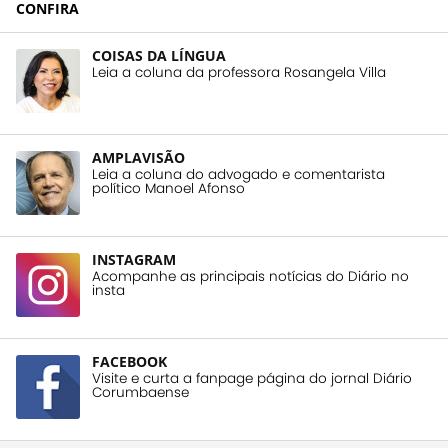
CONFIRA
COISAS DA LÍNGUA
Leia a coluna da professora Rosangela Villa
AMPLAVISÃO
Leia a coluna do advogado e comentarista
político Manoel Afonso
INSTAGRAM
Acompanhe as principais notícias do Diário no
insta
FACEBOOK
Visite e curta a fanpage página do jornal Diário
Corumbaense