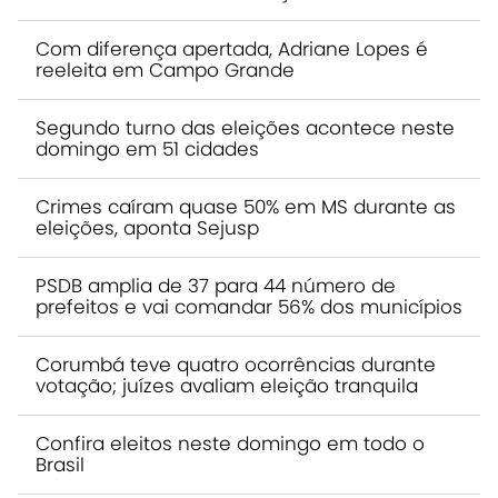
Com diferença apertada, Adriane Lopes é
reeleita em Campo Grande
Segundo turno das eleições acontece neste
domingo em 51 cidades
Crimes caíram quase 50% em MS durante as
eleições, aponta Sejusp
PSDB amplia de 37 para 44 número de
prefeitos e vai comandar 56% dos municípios
Corumbá teve quatro ocorrências durante
votação; juízes avaliam eleição tranquila
Confira eleitos neste domingo em todo o
Brasil