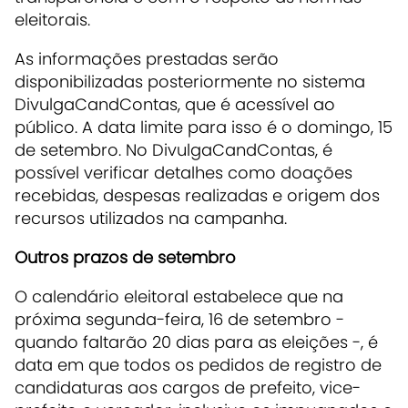
eleitorais.
As informações prestadas serão
disponibilizadas posteriormente no sistema
DivulgaCandContas, que é acessível ao
público. A data limite para isso é o domingo, 15
de setembro. No DivulgaCandContas, é
possível verificar detalhes como doações
recebidas, despesas realizadas e origem dos
recursos utilizados na campanha.
Outros prazos de setembro
O calendário eleitoral estabelece que na
próxima segunda-feira, 16 de setembro -
quando faltarão 20 dias para as eleições -, é
data em que todos os pedidos de registro de
candidaturas aos cargos de prefeito, vice-