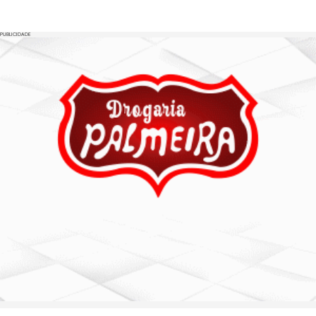
PUBLICIDADE