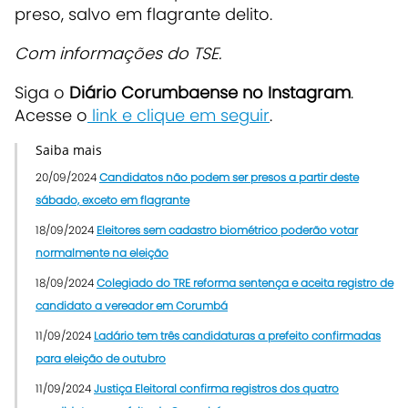
preso, salvo em flagrante delito.
Com informações do TSE.
Siga o
Diário Corumbaense no Instagram
.
Acesse o
link e clique em seguir
.
Saiba mais
20/09/2024
Candidatos não podem ser presos a partir deste
sábado, exceto em flagrante
18/09/2024
Eleitores sem cadastro biométrico poderão votar
normalmente na eleição
18/09/2024
Colegiado do TRE reforma sentença e aceita registro de
candidato a vereador em Corumbá
11/09/2024
Ladário tem três candidaturas a prefeito confirmadas
para eleição de outubro
11/09/2024
Justiça Eleitoral confirma registros dos quatro