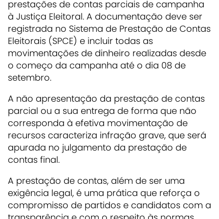
prestações de contas parciais de campanha
à Justiça Eleitoral. A documentação deve ser
registrada no Sistema de Prestação de Contas
Eleitorais (SPCE) e incluir todas as
movimentações de dinheiro realizadas desde
o começo da campanha até o dia 08 de
setembro.
A não apresentação da prestação de contas
parcial ou a sua entrega de forma que não
corresponda à efetiva movimentação de
recursos caracteriza infração grave, que será
apurada no julgamento da prestação de
contas final.
A prestação de contas, além de ser uma
exigência legal, é uma prática que reforça o
compromisso de partidos e candidatos com a
transparência e com o respeito às normas