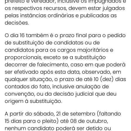
prefeito e vereador, inclusive os impugnados e
os respectivos recursos, devem estar julgados
pelas instâncias ordinárias e publicadas as
decisões.
O dia 16 também é o prazo final para o pedido
de substituição de candidatas ou de
candidatos para os cargos majoritários e
proporcionais, exceto se a substituição
decorrer de falecimento, caso em que poderá
ser efetivado após esta data, observado, em
qualquer situação, o prazo de até 10 (dez) dias
contados do fato, inclusive anulação de
convenção, ou da decisão judicial que deu
origem à substituição.
A partir do sábado, 21 de setembro (faltando
15 dias para o pleito) até 08 de outubro,
nenhum candidato poderá ser detido ou