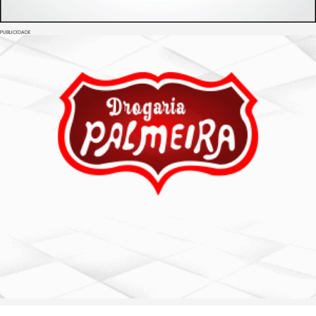
PUBLICIDADE