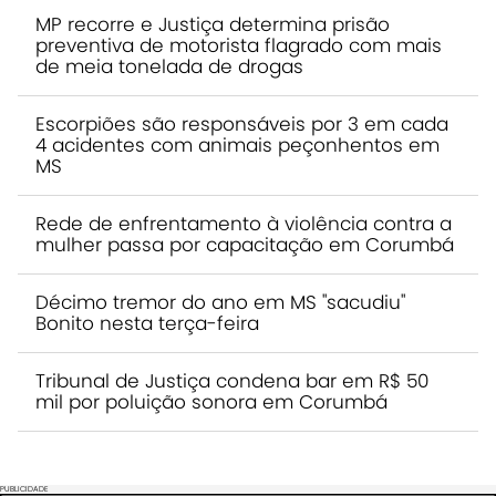
MP recorre e Justiça determina prisão
preventiva de motorista flagrado com mais
de meia tonelada de drogas
Escorpiões são responsáveis por 3 em cada
4 acidentes com animais peçonhentos em
MS
Rede de enfrentamento à violência contra a
mulher passa por capacitação em Corumbá
Décimo tremor do ano em MS "sacudiu"
Bonito nesta terça-feira
Tribunal de Justiça condena bar em R$ 50
mil por poluição sonora em Corumbá
PUBLICIDADE