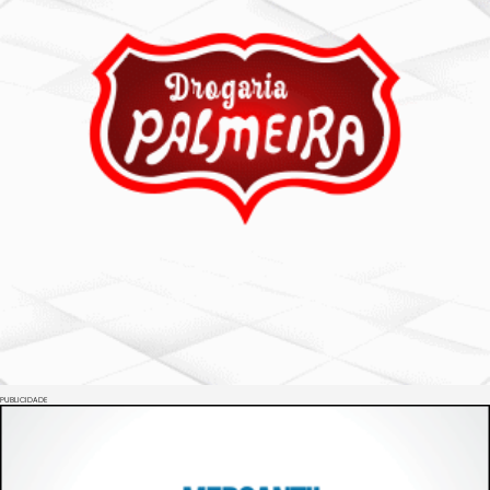
PUBLICIDADE