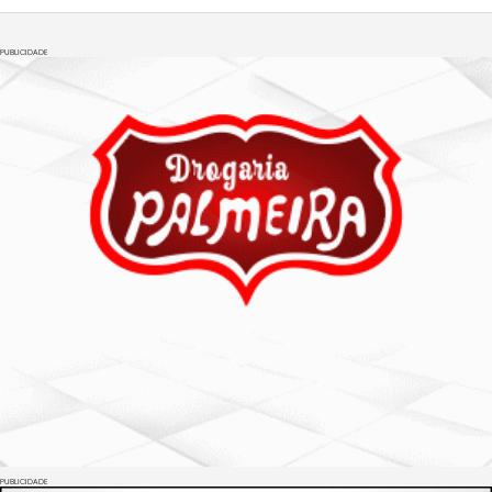
PUBLICIDADE
PUBLICIDADE