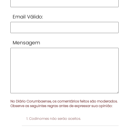
Email Válido:
Mensagem
No Diário Corumbaense, os comentários feitos são moderados.
Observe as seguintes regras antes de expressar sua opinião:
Codinomes não serão aceitos.