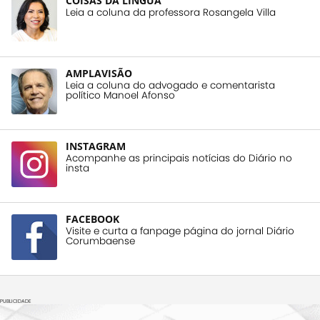
COISAS DA LÍNGUA
Leia a coluna da professora Rosangela Villa
AMPLAVISÃO
Leia a coluna do advogado e comentarista
político Manoel Afonso
INSTAGRAM
Acompanhe as principais notícias do Diário no
insta
FACEBOOK
Visite e curta a fanpage página do jornal Diário
Corumbaense
PUBLICIDADE