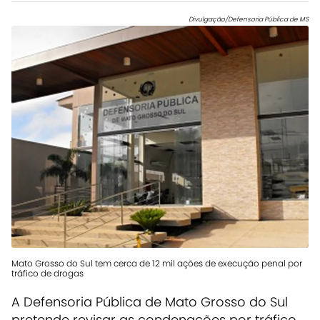
Divulgação/Defensoria Pública de MS
Mato Grosso do Sul tem cerca de 12 mil ações de execução penal por
tráfico de drogas
A Defensoria Pública de Mato Grosso do Sul
pretende revisar as condenações por tráfico