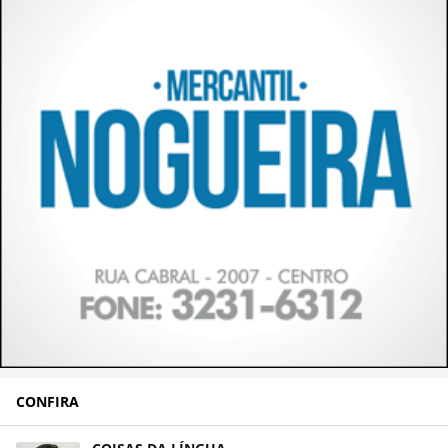
CONFIRA