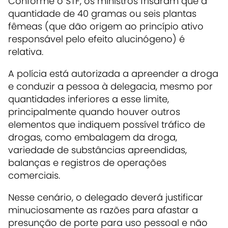
Conforme o STF, os ministros frisaram que a
quantidade de 40 gramas ou seis plantas
fêmeas (que dão origem ao princípio ativo
responsável pelo efeito alucinógeno) é
relativa.
A polícia está autorizada a apreender a droga
e conduzir a pessoa à delegacia, mesmo por
quantidades inferiores a esse limite,
principalmente quando houver outros
elementos que indiquem possível tráfico de
drogas, como embalagem da droga,
variedade de substâncias apreendidas,
balanças e registros de operações
comerciais.
Nesse cenário, o delegado deverá justificar
minuciosamente as razões para afastar a
presunção de porte para uso pessoal e não