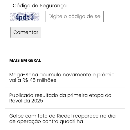
Código de Segurança:
Comentar
MAIS EM GERAL
Mega-Sena acumula novamente e prêmio
vai a R$ 45 milhões
Publicado resultado da primeira etapa do
Revalida 2025
Golpe com foto de Riedel reaparece no dia
de operação contra quadrilha