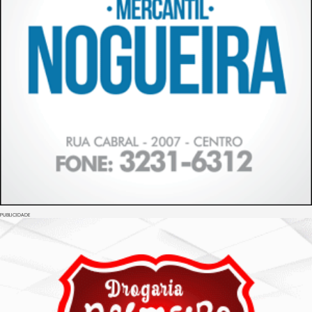
PUBLICIDADE