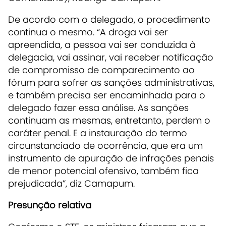
De acordo com o delegado, o procedimento
continua o mesmo. “A droga vai ser
apreendida, a pessoa vai ser conduzida à
delegacia, vai assinar, vai receber notificação
de compromisso de comparecimento ao
fórum para sofrer as sanções administrativas,
e também precisa ser encaminhada para o
delegado fazer essa análise. As sanções
continuam as mesmas, entretanto, perdem o
caráter penal. E a instauração do termo
circunstanciado de ocorrência, que era um
instrumento de apuração de infrações penais
de menor potencial ofensivo, também fica
prejudicada”, diz Camapum.
Presunção relativa