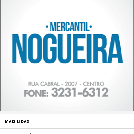
MAIS LIDAS