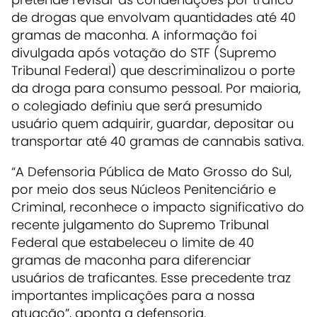
de drogas que envolvam quantidades até 40
gramas de maconha. A informação foi
divulgada após votação do STF (Supremo
Tribunal Federal) que descriminalizou o porte
da droga para consumo pessoal. Por maioria,
o colegiado definiu que será presumido
usuário quem adquirir, guardar, depositar ou
transportar até 40 gramas de cannabis sativa.
“A Defensoria Pública de Mato Grosso do Sul,
por meio dos seus Núcleos Penitenciário e
Criminal, reconhece o impacto significativo do
recente julgamento do Supremo Tribunal
Federal que estabeleceu o limite de 40
gramas de maconha para diferenciar
usuários de traficantes. Esse precedente traz
importantes implicações para a nossa
atuação”, aponta a defensoria.