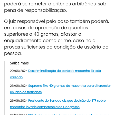
poderá se remeter a critérios arbitrários, sob
pena de responsabilização.
O juiz responsável pelo caso também poderá,
em casos de apreensão de quantias
superiores a 40 gramas, afastar o
enquadramento como crime, caso haja
provas suficientes da condição de usuário da
pessoa.
Saiba mais
29/06/2024
Descriminalização do porte de maconha já está
valendo
26/06/2024
Supremo fixa 40 gramas de maconha para diferenciar
usuário de traficante
26/06/2024
Presidente do Senado diz que decisão do STF sobre
maconha invade competência do Congresso