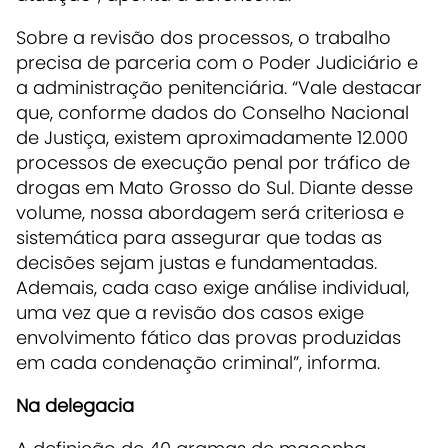
Sobre a revisão dos processos, o trabalho
precisa de parceria com o Poder Judiciário e
a administração penitenciária. “Vale destacar
que, conforme dados do Conselho Nacional
de Justiça, existem aproximadamente 12.000
processos de execução penal por tráfico de
drogas em Mato Grosso do Sul. Diante desse
volume, nossa abordagem será criteriosa e
sistemática para assegurar que todas as
decisões sejam justas e fundamentadas.
Ademais, cada caso exige análise individual,
uma vez que a revisão dos casos exige
envolvimento fático das provas produzidas
em cada condenação criminal”, informa.
Na delegacia