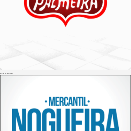
PUBLICIDADE