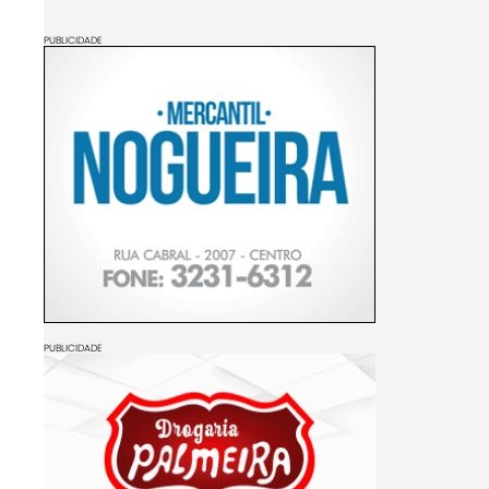
PUBLICIDADE
PUBLICIDADE