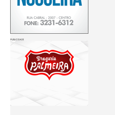
PUBLICIDADE