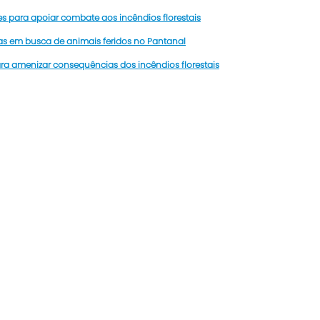
s para apoiar combate aos incêndios florestais
as em busca de animais feridos no Pantanal
a amenizar consequências dos incêndios florestais