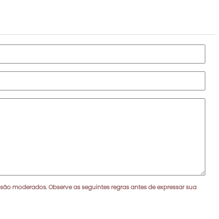
 são moderados. Observe as seguintes regras antes de expressar sua