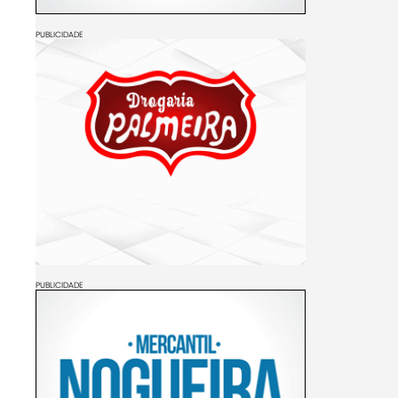
PUBLICIDADE
PUBLICIDADE