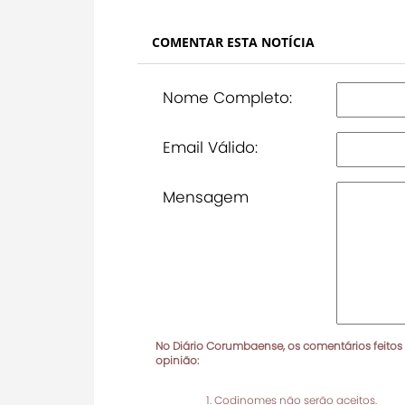
COMENTAR ESTA NOTÍCIA
Nome Completo:
Email Válido:
Mensagem
No Diário Corumbaense, os comentários feitos
opinião:
Codinomes não serão aceitos.