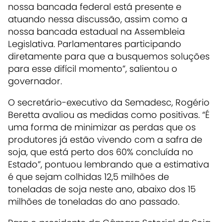
nossa bancada federal está presente e
atuando nessa discussão, assim como a
nossa bancada estadual na Assembleia
Legislativa. Parlamentares participando
diretamente para que a busquemos soluções
para esse difícil momento”, salientou o
governador.
O secretário-executivo da Semadesc, Rogério
Beretta avaliou as medidas como positivas. “É
uma forma de minimizar as perdas que os
produtores já estão vivendo com a safra de
soja, que está perto dos 60% concluída no
Estado”, pontuou lembrando que a estimativa
é que sejam colhidas 12,5 milhões de
toneladas de soja neste ano, abaixo dos 15
milhões de toneladas do ano passado.