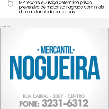
5
MP recorre e Justiça determina prisão
preventiva de motorista flagrado com mais
de meia tonelada de drogas
PUBLICIDADE