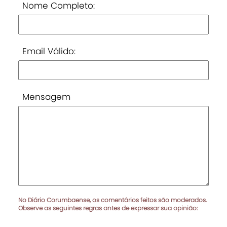
Nome Completo:
Email Válido:
Mensagem
No Diário Corumbaense, os comentários feitos são moderados.
Observe as seguintes regras antes de expressar sua opinião: