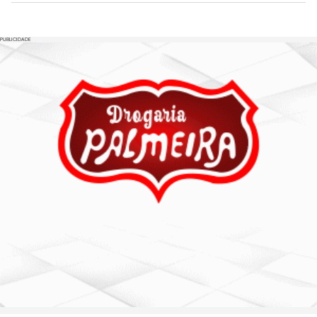
PUBLICIDADE