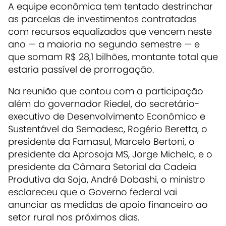
A equipe econômica tem tentado destrinchar
as parcelas de investimentos contratadas
com recursos equalizados que vencem neste
ano — a maioria no segundo semestre — e
que somam R$ 28,1 bilhões, montante total que
estaria passível de prorrogação.
Na reunião que contou com a participação
além do governador Riedel, do secretário-
executivo de Desenvolvimento Econômico e
Sustentável da Semadesc, Rogério Beretta, o
presidente da Famasul, Marcelo Bertoni, o
presidente da Aprosoja MS, Jorge Michelc, e o
presidente da Câmara Setorial da Cadeia
Produtiva da Soja, André Dobashi, o ministro
esclareceu que o Governo federal vai
anunciar as medidas de apoio financeiro ao
setor rural nos próximos dias.