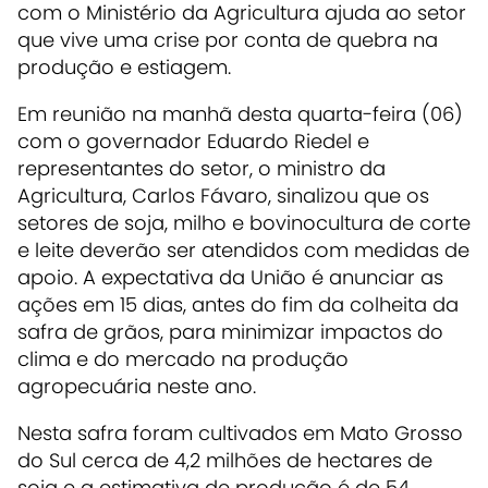
com o Ministério da Agricultura ajuda ao setor
que vive uma crise por conta de quebra na
produção e estiagem.
Em reunião na manhã desta quarta-feira (06)
com o governador Eduardo Riedel e
representantes do setor, o ministro da
Agricultura, Carlos Fávaro, sinalizou que os
setores de soja, milho e bovinocultura de corte
e leite deverão ser atendidos com medidas de
apoio. A expectativa da União é anunciar as
ações em 15 dias, antes do fim da colheita da
safra de grãos, para minimizar impactos do
clima e do mercado na produção
agropecuária neste ano.
Nesta safra foram cultivados em Mato Grosso
do Sul cerca de 4,2 milhões de hectares de
soja e a estimativa de produção é de 54