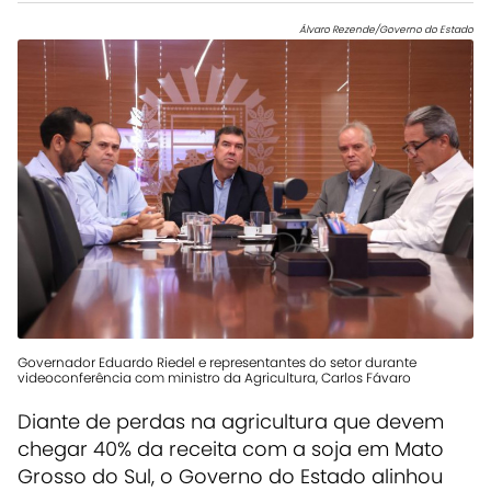
Álvaro Rezende/Governo do Estado
Governador Eduardo Riedel e representantes do setor durante
videoconferência com ministro da Agricultura, Carlos Fávaro
Diante de perdas na agricultura que devem
chegar 40% da receita com a soja em Mato
Grosso do Sul, o Governo do Estado alinhou