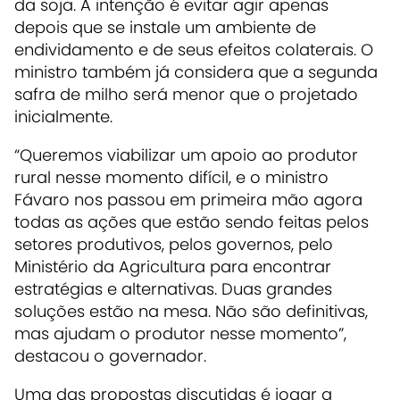
da soja. A intenção é evitar agir apenas
depois que se instale um ambiente de
endividamento e de seus efeitos colaterais. O
ministro também já considera que a segunda
safra de milho será menor que o projetado
inicialmente.
“Queremos viabilizar um apoio ao produtor
rural nesse momento difícil, e o ministro
Fávaro nos passou em primeira mão agora
todas as ações que estão sendo feitas pelos
setores produtivos, pelos governos, pelo
Ministério da Agricultura para encontrar
estratégias e alternativas. Duas grandes
soluções estão na mesa. Não são definitivas,
mas ajudam o produtor nesse momento”,
destacou o governador.
Uma das propostas discutidas é jogar a