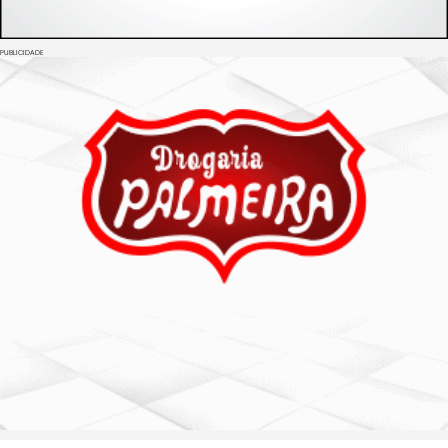
PUBLICIDADE