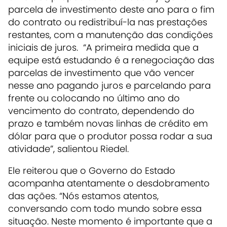
parcela de investimento deste ano para o fim
do contrato ou redistribuí-la nas prestações
restantes, com a manutenção das condições
iniciais de juros. “A primeira medida que a
equipe está estudando é a renegociação das
parcelas de investimento que vão vencer
nesse ano pagando juros e parcelando para
frente ou colocando no último ano do
vencimento do contrato, dependendo do
prazo e também novas linhas de crédito em
dólar para que o produtor possa rodar a sua
atividade”, salientou Riedel.
Ele reiterou que o Governo do Estado
acompanha atentamente o desdobramento
das ações. “Nós estamos atentos,
conversando com todo mundo sobre essa
situação. Neste momento é importante que a