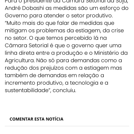
Para o presidente da Câmara Setorial da Soja,
André Dobashi as medidas são um esforço do
Governo para atender o setor produtivo.
“Muito mais do que falar de medidas que
mitigam os problemas da estiagem, da crise
no setor. O que temos percebido lá na
Câmara Setorial é que o governo quer uma
linha direta entre a produção e o Ministério da
Agricultura. Não só para demandas como a
redução dos prejuízos com a estiagem mas
também de demandas em relação a
incremento produtivo, a tecnologia e a
sustentabilidade”, concluiu.
COMENTAR ESTA NOTÍCIA