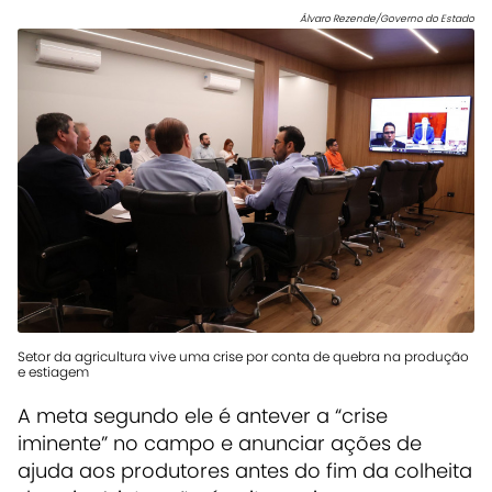
Álvaro Rezende/Governo do Estado
Setor da agricultura vive uma crise por conta de quebra na produção
e estiagem
A meta segundo ele é antever a “crise
iminente” no campo e anunciar ações de
ajuda aos produtores antes do fim da colheita