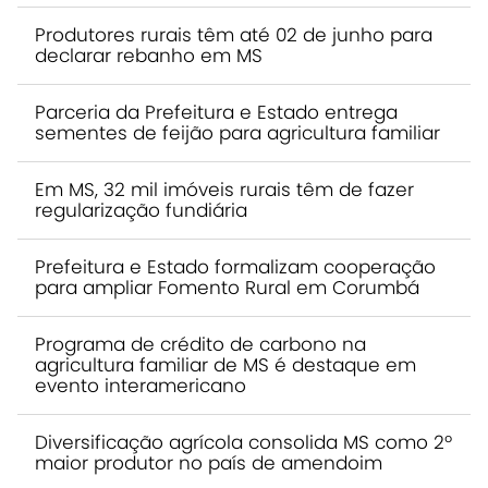
Produtores rurais têm até 02 de junho para
declarar rebanho em MS
Parceria da Prefeitura e Estado entrega
sementes de feijão para agricultura familiar
Em MS, 32 mil imóveis rurais têm de fazer
regularização fundiária
Prefeitura e Estado formalizam cooperação
para ampliar Fomento Rural em Corumbá
Programa de crédito de carbono na
agricultura familiar de MS é destaque em
evento interamericano
Diversificação agrícola consolida MS como 2º
maior produtor no país de amendoim