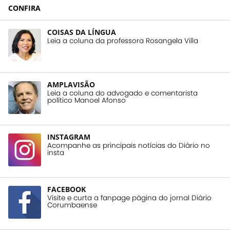
CONFIRA
COISAS DA LÍNGUA
Leia a coluna da professora Rosangela Villa
AMPLAVISÃO
Leia a coluna do advogado e comentarista
político Manoel Afonso
INSTAGRAM
Acompanhe as principais notícias do Diário no
insta
FACEBOOK
Visite e curta a fanpage página do jornal Diário
Corumbaense