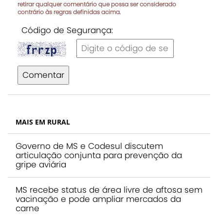
retirar qualquer comentário que possa ser considerado
contrário às regras definidas acima.
Código de Segurança:
Comentar
MAIS EM RURAL
Governo de MS e Codesul discutem
articulação conjunta para prevenção da
gripe aviária
MS recebe status de área livre de aftosa sem
vacinação e pode ampliar mercados da
carne