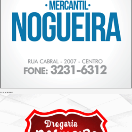
PUBLICIDADE