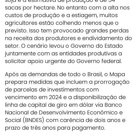
sacas por hectare. No entanto com a alta nos
custos de produção e a estiagem, muitos
agricultores estão colhendo menos que o
previsto. Isso tem provocado grandes perdas
na receita dos produtores e endividamento do
setor. O cenário levou o Governo do Estado
juntamente com as entidades produtivas a
solicitar apoio urgente do Governo federal.
Após as demandas de todo o Brasil, o Mapa
prepara medidas que incluem a prorrogação
de parcelas de investimentos com
vencimento em 2024 e a disponibilização de
linha de capital de giro em dólar via Banco
Nacional de Desenvolvimento Econômico e
Social (BNDES) com carência de dois anos e
prazo de três anos para pagamento.