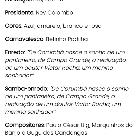
Presidente
: Ney Colombo
Cores
: Azul, amarelo, branco e rosa
Carnavalesco
: Betinho Padilha
Enredo
:
"De Corumbá nasce o sonho de um
pantaneiro, de Campo Grande, a realização
de um doutor Victor Rocha, um menino
sonhador”.
Samba-enredo
:
"De Corumbá nasce o sonho
de um pantaneiro, de Campo Grande, a
realização de um doutor Victor Rocha, um
menino sonhador”.
Compositores
: Paulo César Uig, Marquinhos do
Banjo e Gugu das Candongas