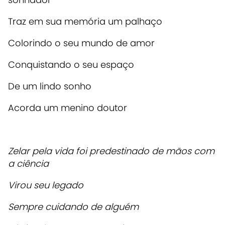
Traz em sua memória um palhaço
Colorindo o seu mundo de amor
Conquistando o seu espaço
De um lindo sonho
Acorda um menino doutor
Zelar pela vida foi predestinado de mãos com
a ciência
Virou seu legado
Sempre cuidando de alguém