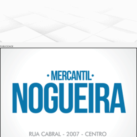
PUBLICIDADE