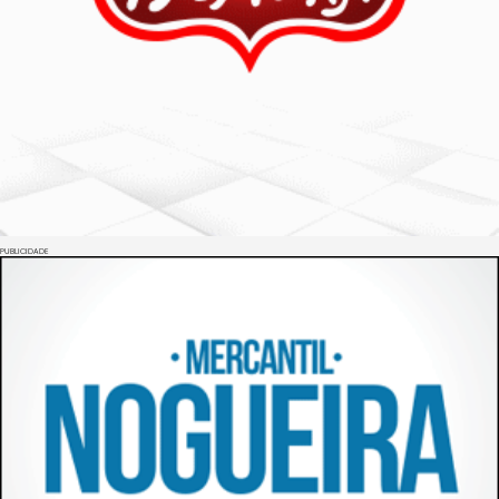
PUBLICIDADE