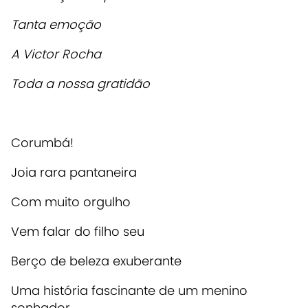
Tanta emoção
A Victor Rocha
Toda a nossa gratidão
Corumbá!
Joia rara pantaneira
Com muito orgulho
Vem falar do filho seu
Berço de beleza exuberante
Uma história fascinante de um menino
sonhador