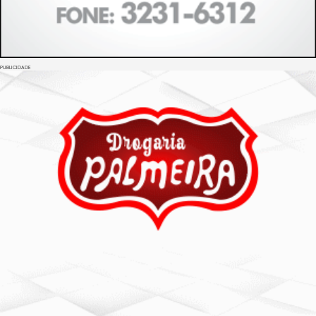
PUBLICIDADE