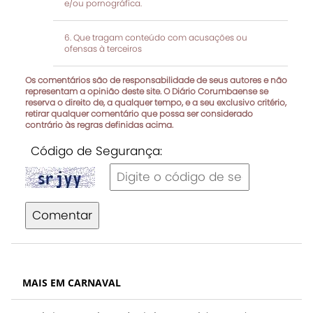
e/ou pornográfica.
Que tragam conteúdo com acusações ou
ofensas à terceiros
Os comentários são de responsabilidade de seus autores e não
representam a opinião deste site. O Diário Corumbaense se
reserva o direito de, a qualquer tempo, e a seu exclusivo critério,
retirar qualquer comentário que possa ser considerado
contrário às regras definidas acima.
Código de Segurança:
Comentar
MAIS EM CARNAVAL