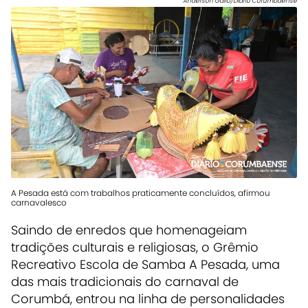
Anderson Gallo/Diário Corumbaense
A Pesada está com trabalhos praticamente concluídos, afirmou
carnavalesco
Saindo de enredos que homenageiam
tradições culturais e religiosas, o Grêmio
Recreativo Escola de Samba A Pesada, uma
das mais tradicionais do carnaval de
Corumbá, entrou na linha de personalidades