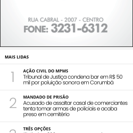
MAIS LIDAS
1
AÇÃO CIVIL DO MPMS
Tribunal de Justiça condena bar em R$ 50
mil por poluição sonora em Corumbá
2
MANDADO DE PRISÃO
Acusado de assaltar casal de comerciantes
tenta tomar armas de policiais e acaba
preso em cemitério
TRÊS OPÇÕES