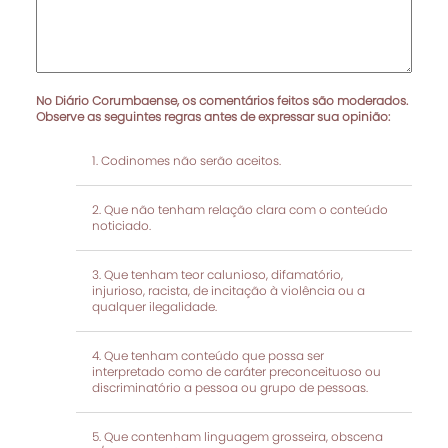
No Diário Corumbaense, os comentários feitos são moderados.
Observe as seguintes regras antes de expressar sua opinião:
Codinomes não serão aceitos.
Que não tenham relação clara com o conteúdo
noticiado.
Que tenham teor calunioso, difamatório,
injurioso, racista, de incitação à violência ou a
qualquer ilegalidade.
Que tenham conteúdo que possa ser
interpretado como de caráter preconceituoso ou
discriminatório a pessoa ou grupo de pessoas.
Que contenham linguagem grosseira, obscena