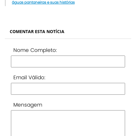
águas pantaneiras e suas histórias
COMENTAR ESTA NOTÍCIA
Nome Completo:
Email Válido:
Mensagem