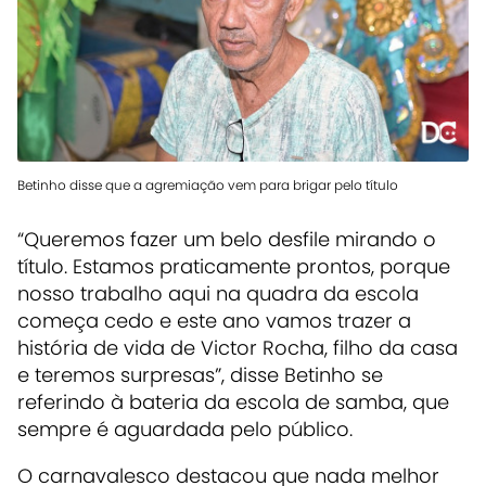
Betinho disse que a agremiação vem para brigar pelo título
“Queremos fazer um belo desfile mirando o
título. Estamos praticamente prontos, porque
nosso trabalho aqui na quadra da escola
começa cedo e este ano vamos trazer a
história de vida de Victor Rocha, filho da casa
e teremos surpresas”, disse Betinho se
referindo à bateria da escola de samba, que
sempre é aguardada pelo público.
O carnavalesco destacou que nada melhor