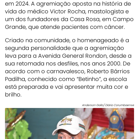
em 2024. A agremiação aposta na história de
vida do médico Victor Rocha, mastologista e
um dos fundadores da Casa Rosa, em Campo
Grande, que atende pacientes com câncer.
Criado na comunidade, o homenageado é a
segunda personalidade que a agremiação
leva para a Avenida General Rondon, desde a
sua retomada nos desfiles, nos anos 2000. De
acordo com o carnavalesco, Roberto Bárrios
Padilha, conhecido como “Betinho”, a escola
está preparada e vai apresentar muita cor e
brilho.
Anderson Gallo/ Diário Corumbaense