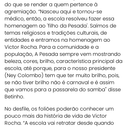
do que se render a quem pertence à
agremiação. “Nasceu aqui e tornou-se
médico, então, a escola resolveu fazer essa
homenagem ao 'filho da Pesada'. Saímos de
temas religiosos e tradições culturais, de
entidades e entramos na homenagem ao
Victor Rocha. Para a comunidade e a
população, A Pesada sempre vem mostrando
beleza, cores, brilho, característica principal da
escola, até porque, para o nosso presidente
(Ney Colombo) tem que ter muito brilho, pois,
se não tiver brilho não é carnaval e é assim
que vamos para a passarela do samba" disse
Betinho.
No desfile, os foliões poderão conhecer um
pouco mais da história de vida de Victor
Rocha. “A escola vai retratar desde quando