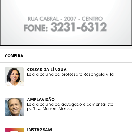
CONFIRA
COISAS DA LÍNGUA
Leia a coluna da professora Rosangela Villa
AMPLAVISÃO
Leia a coluna do advogado e comentarista
político Manoel Afonso
INSTAGRAM