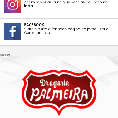
Acompanhe as principais notícias do Diário no
insta
FACEBOOK
Visite e curta a fanpage página do jornal Diário
Corumbaense
PUBLICIDADE