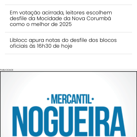
Em votação acirrada, leitores escolhem
desfile da Mocidade da Nova Corumbá
como o melhor de 2025
Liblocc apura notas do desfile dos blocos
oficiais às 16h30 de hoje
PUBLICIDADE