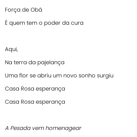
Força de Obá
É quem tem o poder da cura
Aqui,
Na terra da pajelança
Uma flor se abriu um novo sonho surgiu
Casa Rosa esperança
Casa Rosa esperança
A Pesada vem
homenagear