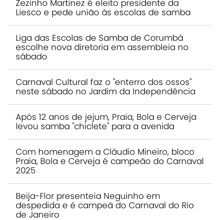
Zezinho Martinez é eleito presidente da
Liesco e pede união às escolas de samba
Liga das Escolas de Samba de Corumbá
escolhe nova diretoria em assembleia no
sábado
Carnaval Cultural faz o "enterro dos ossos"
neste sábado no Jardim da Independência
Após 12 anos de jejum, Praia, Bola e Cerveja
levou samba "chiclete" para a avenida
Com homenagem a Cláudio Mineiro, bloco
Praia, Bola e Cerveja é campeão do Carnaval
2025
Beija-Flor presenteia Neguinho em
despedida e é campeã do Carnaval do Rio
de Janeiro