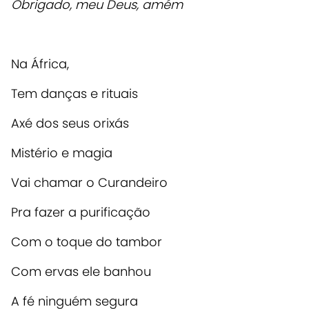
Obrigado, meu Deus, amém
Na África,
Tem danças e rituais
Axé dos seus orixás
Mistério e magia
Vai chamar o Curandeiro
Pra fazer a purificação
Com o toque do tambor
Com ervas ele banhou
A fé ninguém segura