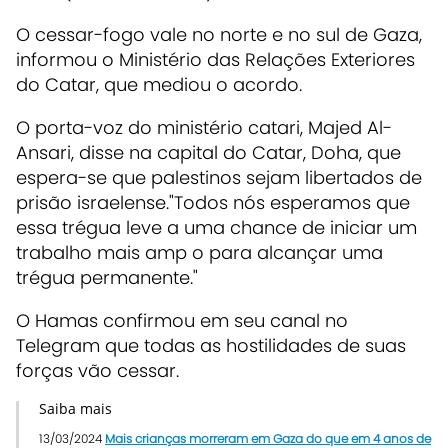
O cessar-fogo vale no norte e no sul de Gaza,
informou o Ministério das Relações Exteriores
do Catar, que mediou o acordo.
O porta-voz do ministério catari, Majed Al-
Ansari, disse na capital do Catar, Doha, que
espera-se que palestinos sejam libertados de
prisão israelense."Todos nós esperamos que
essa trégua leve a uma chance de iniciar um
trabalho mais amp o para alcançar uma
trégua permanente."
O Hamas confirmou em seu canal no
Telegram que todas as hostilidades de suas
forças vão cessar.
Saiba mais
13/03/2024
Mais crianças morreram em Gaza do que em 4 anos de