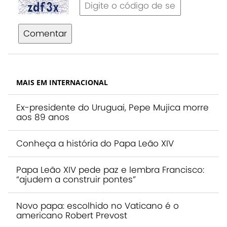
Comentar
MAIS EM INTERNACIONAL
Ex-presidente do Uruguai, Pepe Mujica morre
aos 89 anos
Conheça a história do Papa Leão XIV
Papa Leão XIV pede paz e lembra Francisco:
“ajudem a construir pontes”
Novo papa: escolhido no Vaticano é o
americano Robert Prevost