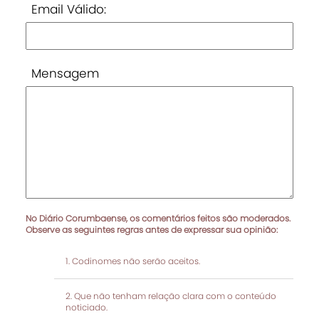
Email Válido:
Mensagem
No Diário Corumbaense, os comentários feitos são moderados.
Observe as seguintes regras antes de expressar sua opinião:
Codinomes não serão aceitos.
Que não tenham relação clara com o conteúdo
noticiado.