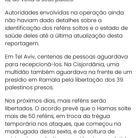
Autoridades envolvidas na operação ainda
não haviam dado detalhes sobre a
identificação dos reféns soltos e o estado de
saúde deles até a última atualização desta
reportagem.
Em Tel Aviv, centenas de pessoas aguardava
para recepcioná-los. Na Cisjordânia, uma
multidão também aguardava na frente de um
presídio em Ramala pela libertação dos 39
palestinos presos.
Nos próximos dias, mais reféns serão
libertados. O acordo prevê que o Hamas solte
mais de 50 reféns, em troca da trégua
temporária nos ataques, que começou na
madrugada desta sexta, e da soltura de