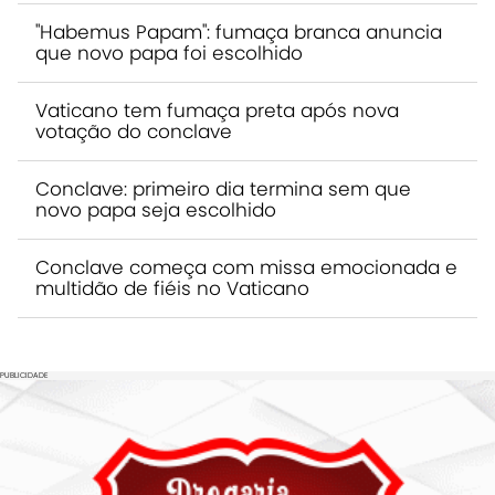
"Habemus Papam": fumaça branca anuncia
que novo papa foi escolhido
Vaticano tem fumaça preta após nova
votação do conclave
Conclave: primeiro dia termina sem que
novo papa seja escolhido
Conclave começa com missa emocionada e
multidão de fiéis no Vaticano
PUBLICIDADE