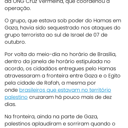
da ONG Cruz Vermelha, que coordenou a
operação.
O grupo, que estava sob poder do Hamas em
Gaza, havia sido sequestrado nos ataques do
grupo terrorista ao sul de Israel de 07 de
outubro.
Por volta do meio-dia no horário de Brasília,
dentro da janela de horário estipulada no
acordo, os cidadãos entregues pelo Hamas
atravessaram a fronteira entre Gaza e o Egito
pela cidade de Rafah, a mesma por
onde
brasileiros que estavam no território
palestino
cruzaram há pouco mais de dez
dias.
Na fronteira, ainda na parte de Gaza,
palestinos aplaudiram e sorriram quando o