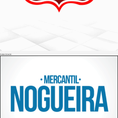
PUBLICIDADE