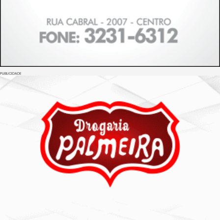
PUBLICIDADE