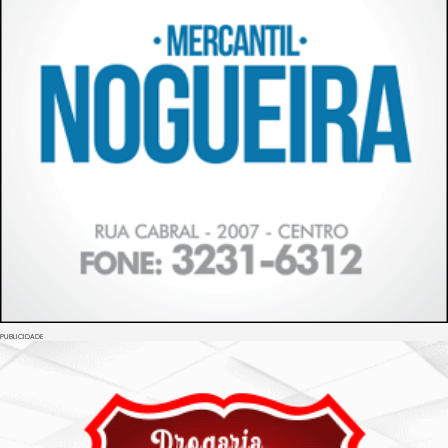
PUBLICIDADE