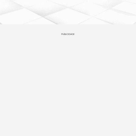
PUBLICIDADE