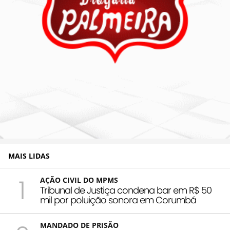
MAIS LIDAS
1
AÇÃO CIVIL DO MPMS
Tribunal de Justiça condena bar em R$ 50
mil por poluição sonora em Corumbá
MANDADO DE PRISÃO