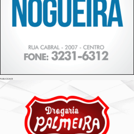
PUBLICIDADE