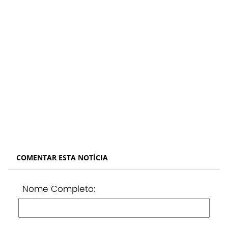
COMENTAR ESTA NOTÍCIA
Nome Completo: