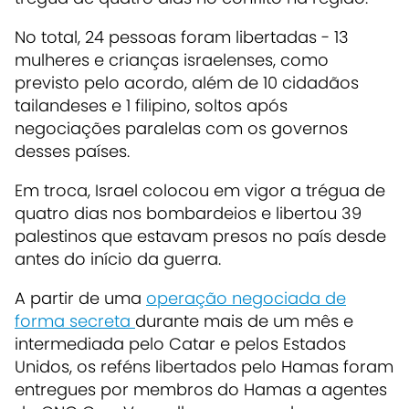
No total, 24 pessoas foram libertadas -
13
mulheres e crianças israelenses
, como
previsto pelo acordo, além de 10 cidadãos
tailandeses e 1 filipino, soltos após
negociações paralelas com os governos
desses países.
Em troca, Israel colocou em vigor a trégua de
quatro dias nos bombardeios e libertou 39
palestinos que estavam presos no país desde
antes do início da guerra.
A partir de uma
operação negociada de
forma secreta
durante mais de um mês e
intermediada pelo Catar e pelos Estados
Unidos, os reféns libertados pelo Hamas foram
entregues por membros do Hamas a agentes