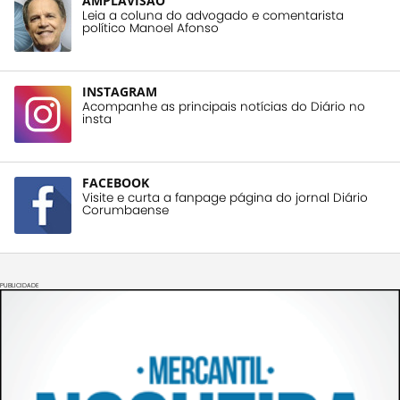
AMPLAVISÃO
Leia a coluna do advogado e comentarista
político Manoel Afonso
INSTAGRAM
Acompanhe as principais notícias do Diário no
insta
FACEBOOK
Visite e curta a fanpage página do jornal Diário
Corumbaense
PUBLICIDADE