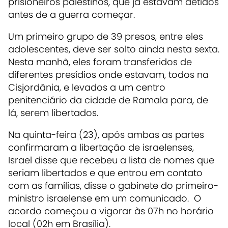
prisioneiros palestinos, que já estavam detidos
antes de a guerra começar.
Um primeiro grupo de 39 presos, entre eles
adolescentes, deve ser solto ainda nesta sexta.
Nesta manhã, eles foram transferidos de
diferentes presídios onde estavam, todos na
Cisjordânia, e levados a um centro
penitenciário da cidade de Ramala para, de
lá, serem libertados.
Na quinta-feira (23), após ambas as partes
confirmaram a libertação de israelenses,
Israel disse que recebeu a lista de nomes que
seriam libertados e que entrou em contato
com as famílias, disse o gabinete do primeiro-
ministro israelense em um comunicado. O
acordo começou a vigorar às 07h no horário
local (02h em Brasília).