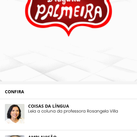
CONFIRA
COISAS DA LÍNGUA
Leia a coluna da professora Rosangela Villa