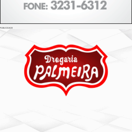
PUBLICIDADE