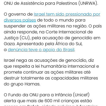
ONU de Assistência para Palestinos (UNRWA).
O governo de
Israel tem sido pressionado por
diversos países
de todo o mundo para
suspender as ações militares na região. O país
ainda responde, na Corte Internacional de
Justiça (CIJ), pela acusação de genocídio em
Gaza. Apresentado pela África do Sul,
a
denúncia teve o apoio do Brasil
.
Israel nega as acusações de genocídio, diz
que respeita a lei humanitária internacional e
promete continuar as ações militares até
destruir totalmente as capacidades militares
do grupo Hamas.
O Fundo da ONU para a Infância (Unicef)
alerta que mais de 600 mil crianças estão