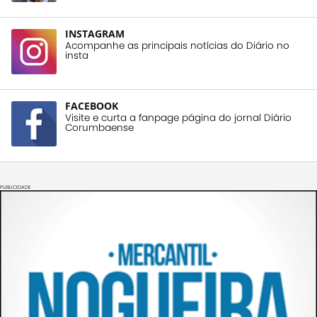
INSTAGRAM
Acompanhe as principais notícias do Diário no
insta
FACEBOOK
Visite e curta a fanpage página do jornal Diário
Corumbaense
PUBLICIDADE