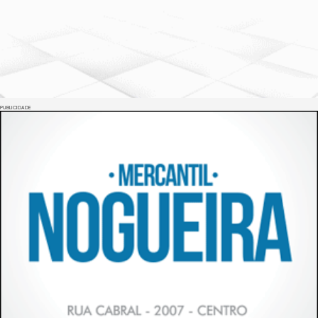
PUBLICIDADE