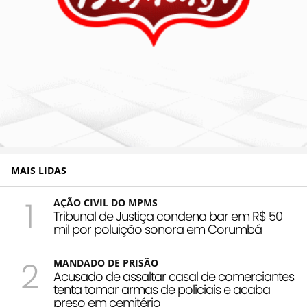
MAIS LIDAS
1
AÇÃO CIVIL DO MPMS
Tribunal de Justiça condena bar em R$ 50
mil por poluição sonora em Corumbá
2
MANDADO DE PRISÃO
Acusado de assaltar casal de comerciantes
tenta tomar armas de policiais e acaba
preso em cemitério