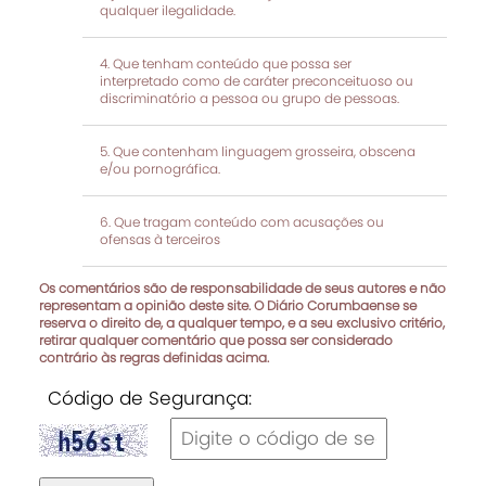
qualquer ilegalidade.
Que tenham conteúdo que possa ser
interpretado como de caráter preconceituoso ou
discriminatório a pessoa ou grupo de pessoas.
Que contenham linguagem grosseira, obscena
e/ou pornográfica.
Que tragam conteúdo com acusações ou
ofensas à terceiros
Os comentários são de responsabilidade de seus autores e não
representam a opinião deste site. O Diário Corumbaense se
reserva o direito de, a qualquer tempo, e a seu exclusivo critério,
retirar qualquer comentário que possa ser considerado
contrário às regras definidas acima.
Código de Segurança: