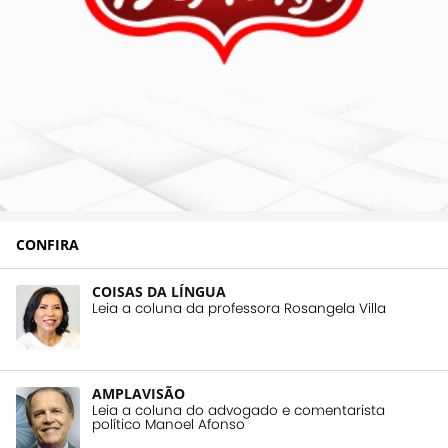
CONFIRA
COISAS DA LÍNGUA
Leia a coluna da professora Rosangela Villa
AMPLAVISÃO
Leia a coluna do advogado e comentarista
político Manoel Afonso