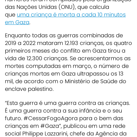
das Nações Unidas (ONU), que calcula
que
uma criança é morta a cada 10 minutos
em Gaza
.
Enquanto todas as guerras combinadas de
2019 a 2022 mataram 12.193 crianças, os quatro
primeiros meses do conflito em Gaza tirou a
vida de 12.300 crianças. Se acrescentarmos as
mortes computadas em março, o número de
crianças mortas em Gaza ultrapassou os 13
mil, de acordo com o Ministério de Saúde do
enclave palestino.
“Esta guerra é uma guerra contra as crianças.
É uma guerra contra a sua infância e o seu
futuro. #CessarFogoAgora para o bem das
crianças em #Gaza”, publicou em uma rede
social Philippe Lazzarini, chefe da Agência da