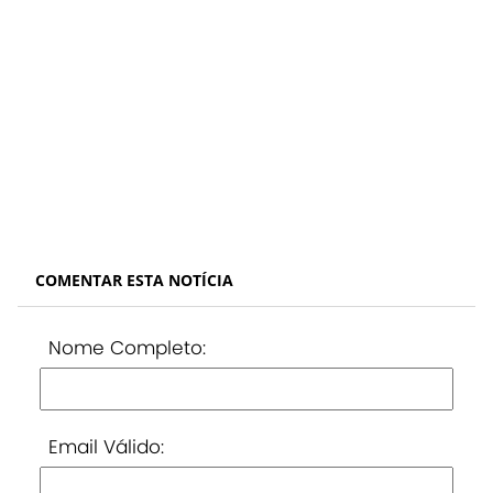
COMENTAR ESTA NOTÍCIA
Nome Completo:
Email Válido: