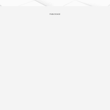
PUBLICIDADE