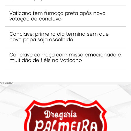
Vaticano tem fumaça preta após nova
votação do conclave
Conclave: primeiro dia termina sem que
novo papa seja escolhido
Conclave começa com missa emocionada e
multidão de fiéis no Vaticano
PUBLICIDADE