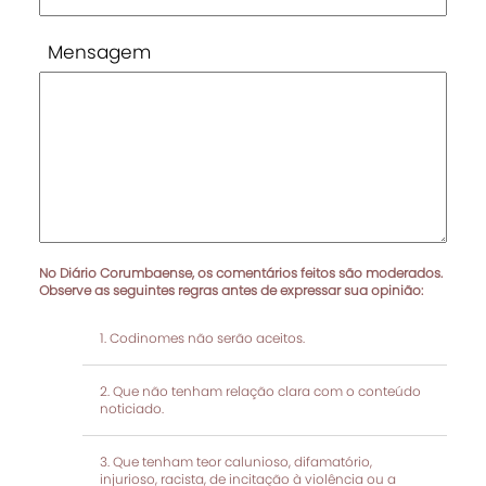
Mensagem
No Diário Corumbaense, os comentários feitos são moderados.
Observe as seguintes regras antes de expressar sua opinião:
Codinomes não serão aceitos.
Que não tenham relação clara com o conteúdo
noticiado.
Que tenham teor calunioso, difamatório,
injurioso, racista, de incitação à violência ou a