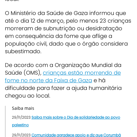
O Ministério da Saúde de Gaza informou que
até o dia 12 de março, pelo menos 23 crianças
morreram de subnutrição ou desidratação
em consequência da fome que aflige a
população civil, dado que o órgão considera
subestimado.
De acordo com a Organização Mundial da
Saúde (OMS),
crianças estão morrendo de
fome no norte da Faixa de Gaza
e há
dificuldade para fazer a ajuda humanitária
chegou ao local.
Saiba mais
29/11/2023
Saiba mais sobre o Dia de solidariedade ao povo
palestino
29/11/2023
Comunidade agradece apoio e diz que Corumbá