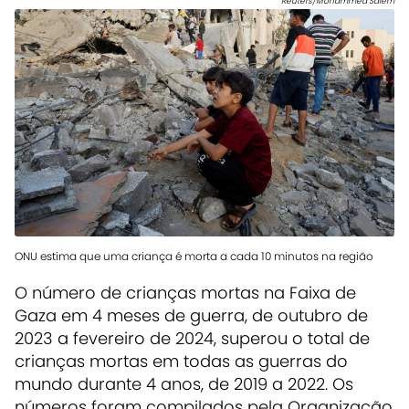
Reuters/Mohammed Salem
ONU estima que uma criança é morta a cada 10 minutos na região
O número de crianças mortas na Faixa de
Gaza em 4 meses de guerra, de outubro de
2023 a fevereiro de 2024, superou o total de
crianças mortas em todas as guerras do
mundo durante 4 anos, de 2019 a 2022. Os
números foram compilados pela Organização