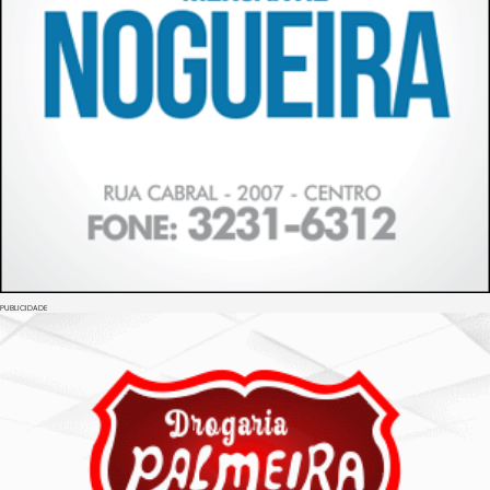
PUBLICIDADE