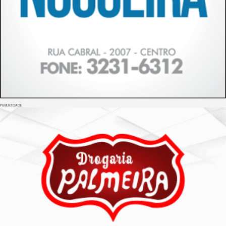
PUBLICIDADE