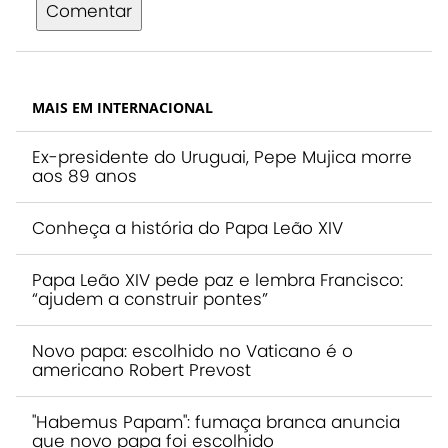
Comentar
MAIS EM INTERNACIONAL
Ex-presidente do Uruguai, Pepe Mujica morre
aos 89 anos
Conheça a história do Papa Leão XIV
Papa Leão XIV pede paz e lembra Francisco:
“ajudem a construir pontes”
Novo papa: escolhido no Vaticano é o
americano Robert Prevost
"Habemus Papam": fumaça branca anuncia
que novo papa foi escolhido