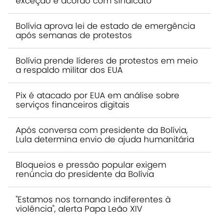
exceção e acordo com sindicato
Bolívia aprova lei de estado de emergência
após semanas de protestos
Bolívia prende líderes de protestos em meio
a respaldo militar dos EUA
Pix é atacado por EUA em análise sobre
serviços financeiros digitais
Após conversa com presidente da Bolívia,
Lula determina envio de ajuda humanitária
Bloqueios e pressão popular exigem
renúncia do presidente da Bolívia
"Estamos nos tornando indiferentes à
violência", alerta Papa Leão XIV