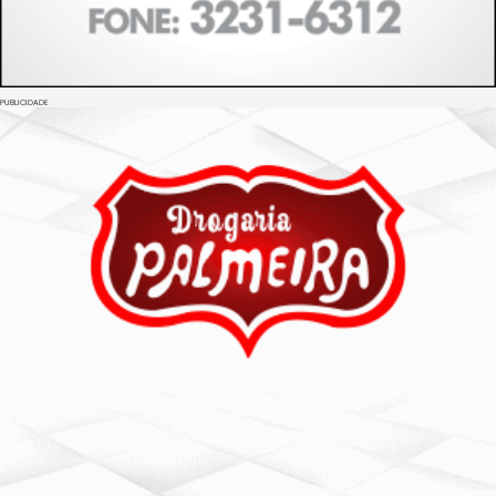
PUBLICIDADE