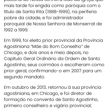
mais tarde foi erigida como paróquia com o
título de Santa Rita (1988-1999), na periferia
pobre da cidade, e foi administrador
paroquial de Nossa Senhora de Monserrat de
1992 a 1999.
Em 1999, foi eleito prior provincial da Província
Agostiniana “Mãe do Bom Conselho” de
Chicago, e dois anos e meio depois, no
Capítulo Geral Ordinário da Ordem de Santo
Agostinho, seus coirmãos o escolheram como
prior geral, confirmando-o em 2007 para um
segundo mandato.
Em outubro de 2013, retornou à sua província
agostiniana, em Chicago, e foi diretor de
formação no convento de Santo Agostinho,
primeiro conselheiro e vigário provincial;