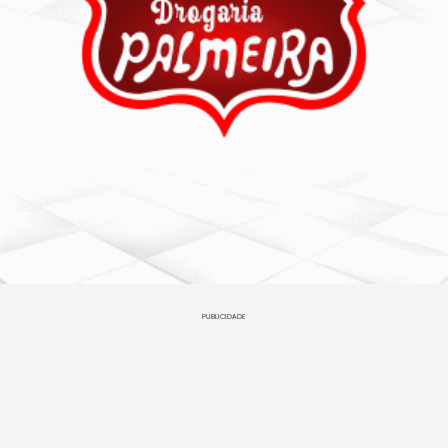
PUBLICIDADE