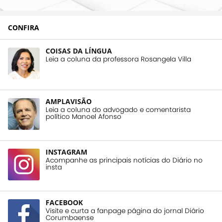
CONFIRA
COISAS DA LÍNGUA
Leia a coluna da professora Rosangela Villa
AMPLAVISÃO
Leia a coluna do advogado e comentarista
político Manoel Afonso
INSTAGRAM
Acompanhe as principais notícias do Diário no
insta
FACEBOOK
Visite e curta a fanpage página do jornal Diário
Corumbaense