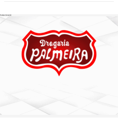
PUBLICIDADE