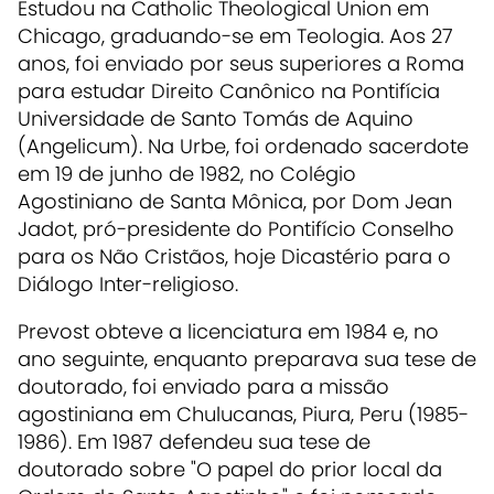
Estudou na Catholic Theological Union em
Chicago, graduando-se em Teologia. Aos 27
anos, foi enviado por seus superiores a Roma
para estudar Direito Canônico na Pontifícia
Universidade de Santo Tomás de Aquino
(Angelicum). Na Urbe, foi ordenado sacerdote
em 19 de junho de 1982, no Colégio
Agostiniano de Santa Mônica, por Dom Jean
Jadot, pró-presidente do Pontifício Conselho
para os Não Cristãos, hoje Dicastério para o
Diálogo Inter-religioso.
Prevost obteve a licenciatura em 1984 e, no
ano seguinte, enquanto preparava sua tese de
doutorado, foi enviado para a missão
agostiniana em Chulucanas, Piura, Peru (1985-
1986). Em 1987 defendeu sua tese de
doutorado sobre "O papel do prior local da