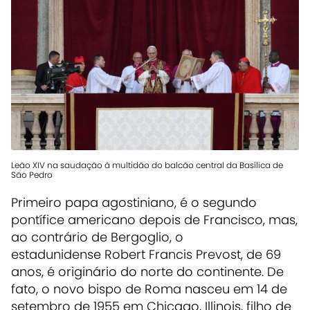
Leão XIV na saudação à multidão do balcão central da Basílica de
São Pedro
Primeiro papa agostiniano, é o segundo
pontífice americano depois de Francisco, mas,
ao contrário de Bergoglio, o
estadunidense Robert Francis Prevost, de 69
anos, é originário do norte do continente. De
fato, o novo bispo de Roma nasceu em 14 de
setembro de 1955 em Chicago, Illinois, filho de