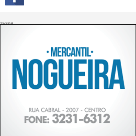
PUBLICIDADE