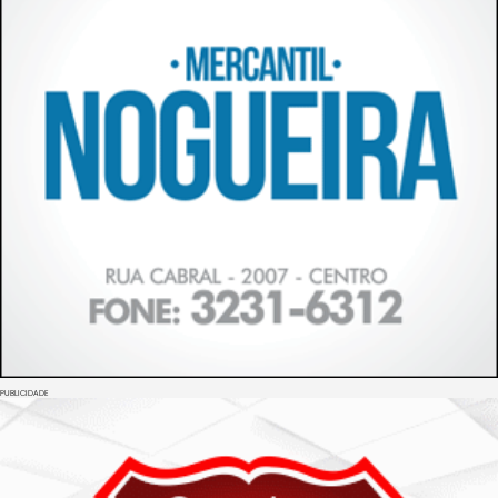
PUBLICIDADE