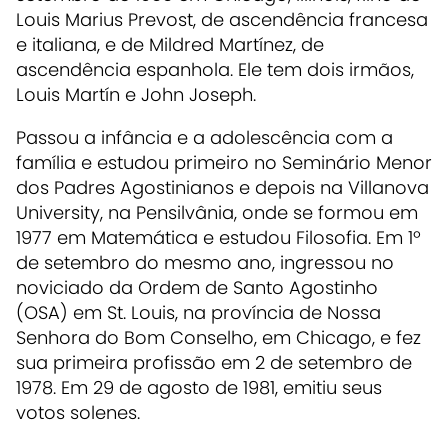
Louis Marius Prevost, de ascendência francesa
e italiana, e de Mildred Martínez, de
ascendência espanhola. Ele tem dois irmãos,
Louis Martín e John Joseph.
Passou a infância e a adolescência com a
família e estudou primeiro no Seminário Menor
dos Padres Agostinianos e depois na Villanova
University, na Pensilvânia, onde se formou em
1977 em Matemática e estudou Filosofia. Em 1º
de setembro do mesmo ano, ingressou no
noviciado da Ordem de Santo Agostinho
(OSA) em St. Louis, na província de Nossa
Senhora do Bom Conselho, em Chicago, e fez
sua primeira profissão em 2 de setembro de
1978. Em 29 de agosto de 1981, emitiu seus
votos solenes.