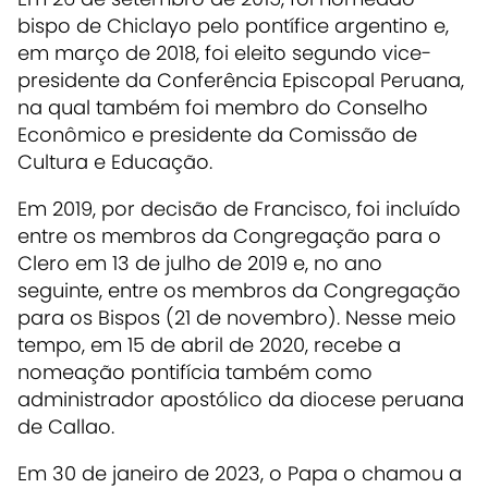
bispo de Chiclayo pelo pontífice argentino e,
em março de 2018, foi eleito segundo vice-
presidente da Conferência Episcopal Peruana,
na qual também foi membro do Conselho
Econômico e presidente da Comissão de
Cultura e Educação.
Em 2019, por decisão de Francisco, foi incluído
entre os membros da Congregação para o
Clero em 13 de julho de 2019 e, no ano
seguinte, entre os membros da Congregação
para os Bispos (21 de novembro). Nesse meio
tempo, em 15 de abril de 2020, recebe a
nomeação pontifícia também como
administrador apostólico da diocese peruana
de Callao.
Em 30 de janeiro de 2023, o Papa o chamou a