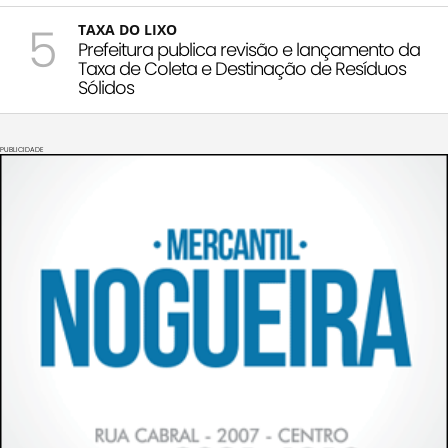
5
TAXA DO LIXO
Prefeitura publica revisão e lançamento da
Taxa de Coleta e Destinação de Resíduos
Sólidos
PUBLICIDADE