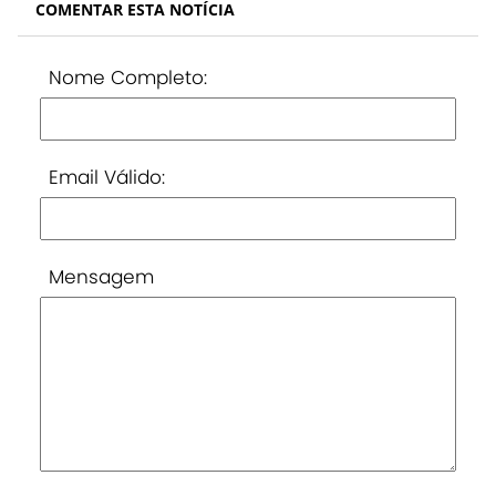
COMENTAR ESTA NOTÍCIA
Nome Completo:
Email Válido:
Mensagem