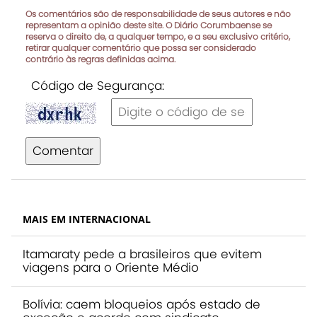
Os comentários são de responsabilidade de seus autores e não
representam a opinião deste site. O Diário Corumbaense se
reserva o direito de, a qualquer tempo, e a seu exclusivo critério,
retirar qualquer comentário que possa ser considerado
contrário às regras definidas acima.
Código de Segurança:
Comentar
MAIS EM INTERNACIONAL
Itamaraty pede a brasileiros que evitem
viagens para o Oriente Médio
Bolívia: caem bloqueios após estado de