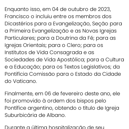
Enquanto isso, em 04 de outubro de 2023,
Francisco o incluiu entre os membros dos
Dicastérios para a Evangelização, Seção para
a Primeira Evangelização e as Novas Igrejas
Particulares; para a Doutrina da Fé; para as
Igrejas Orientais; para o Clero; para os
Institutos de Vida Consagrada e as
Sociedades de Vida Apostólica; para a Cultura
e a Educação; para os Textos Legislativos; da
Pontifícia Comissão para o Estado da Cidade
do Vaticano.
Finalmente, em 06 de fevereiro deste ano, ele
foi promovido à ordem dos bispos pelo
Pontífice argentino, obtendo o título de Igreja
Suburbicária de Albano.
Durante a última hospitalização de seu