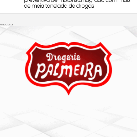
de meia tonelada de drogas
PUBLICIDADE