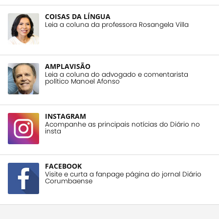
COISAS DA LÍNGUA
Leia a coluna da professora Rosangela Villa
AMPLAVISÃO
Leia a coluna do advogado e comentarista
político Manoel Afonso
INSTAGRAM
Acompanhe as principais notícias do Diário no
insta
FACEBOOK
Visite e curta a fanpage página do jornal Diário
Corumbaense