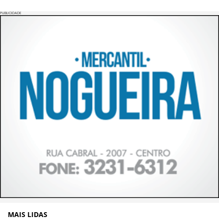
PUBLICIDADE
MAIS LIDAS