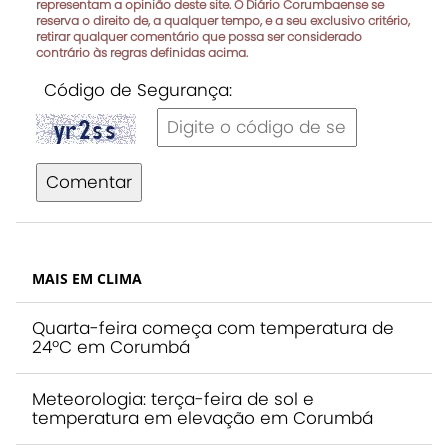
representam a opinião deste site. O Diário Corumbaense se
reserva o direito de, a qualquer tempo, e a seu exclusivo critério,
retirar qualquer comentário que possa ser considerado
contrário às regras definidas acima.
Código de Segurança:
Comentar
MAIS EM CLIMA
Quarta-feira começa com temperatura de
24ºC em Corumbá
Meteorologia: terça-feira de sol e
temperatura em elevação em Corumbá