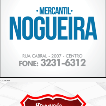
PUBLICIDADE