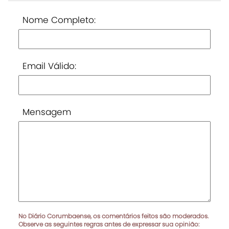
Nome Completo:
Email Válido:
Mensagem
No Diário Corumbaense, os comentários feitos são moderados.
Observe as seguintes regras antes de expressar sua opinião: