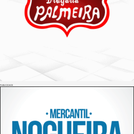
PUBLICIDADE