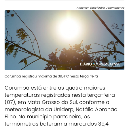
Anderson Gallo/Diário Corumbaense
Corumbá registrou máxima de 39,4ºC nesta terça-feira
Corumbá está entre as quatro maiores
temperaturas registradas nesta terça-feira
(07), em Mato Grosso do Sul, conforme o
meteorologista da Uniderp, Natálio Abrahão
Filho. No município pantaneiro, os
termômetros bateram a marca dos 39,4