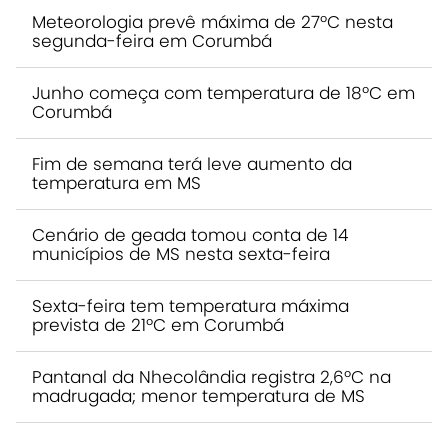
Meteorologia prevê máxima de 27ºC nesta
segunda-feira em Corumbá
Junho começa com temperatura de 18ºC em
Corumbá
Fim de semana terá leve aumento da
temperatura em MS
Cenário de geada tomou conta de 14
municípios de MS nesta sexta-feira
Sexta-feira tem temperatura máxima
prevista de 21ºC em Corumbá
Pantanal da Nhecolândia registra 2,6ºC na
madrugada; menor temperatura de MS