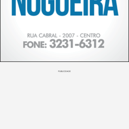
PUBLICIDADE