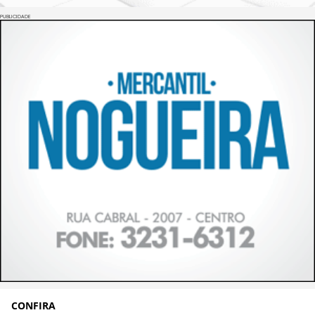
PUBLICIDADE
CONFIRA