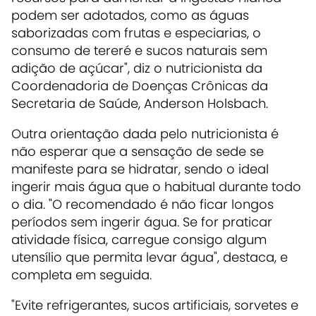
podem ser adotados, como as águas
saborizadas com frutas e especiarias, o
consumo de tereré e sucos naturais sem
adição de açúcar", diz o nutricionista da
Coordenadoria de Doenças Crônicas da
Secretaria de Saúde, Anderson Holsbach.
Outra orientação dada pelo nutricionista é
não esperar que a sensação de sede se
manifeste para se hidratar, sendo o ideal
ingerir mais água que o habitual durante todo
o dia. "O recomendado é não ficar longos
períodos sem ingerir água. Se for praticar
atividade física, carregue consigo algum
utensílio que permita levar água", destaca, e
completa em seguida.
"Evite refrigerantes, sucos artificiais, sorvetes e