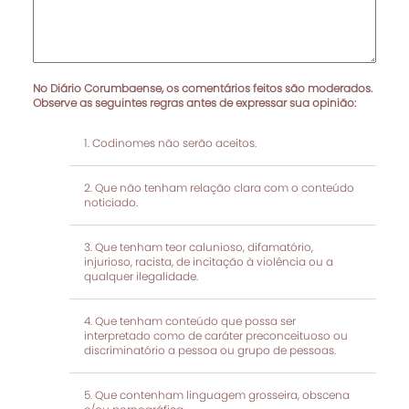
No Diário Corumbaense, os comentários feitos são moderados.
Observe as seguintes regras antes de expressar sua opinião:
Codinomes não serão aceitos.
Que não tenham relação clara com o conteúdo
noticiado.
Que tenham teor calunioso, difamatório,
injurioso, racista, de incitação à violência ou a
qualquer ilegalidade.
Que tenham conteúdo que possa ser
interpretado como de caráter preconceituoso ou
discriminatório a pessoa ou grupo de pessoas.
Que contenham linguagem grosseira, obscena