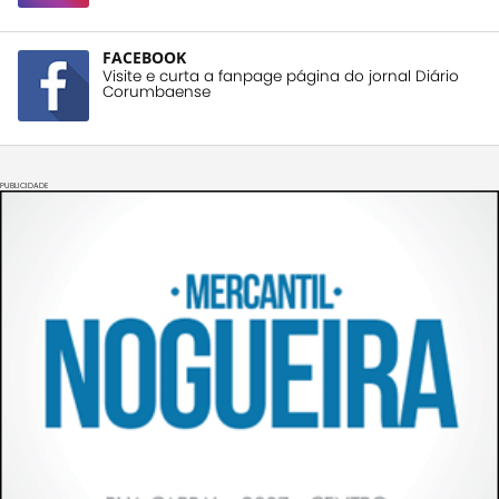
FACEBOOK
Visite e curta a fanpage página do jornal Diário
Corumbaense
PUBLICIDADE