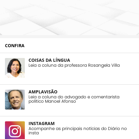
CONFIRA
COISAS DA LÍNGUA
Leia a coluna da professora Rosangela Villa
AMPLAVISÃO
Leia a coluna do advogado e comentarista
político Manoel Afonso
INSTAGRAM
Acompanhe as principais notícias do Diário no
insta