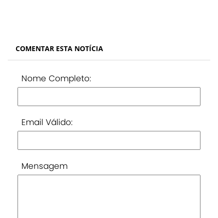
COMENTAR ESTA NOTÍCIA
Nome Completo:
Email Válido:
Mensagem