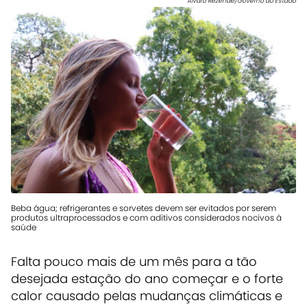
Álvaro Rezende/Governo do Estado
Beba água; refrigerantes e sorvetes devem ser evitados por serem
produtos ultraprocessados e com aditivos considerados nocivos à
saúde
Falta pouco mais de um mês para a tão
desejada estação do ano começar e o forte
calor causado pelas mudanças climáticas e