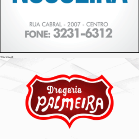
PUBLICIDADE