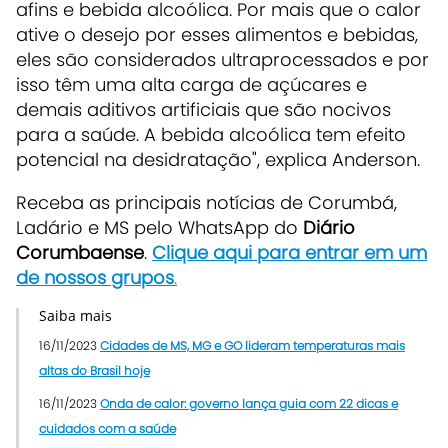
afins e bebida alcoólica. Por mais que o calor
ative o desejo por esses alimentos e bebidas,
eles são considerados ultraprocessados e por
isso têm uma alta carga de açúcares e
demais aditivos artificiais que são nocivos
para a saúde. A bebida alcoólica tem efeito
potencial na desidratação", explica Anderson.
Receba as principais notícias de Corumbá,
Ladário e MS pelo WhatsApp do
Diário
Corumbaense
.
Clique aqui para entrar em um
de nossos grupos
.
Saiba mais
16/11/2023
Cidades de MS, MG e GO lideram temperaturas mais
altas do Brasil hoje
16/11/2023
Onda de calor: governo lança guia com 22 dicas e
cuidados com a saúde