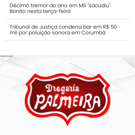
Décimo tremor do ano em MS "sacudiu"
Bonito nesta terça-feira
Tribunal de Justiça condena bar em R$ 50
mil por poluição sonora em Corumbá
PUBLICIDADE