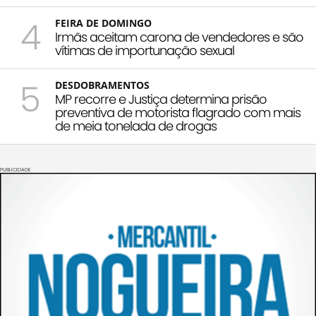
4
FEIRA DE DOMINGO
Irmãs aceitam carona de vendedores e são
vítimas de importunação sexual
5
DESDOBRAMENTOS
MP recorre e Justiça determina prisão
preventiva de motorista flagrado com mais
de meia tonelada de drogas
PUBLICIDADE