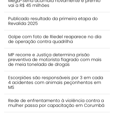
Mega-Sena acumula novamente e prêmio
vai a R$ 45 milhões
Publicado resultado da primeira etapa do
Revalida 2025
Golpe com foto de Riedel reaparece no dia
de operação contra quadrilha
MP recorre e Justiça determina prisão
preventiva de motorista flagrado com mais
de meia tonelada de drogas
Escorpiões são responsáveis por 3 em cada
4 acidentes com animais peçonhentos em
MS
Rede de enfrentamento à violência contra a
mulher passa por capacitação em Corumbá