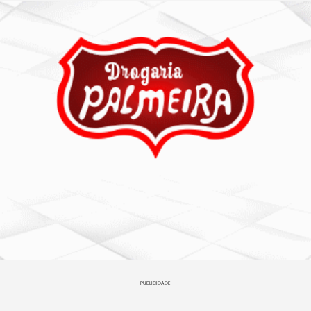
PUBLICIDADE