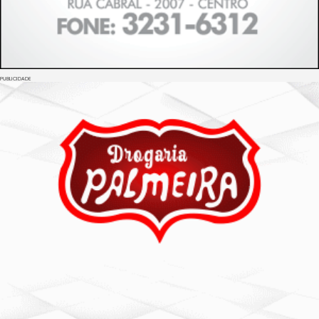
PUBLICIDADE