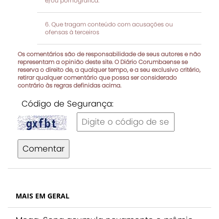
e/ou pornográfica.
Que tragam conteúdo com acusações ou
ofensas à terceiros
Os comentários são de responsabilidade de seus autores e não
representam a opinião deste site. O Diário Corumbaense se
reserva o direito de, a qualquer tempo, e a seu exclusivo critério,
retirar qualquer comentário que possa ser considerado
contrário às regras definidas acima.
Código de Segurança:
Comentar
MAIS EM GERAL