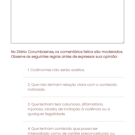
No Diário Corumbaense, os comentários feitos são moderados.
Observe as seguintes regras antes de expressar sua opinião:
Codinomes não serão aceitos.
Que não tenham relação clara com o conteúdo
noticiado.
Que tenham teor calunioso, difamatório,
injurioso, racista, de incitação à violência ou a
qualquer ilegalidade.
Que tenham conteúdo que possa ser
interpretado como de caráter preconceituoso ou