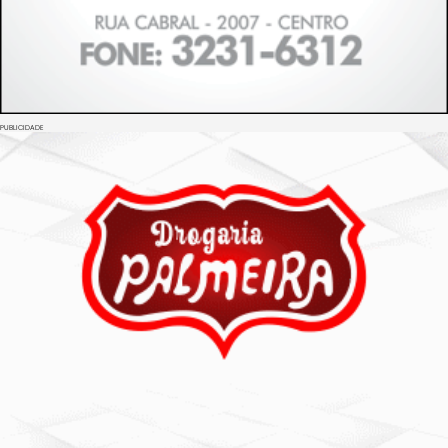
PUBLICIDADE