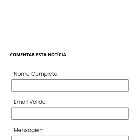
COMENTAR ESTA NOTÍCIA
Nome Completo:
Email Válido:
Mensagem