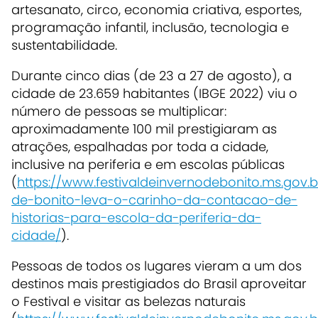
artesanato, circo, economia criativa, esportes,
programação infantil, inclusão, tecnologia e
sustentabilidade.
Durante cinco dias (de 23 a 27 de agosto), a
cidade de 23.659 habitantes (IBGE 2022) viu o
número de pessoas se multiplicar:
aproximadamente 100 mil prestigiaram as
atrações, espalhadas por toda a cidade,
inclusive na periferia e em escolas públicas
(
https://www.festivaldeinvernodebonito.ms.gov.br
de-bonito-leva-o-carinho-da-contacao-de-
historias-para-escola-da-periferia-da-
cidade/
).
Pessoas de todos os lugares vieram a um dos
destinos mais prestigiados do Brasil aproveitar
o Festival e visitar as belezas naturais