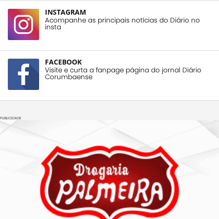
INSTAGRAM
Acompanhe as principais notícias do Diário no
insta
FACEBOOK
Visite e curta a fanpage página do jornal Diário
Corumbaense
PUBLICIDADE