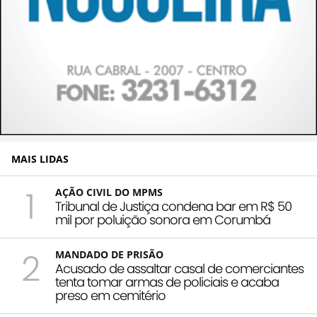
MAIS LIDAS
1
AÇÃO CIVIL DO MPMS
Tribunal de Justiça condena bar em R$ 50
mil por poluição sonora em Corumbá
2
MANDADO DE PRISÃO
Acusado de assaltar casal de comerciantes
tenta tomar armas de policiais e acaba
preso em cemitério