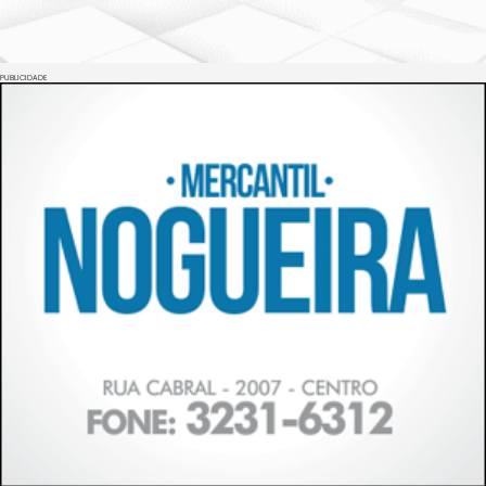
PUBLICIDADE