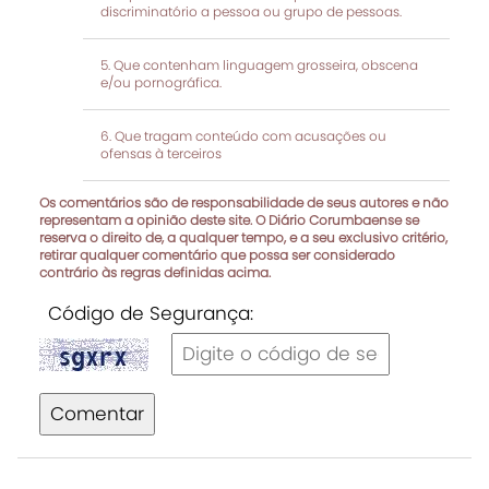
discriminatório a pessoa ou grupo de pessoas.
Que contenham linguagem grosseira, obscena
e/ou pornográfica.
Que tragam conteúdo com acusações ou
ofensas à terceiros
Os comentários são de responsabilidade de seus autores e não
representam a opinião deste site. O Diário Corumbaense se
reserva o direito de, a qualquer tempo, e a seu exclusivo critério,
retirar qualquer comentário que possa ser considerado
contrário às regras definidas acima.
Código de Segurança:
Comentar