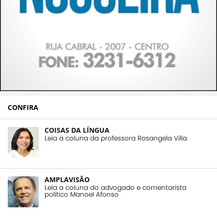
CONFIRA
COISAS DA LÍNGUA
Leia a coluna da professora Rosangela Villa
AMPLAVISÃO
Leia a coluna do advogado e comentarista
político Manoel Afonso