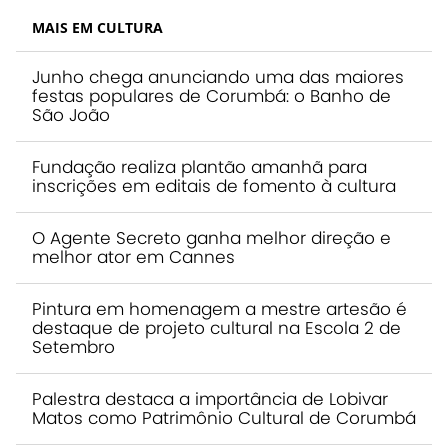
MAIS EM CULTURA
Junho chega anunciando uma das maiores
festas populares de Corumbá: o Banho de
São João
Fundação realiza plantão amanhã para
inscrições em editais de fomento à cultura
O Agente Secreto ganha melhor direção e
melhor ator em Cannes
Pintura em homenagem a mestre artesão é
destaque de projeto cultural na Escola 2 de
Setembro
Palestra destaca a importância de Lobivar
Matos como Patrimônio Cultural de Corumbá