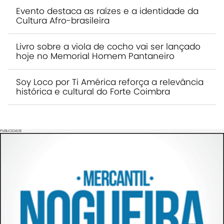
Evento destaca as raízes e a identidade da
Cultura Afro-brasileira
Livro sobre a viola de cocho vai ser lançado
hoje no Memorial Homem Pantaneiro
Soy Loco por Ti América reforça a relevância
histórica e cultural do Forte Coimbra
PUBLICIDADE