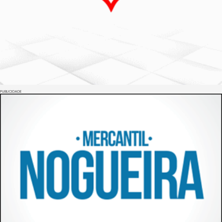
PUBLICIDADE