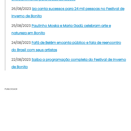
26/08/2023
Iza canta sucessos para 24 mil pessoas no Festival de
Inverno de Bonito
25/08/2023
Paulinho Moska e Maria Gadú celebram arte e
natureza em Bonito
24/08/2023
Fafá de Belém encanta público e fala de reencontro
do Brasil com seus artistas
22/08/2023
Saiba a programação completa do Festival de Inverno
de Bonito
PUBLICIDADE