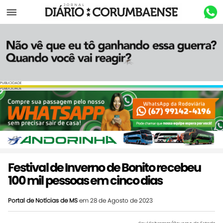
Menu
PUBLICIDADE
PUBLICIDADE
Festival de Inverno de Bonito recebeu
100 mil pessoas em cinco dias
Portal de Notícias de MS
em 28 de Agosto de 2023