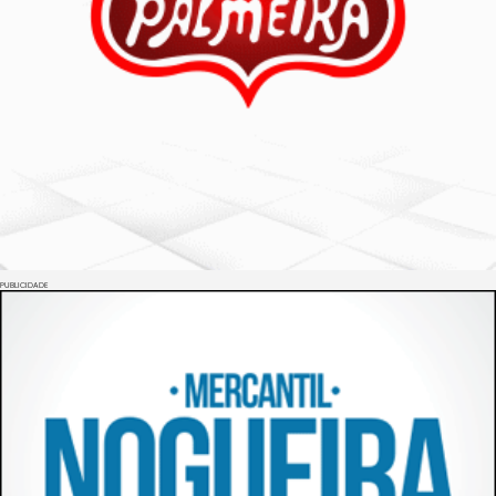
PUBLICIDADE