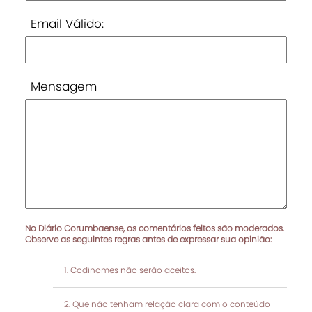
Email Válido:
Mensagem
No Diário Corumbaense, os comentários feitos são moderados.
Observe as seguintes regras antes de expressar sua opinião:
Codinomes não serão aceitos.
Que não tenham relação clara com o conteúdo