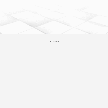
PUBLICIDADE