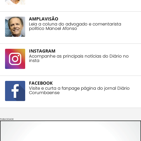
AMPLAVISÃO
Leia a coluna do advogado e comentarista
político Manoel Afonso
INSTAGRAM
Acompanhe as principais notícias do Diário no
insta
FACEBOOK
Visite e curta a fanpage página do jornal Diário
Corumbaense
PUBLICIDADE