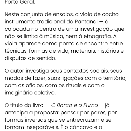
Porto Geral.
Neste conjunto de ensaios, a viola de cocho —
instrumento tradicional do Pantanal — é
colocada no centro de uma investigação que
não se limita à música, nem à etnografia. A
viola aparece como ponto de encontro entre
técnicas, formas de vida, materiais, histórias e
disputas de sentido.
O autor investiga seus contextos sociais, seus
modos de fazer, suas ligações com o território,
com os ofícios, com os rituais e com o
imaginário coletivo.
O título do livro —
O Borco e a Furna
— já
antecipa a proposta: pensar por pares, por
formas inversas que se entrecruzam e se
tornam inseparáveis. É o côncavo e o