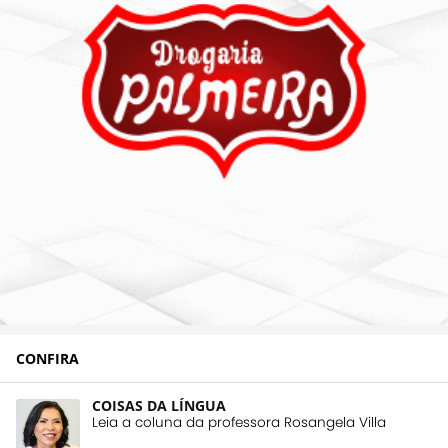
CONFIRA
COISAS DA LÍNGUA
Leia a coluna da professora Rosangela Villa