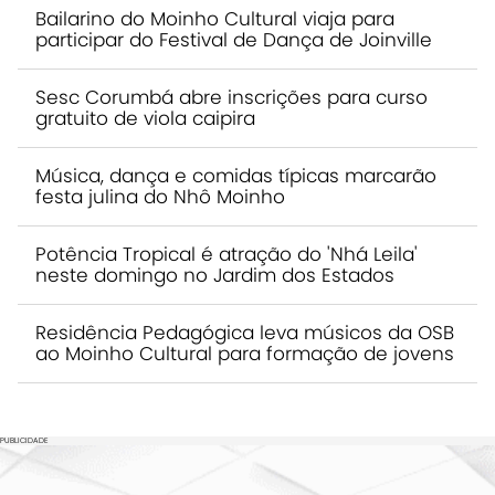
Bailarino do Moinho Cultural viaja para
participar do Festival de Dança de Joinville
Sesc Corumbá abre inscrições para curso
gratuito de viola caipira
Música, dança e comidas típicas marcarão
festa julina do Nhô Moinho
Potência Tropical é atração do 'Nhá Leila'
neste domingo no Jardim dos Estados
Residência Pedagógica leva músicos da OSB
ao Moinho Cultural para formação de jovens
PUBLICIDADE