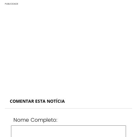
PUBLICIDADE
COMENTAR ESTA NOTÍCIA
Nome Completo: