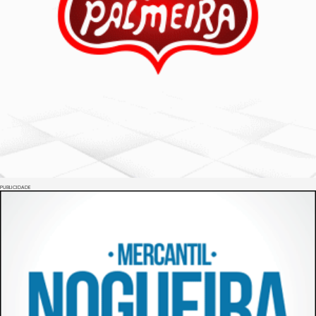
PUBLICIDADE