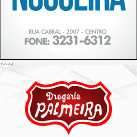
PUBLICIDADE