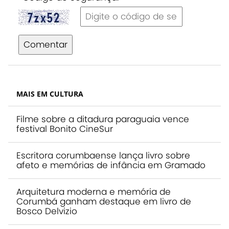
Comentar
MAIS EM CULTURA
Filme sobre a ditadura paraguaia vence
festival Bonito CineSur
Escritora corumbaense lança livro sobre
afeto e memórias de infância em Gramado
Arquitetura moderna e memória de
Corumbá ganham destaque em livro de
Bosco Delvizio