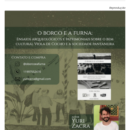
Reprodução