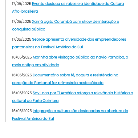
17/05/2025
Evento destaca as raízes e a identidade da Cultura
Afro-brasileira
17/05/2025
Xamã agita Corumbá com show de interação e
conquista público
17/05/2025
Sebrae apresenta diversidade dos empreendedores
pantaneiros no Festival América do Sul
16/05/2025
Marinha abre visitação pública ao navio Parnaíba, o
mais antigo em atividade
16/05/2025
Documentário sobre fé, doçura e resistência no
coração do Pantanal faz pré-estreia neste sábado
16/05/2025
Soy Loco por Ti América reforça a relevância histórica e
cultural do Forte Coimbra
16/05/2025
Integração e cultura são destacadas na abertura do
Festival América do Sul