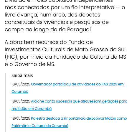
mas conectados por um fio interpretativo — o
livro avança, num arco, dos debates
conceituais às vivências e pesquisas de
campo ao longo do rio Paraguai.
A obra tem recursos do Fundo de
Investimentos Culturais de Mato Grosso do Sul
(FIC), por meio da Fundação de Cultura de MS
e o Governo de MS.
Saiba mais
18/05/2025
Governador participou de atividades do FAS 2025 em
Corumbá
18/05/2025
Alcione canta sucessos que atravessam gerações para
multidão em Corumbá
18/05/2025
Palestra destaca a importância de Lobivar Matos como
Patrimônio Cultural de Corumbá