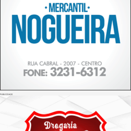
PUBLICIDADE