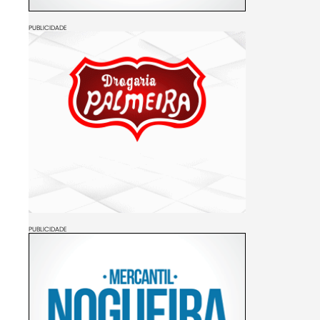
PUBLICIDADE
PUBLICIDADE