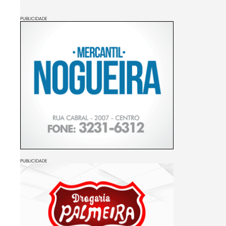
PUBLICIDADE
PUBLICIDADE