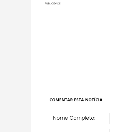
PUBLICIDADE
COMENTAR ESTA NOTÍCIA
Nome Completo: