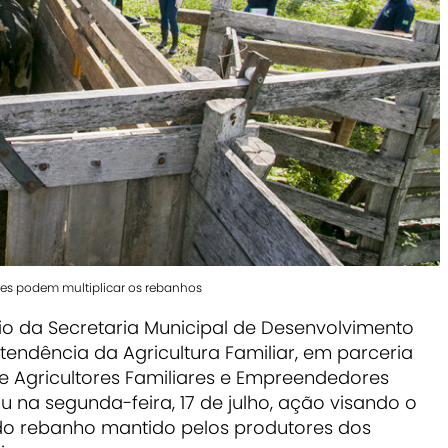
res podem multiplicar os rebanhos
io da Secretaria Municipal de Desenvolvimento
endência da Agricultura Familiar, em parceria
 Agricultores Familiares e Empreendedores
ou na segunda-feira, 17 de julho, ação visando o
o rebanho mantido pelos produtores dos