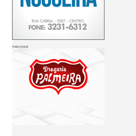
PUBLICIDADE