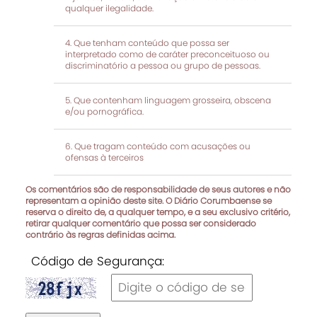
qualquer ilegalidade.
Que tenham conteúdo que possa ser
interpretado como de caráter preconceituoso ou
discriminatório a pessoa ou grupo de pessoas.
Que contenham linguagem grosseira, obscena
e/ou pornográfica.
Que tragam conteúdo com acusações ou
ofensas à terceiros
Os comentários são de responsabilidade de seus autores e não
representam a opinião deste site. O Diário Corumbaense se
reserva o direito de, a qualquer tempo, e a seu exclusivo critério,
retirar qualquer comentário que possa ser considerado
contrário às regras definidas acima.
Código de Segurança: