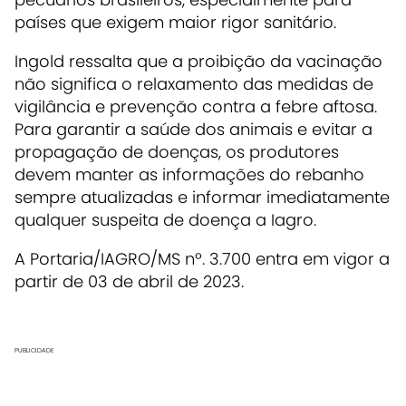
países que exigem maior rigor sanitário.
Ingold ressalta que a proibição da vacinação
não significa o relaxamento das medidas de
vigilância e prevenção contra a febre aftosa.
Para garantir a saúde dos animais e evitar a
propagação de doenças, os produtores
devem manter as informações do rebanho
sempre atualizadas e informar imediatamente
qualquer suspeita de doença a Iagro.
A Portaria/IAGRO/MS nº. 3.700 entra em vigor a
partir de 03 de abril de 2023.
PUBLICIDADE