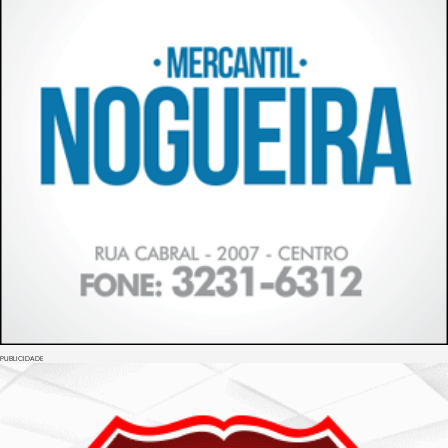
PUBLICIDADE