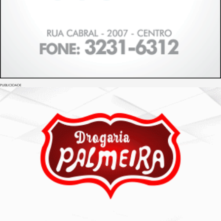
PUBLICIDADE