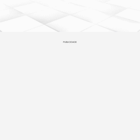
PUBLICIDADE