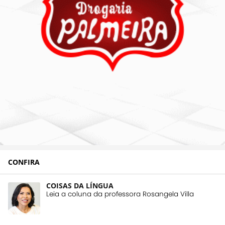
CONFIRA
COISAS DA LÍNGUA
Leia a coluna da professora Rosangela Villa