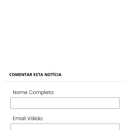
COMENTAR ESTA NOTÍCIA
Nome Completo:
Email Válido: