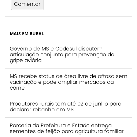
Comentar
MAIS EM RURAL
Governo de MS e Codesul discutem
articulação conjunta para prevenção da
gripe aviária
MS recebe status de área livre de aftosa sem
vacinação e pode ampliar mercados da
carne
Produtores rurais têm até 02 de junho para
declarar rebanho em MS
Parceria da Prefeitura e Estado entrega
sementes de feijão para agricultura familiar