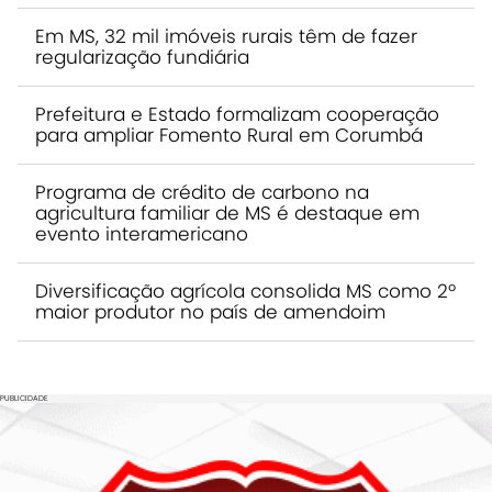
Em MS, 32 mil imóveis rurais têm de fazer
regularização fundiária
Prefeitura e Estado formalizam cooperação
para ampliar Fomento Rural em Corumbá
Programa de crédito de carbono na
agricultura familiar de MS é destaque em
evento interamericano
Diversificação agrícola consolida MS como 2º
maior produtor no país de amendoim
PUBLICIDADE