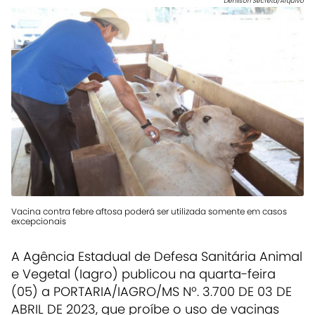
Denilson Secreta/Arquivo
Vacina contra febre aftosa poderá ser utilizada somente em casos
excepcionais
A Agência Estadual de Defesa Sanitária Animal
e Vegetal (Iagro) publicou na quarta-feira
(05) a PORTARIA/IAGRO/MS Nº. 3.700 DE 03 DE
ABRIL DE 2023, que proíbe o uso de vacinas