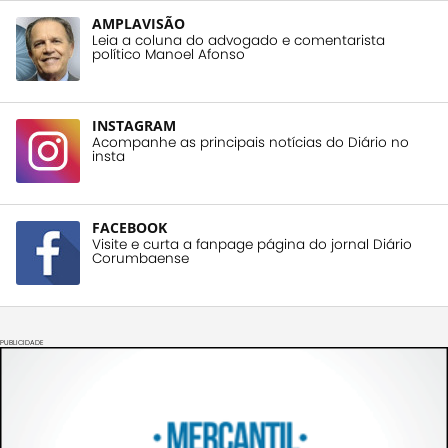
AMPLAVISÃO
Leia a coluna do advogado e comentarista
político Manoel Afonso
INSTAGRAM
Acompanhe as principais notícias do Diário no
insta
FACEBOOK
Visite e curta a fanpage página do jornal Diário
Corumbaense
PUBLICIDADE