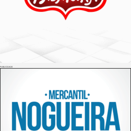
PUBLICIDADE