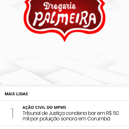
MAIS LIDAS
1
AÇÃO CIVIL DO MPMS
Tribunal de Justiça condena bar em R$ 50
mil por poluição sonora em Corumbá