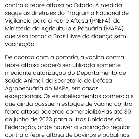
contra a febre aftosa no Estado. A medida
segue as diretrizes do Programa Nacional de
Vigilância para a Febre Aftosa (PNEFA), do
Ministério da Agricultura e Pecuária (MAPA),
que visa tornar o Brasil livre da doença sem
vacinação.
De acordo com a portaria, a vacina contra
febre aftosa poderá ser utilizada somente
mediante autorização do Departamento de
Saúde Animal, da Secretaria de Defesa
Agropecuária do MAPA, em casos
excepcionais. Os estabelecimentos comerciais
que ainda possuem estoque de vacina contra
febre aftosa poderão comercializá-las até 30
de junho de 2023 para outras Unidades da
Federação, onde houver a vacinação regular
contra a febre aftosa de bovinos e bubalinos.