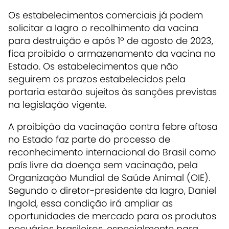
Os estabelecimentos comerciais já podem
solicitar a Iagro o recolhimento da vacina
para destruição e após 1º de agosto de 2023,
fica proibido o armazenamento da vacina no
Estado. Os estabelecimentos que não
seguirem os prazos estabelecidos pela
portaria estarão sujeitos às sanções previstas
na legislação vigente.
A proibição da vacinação contra febre aftosa
no Estado faz parte do processo de
reconhecimento internacional do Brasil como
país livre da doença sem vacinação, pela
Organização Mundial de Saúde Animal (OIE).
Segundo o diretor-presidente da Iagro, Daniel
Ingold, essa condição irá ampliar as
oportunidades de mercado para os produtos
pecuários brasileiros, especialmente para