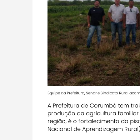
Equipe da Prefeitura, Senar e Sindicato Rural a
A Prefeitura de Corumbá tem trab
produção da agricultura familiar
região, é o fortalecimento da pi
Nacional de Aprendizagem Rural)