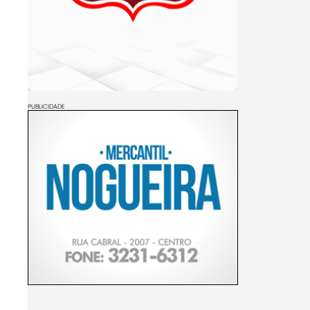
PUBLICIDADE