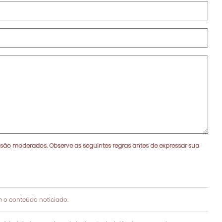
 são moderados. Observe as seguintes regras antes de expressar sua
 o conteúdo noticiado.