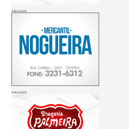
PUBLICIDADE
PUBLICIDADE