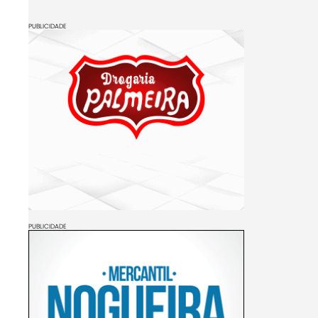
PUBLICIDADE
PUBLICIDADE