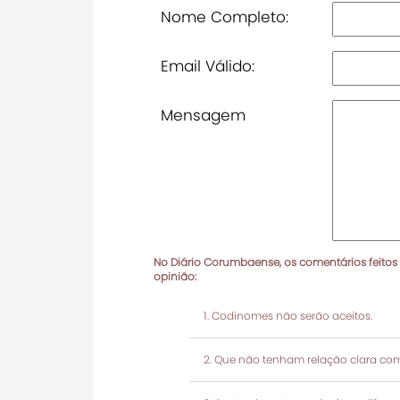
Nome Completo:
Email Válido:
Mensagem
No Diário Corumbaense, os comentários feitos
opinião:
Codinomes não serão aceitos.
Que não tenham relação clara com