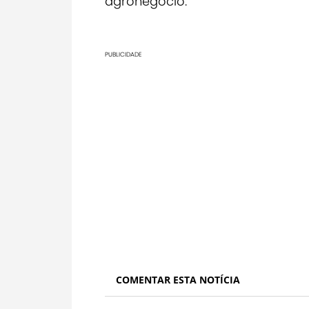
agronegócio.
PUBLICIDADE
COMENTAR ESTA NOTÍCIA