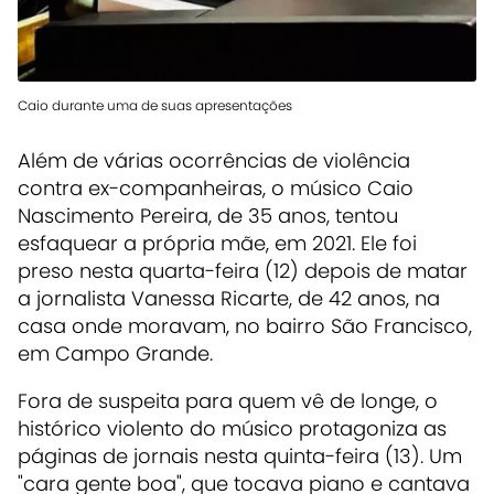
Caio durante uma de suas apresentações
Além de várias ocorrências de violência
contra ex-companheiras, o músico Caio
Nascimento Pereira, de 35 anos, tentou
esfaquear a própria mãe, em 2021. Ele foi
preso nesta quarta-feira (12) depois de matar
a jornalista Vanessa Ricarte, de 42 anos, na
casa onde moravam, no bairro São Francisco,
em Campo Grande.
Fora de suspeita para quem vê de longe, o
histórico violento do músico protagoniza as
páginas de jornais nesta quinta-feira (13). Um
"cara gente boa", que tocava piano e cantava