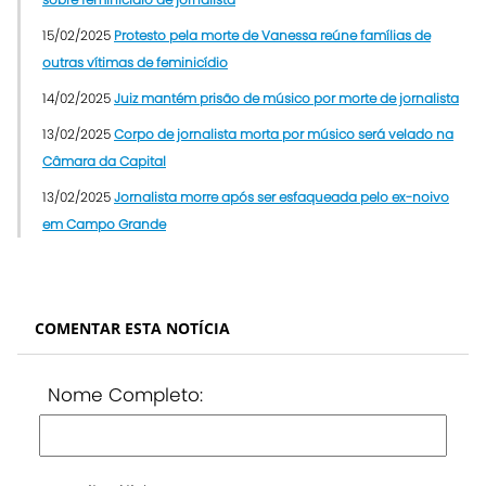
15/02/2025
Protesto pela morte de Vanessa reúne famílias de
outras vítimas de feminicídio
14/02/2025
Juiz mantém prisão de músico por morte de jornalista
13/02/2025
Corpo de jornalista morta por músico será velado na
Câmara da Capital
13/02/2025
Jornalista morre após ser esfaqueada pelo ex-noivo
em Campo Grande
COMENTAR ESTA NOTÍCIA
Nome Completo: