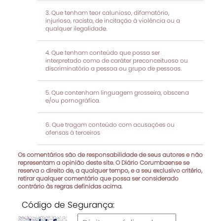
Que tenham teor calunioso, difamatório,
injurioso, racista, de incitação à violência ou a
qualquer ilegalidade.
Que tenham conteúdo que possa ser
interpretado como de caráter preconceituoso ou
discriminatório a pessoa ou grupo de pessoas.
Que contenham linguagem grosseira, obscena
e/ou pornográfica.
Que tragam conteúdo com acusações ou
ofensas à terceiros
Os comentários são de responsabilidade de seus autores e não
representam a opinião deste site. O Diário Corumbaense se
reserva o direito de, a qualquer tempo, e a seu exclusivo critério,
retirar qualquer comentário que possa ser considerado
contrário às regras definidas acima.
Código de Segurança: