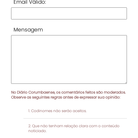
Email Válido:
Mensagem
No Diário Corumbaense, os comentários feitos são moderados.
Observe as seguintes regras antes de expressar sua opinião:
Codinomes não serão aceitos.
Que não tenham relação clara com o conteúdo
noticiado.