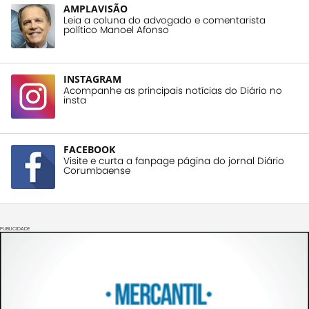
AMPLAVISÃO
Leia a coluna do advogado e comentarista
político Manoel Afonso
INSTAGRAM
Acompanhe as principais notícias do Diário no
insta
FACEBOOK
Visite e curta a fanpage página do jornal Diário
Corumbaense
PUBLICIDADE