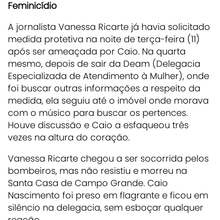
Feminicídio
A jornalista Vanessa Ricarte já havia solicitado
medida protetiva na noite de terça-feira (11)
após ser ameaçada por Caio. Na quarta
mesmo, depois de sair da Deam (Delegacia
Especializada de Atendimento à Mulher), onde
foi buscar outras informações a respeito da
medida, ela seguiu até o imóvel onde morava
com o músico para buscar os pertences.
Houve discussão e Caio a esfaqueou três
vezes na altura do coração.
Vanessa Ricarte chegou a ser socorrida pelos
bombeiros, mas não resistiu e morreu na
Santa Casa de Campo Grande. Caio
Nascimento foi preso em flagrante e ficou em
silêncio na delegacia, sem esboçar qualquer
reação.