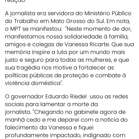
A jornalista era servidora do Ministério Público
do Trabalho em Mato Grosso do Sul. Em nota,
o MPT se manifestou: "Neste momento de dor,
manifestamos nossa solidariedade à família,
amigos e colegas de Vanessa Ricarte. Que sua
memória inspire a luta por um mundo mais
justo e seguro para todas as mulheres, e que
sua tragédia nos motive a fortalecer as
políticas públicas de proteção e combate à
violência doméstica".
O governador Eduardo Riedel usou as redes
sociais para lamentar a morte da
jornalista. "Chegando no gabinete agora de
manhã cedo e me deparei com a notícia do
falecimento da Vanessa e fiquei
profundamente impactado, indignado com