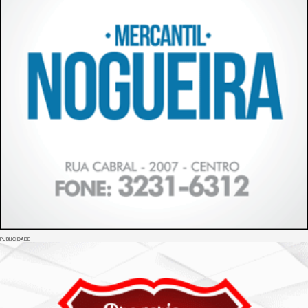
PUBLICIDADE