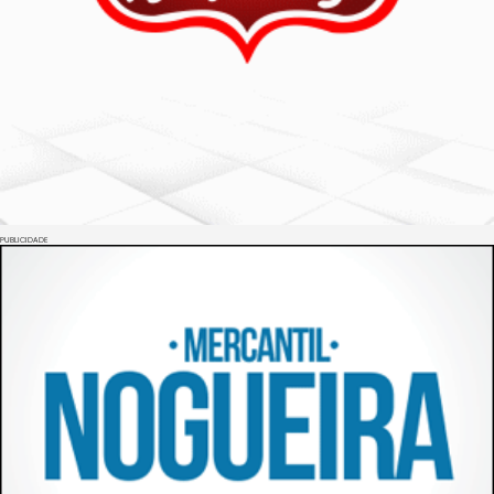
PUBLICIDADE