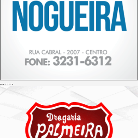
PUBLICIDADE