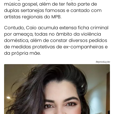
música gospel, além de ter feito parte de
duplas sertanejas famosas e cantado com
artistas regionais do MPB.
Contudo, Caio acumula extensa ficha criminal
por ameaça, todas no âmbito da violência
doméstica, além de constar diversos pedidos
de medidas protetivas de ex-companheiras e
da própria mãe.
Reprodução