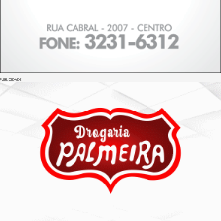
PUBLICIDADE