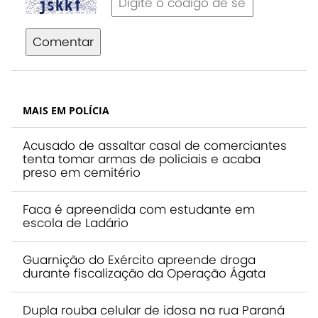
Comentar
MAIS EM POLÍCIA
Acusado de assaltar casal de comerciantes
tenta tomar armas de policiais e acaba
preso em cemitério
Faca é apreendida com estudante em
escola de Ladário
Guarnição do Exército apreende droga
durante fiscalização da Operação Ágata
Dupla rouba celular de idosa na rua Paraná