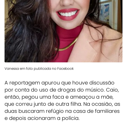
Vanessa em foto publicada no Facebook
A reportagem apurou que houve discussão
por conta do uso de drogas do músico. Caio,
então, pegou uma faca e ameaçou a mãe,
que correu junto de outra filha. Na ocasião, as
duas buscaram refúgio na casa de familiares
e depois acionaram a polícia.