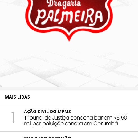
MAIS LIDAS
1
AÇÃO CIVIL DO MPMS
Tribunal de Justiça condena bar em R$ 50
mil por poluição sonora em Corumbá