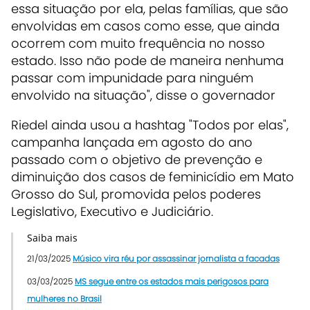
essa situação por ela, pelas famílias, que são
envolvidas em casos como esse, que ainda
ocorrem com muito frequência no nosso
estado. Isso não pode de maneira nenhuma
passar com impunidade para ninguém
envolvido na situação", disse o governador
Riedel ainda usou a hashtag "Todos por elas",
campanha lançada em agosto do ano
passado com o objetivo de prevenção e
diminuição dos casos de feminicídio em Mato
Grosso do Sul, promovida pelos poderes
Legislativo, Executivo e Judiciário.
Saiba mais
21/03/2025
Músico vira réu por assassinar jornalista a facadas
03/03/2025
MS segue entre os estados mais perigosos para
mulheres no Brasil