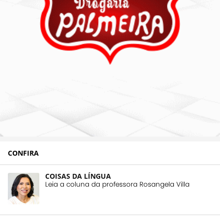
CONFIRA
COISAS DA LÍNGUA
Leia a coluna da professora Rosangela Villa