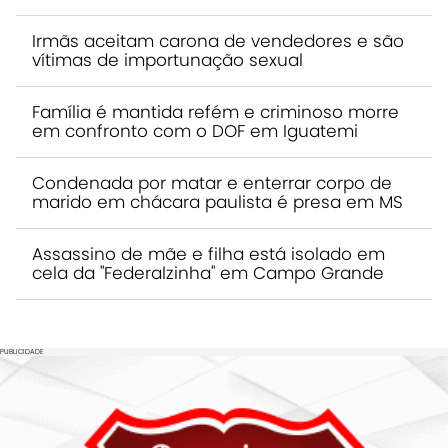
Irmãs aceitam carona de vendedores e são
vítimas de importunação sexual
Família é mantida refém e criminoso morre
em confronto com o DOF em Iguatemi
Condenada por matar e enterrar corpo de
marido em chácara paulista é presa em MS
Assassino de mãe e filha está isolado em
cela da "Federalzinha" em Campo Grande
PUBLICIDADE