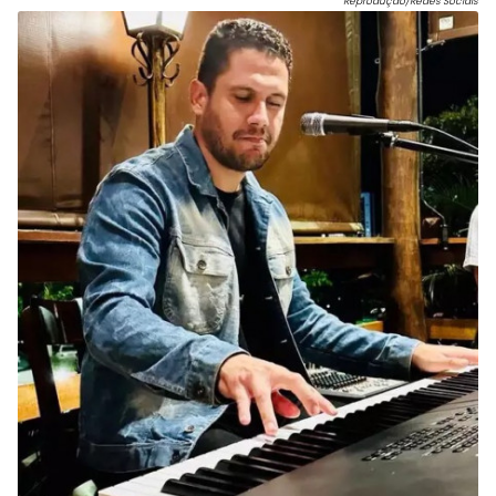
Reprodução/Redes Sociais