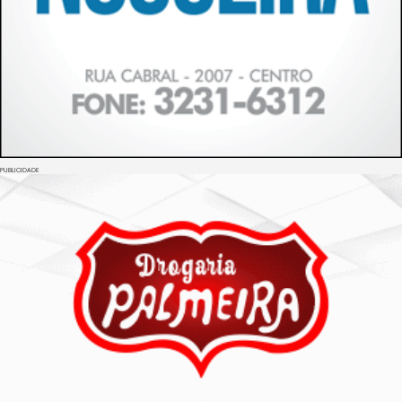
PUBLICIDADE