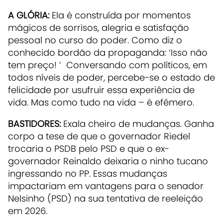
A GLÓRIA:
Ela é construída por momentos
mágicos de sorrisos, alegria e satisfação
pessoal no curso do poder. Como diz o
conhecido bordão da propaganda: ‘Isso não
tem preço! ’ Conversando com políticos, em
todos níveis de poder, percebe-se o estado de
felicidade por usufruir essa experiência de
vida. Mas como tudo na vida – é efêmero.
BASTIDORES:
Exala cheiro de mudanças. Ganha
corpo a tese de que o governador Riedel
trocaria o PSDB pelo PSD e que o ex-
governador Reinaldo deixaria o ninho tucano
ingressando no PP. Essas mudanças
impactariam em vantagens para o senador
Nelsinho (PSD) na sua tentativa de reeleição
em 2026.