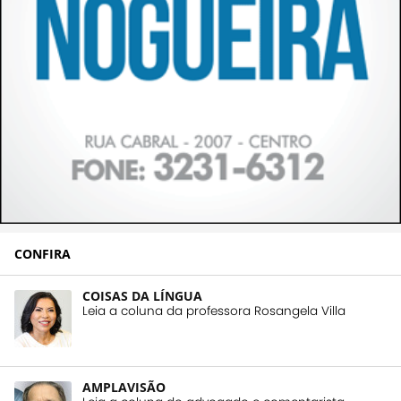
CONFIRA
COISAS DA LÍNGUA
Leia a coluna da professora Rosangela Villa
AMPLAVISÃO