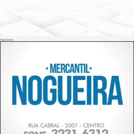
PUBLICIDADE