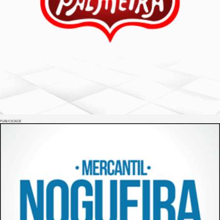
PUBLICIDADE