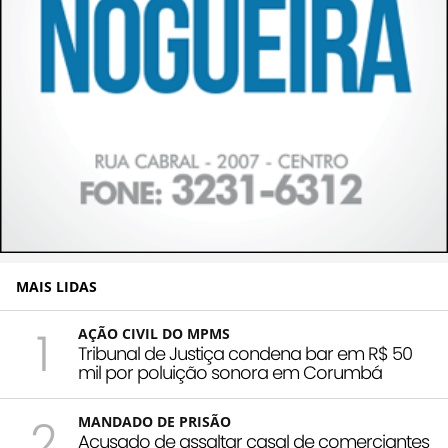
MAIS LIDAS
1
AÇÃO CIVIL DO MPMS
Tribunal de Justiça condena bar em R$ 50
mil por poluição sonora em Corumbá
2
MANDADO DE PRISÃO
Acusado de assaltar casal de comerciantes