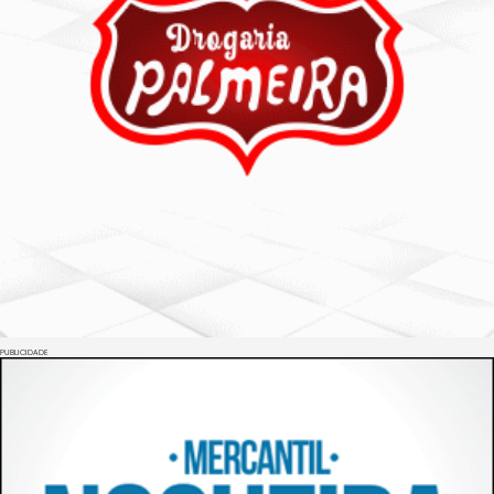
PUBLICIDADE