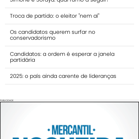
Troca de partido: o eleitor "nem aí"
Os candidatos querem surfar no
conservadorismo
Candidatos: a ordem é esperar a janela
partidária
2025: o país ainda carente de lideranças
PUBLICIDADE