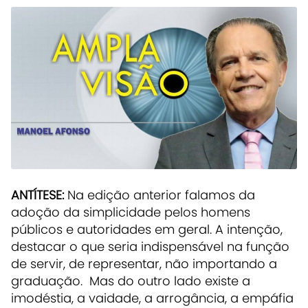
ANTÍTESE:
Na edição anterior falamos da
adoção da simplicidade pelos homens
públicos e autoridades em geral. A intenção,
destacar o que seria indispensável na função
de servir, de representar, não importando a
graduação. Mas do outro lado existe a
imodéstia, a vaidade, a arrogância, a empáfia