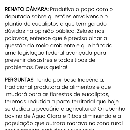
RENATO CÂMARA:
Produtivo o papo com o
deputado sobre questões envolvendo o
plantio de eucaliptos e que tem gerado
dúvidas na opinião pública. Zeloso nas
palavras, entende que é preciso olhar a
questão do meio ambiente e que há toda
uma legislação federal avançada para
prevenir desastres e todos tipos de
problemas. Deus queira!
PERGUNTAS:
Tendo por base Inocência,
tradicional produtora de alimentos e que
mudará para as florestas de eucaliptos,
teremos reduzida a parte territorial que hoje
se dedica a pecuária e agricultura? O rebanho
bovino de Água Clara e Ribas diminuindo e a
população que outrora morava na zona rural