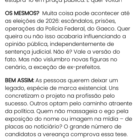
OS MESMOS?
Muita coisa pode acontecer até
as eleições de 2026: escândalos, prisões,
operações da Polícia Federal, do Gaeco. Quer
queira ou não isso acabaria influenciando a
opinião pública, independentemente de
sentença judicial. Não é? Vale a versão do
fato. Mas não vislumbro novas figuras no
cenário, a exceção de ex-prefeitos.
BEM ASSIM:
As pessoas querem deixar um
legado, espécie de marca existencial. Uns
concretizam o projeto na profissão pelo
sucesso. Outros optam pelo caminho atraente
da política. Quem não massageia o ego pela
exposição do nome ou imagem na mídia – de
placas ao noticiário? O grande número de
candidatos a vereança comprova essa tese.