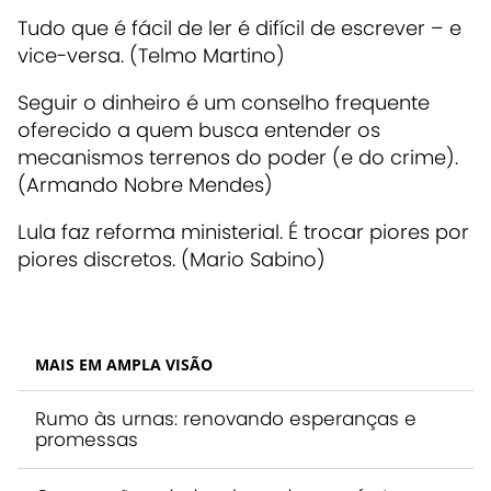
Tudo que é fácil de ler é difícil de escrever – e
vice-versa. (Telmo Martino)
Seguir o dinheiro é um conselho frequente
oferecido a quem busca entender os
mecanismos terrenos do poder (e do crime).
(Armando Nobre Mendes)
Lula faz reforma ministerial. É trocar piores por
piores discretos. (Mario Sabino)
MAIS EM AMPLA VISÃO
Rumo às urnas: renovando esperanças e
promessas