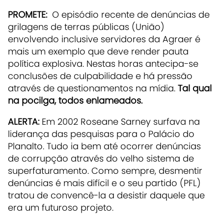
PROMETE:
O episódio recente de denúncias de
grilagens de terras públicas (União)
envolvendo inclusive servidores da Agraer é
mais um exemplo que deve render pauta
política explosiva. Nestas horas antecipa-se
conclusões de culpabilidade e há pressão
através de questionamentos na mídia.
Tal qual
na pocilga, todos enlameados.
ALERTA:
Em 2002 Roseane Sarney surfava na
liderança das pesquisas para o Palácio do
Planalto. Tudo ia bem até ocorrer denúncias
de corrupção através do velho sistema de
superfaturamento. Como sempre, desmentir
denúncias é mais difícil e o seu partido (PFL)
tratou de convencê-la a desistir daquele que
era um futuroso projeto.