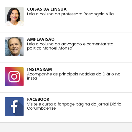
COISAS DA LÍNGUA
Leia a coluna da professora Rosangela Villa
AMPLAVISÃO
Leia a coluna do advogado e comentarista
político Manoel Afonso
INSTAGRAM
Acompanhe as principais notícias do Diário no
insta
FACEBOOK
Visite e curta a fanpage página do jornal Diário
Corumbaense