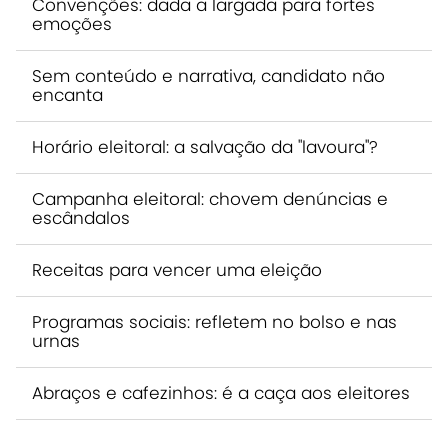
Convenções: dada a largada para fortes
emoções
Sem conteúdo e narrativa, candidato não
encanta
Horário eleitoral: a salvação da "lavoura"?
Campanha eleitoral: chovem denúncias e
escândalos
Receitas para vencer uma eleição
Programas sociais: refletem no bolso e nas
urnas
Abraços e cafezinhos: é a caça aos eleitores