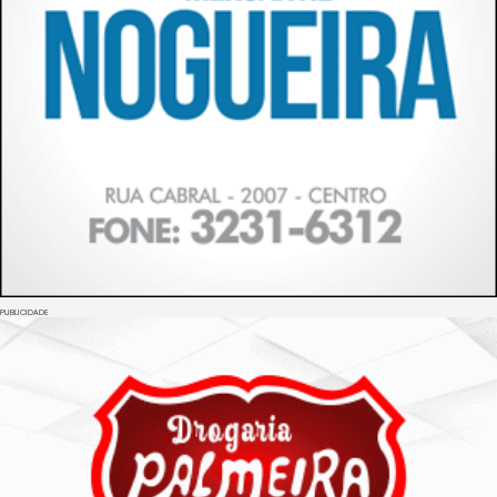
PUBLICIDADE