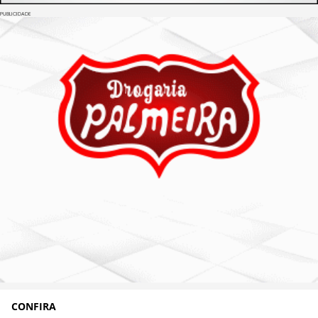
PUBLICIDADE
CONFIRA