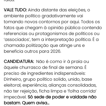
VALE TUDO:
Ainda distante das eleições, o
ambiente político gradativamente vai
tomando novos contornos por aqui. Todos os
fatos que chegam à opinião pública contendo
referencias ou protagonismos de políticos ou
‘associados’, tem a interpretação política. É a
chamada politização que atinge uns e
beneficia outros para 2026.
CANDIDATURA:
Não é como ir à praia ou
àquele churrasco de final de semana. É
preciso de ingredientes indispensáveis:
Dinheiro, grupo político solido, unido, base
eleitoral, experiência, alianças consolidadas,
não ter rejeição, ficha limpa e ‘folha corrida’
impecável.
Só sede de poder e vaidade não
bastam
.
Quem
avisa...