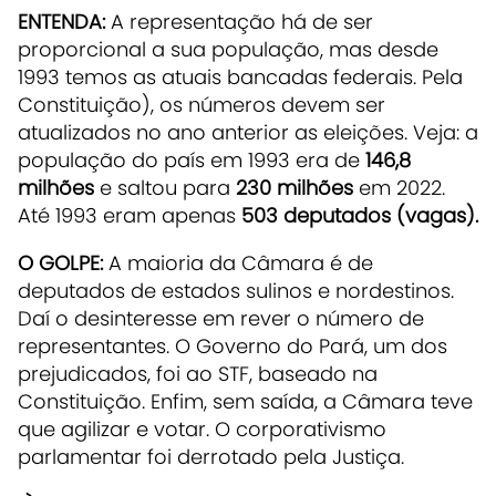
ENTENDA:
A representação há de ser
proporcional a sua população, mas desde
1993 temos as atuais bancadas federais. Pela
Constituição), os números devem ser
atualizados no ano anterior as eleições. Veja: a
população do país em 1993 era de
146,8
milhões
e saltou para
230 milhões
em 2022.
Até 1993 eram apenas
503 deputados (vagas).
O GOLPE:
A maioria da Câmara é de
deputados de estados sulinos e nordestinos.
Daí o desinteresse em rever o número de
representantes. O Governo do Pará, um dos
prejudicados, foi ao STF, baseado na
Constituição. Enfim, sem saída, a Câmara teve
que agilizar e votar. O corporativismo
parlamentar foi derrotado pela Justiça.