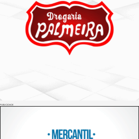
PUBLICIDADE