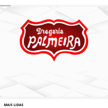
PUBLICIDADE
MAIS LIDAS