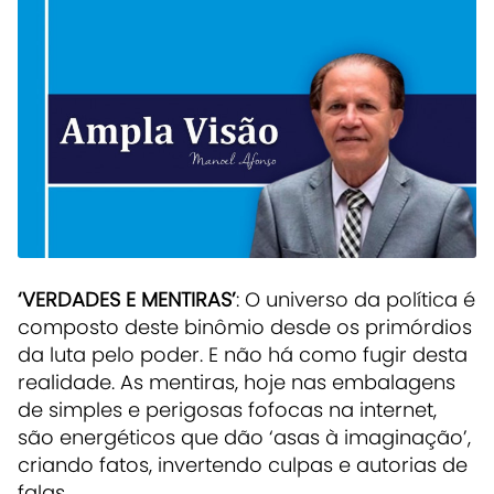
‘VERDADES E MENTIRAS’
: O universo da política é
composto deste binômio desde os primórdios
da luta pelo poder. E não há como fugir desta
realidade. As mentiras, hoje nas embalagens
de simples e perigosas fofocas na internet,
são energéticos que dão ‘asas à imaginação’,
criando fatos, invertendo culpas e autorias de
falas.