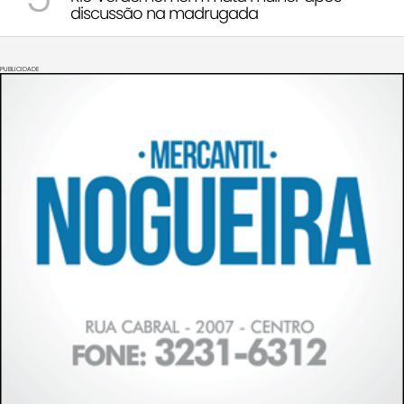
discussão na madrugada
PUBLICIDADE