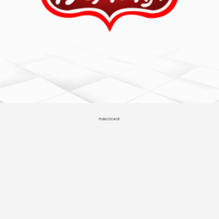
PUBLICIDADE