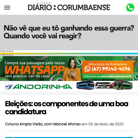
Menu
PUBLICIDADE
PUBLICIDADE
Eleições: os componentes de uma boa
candidatura
Coluna Ampla Visão, com Manoel Afonso
em 09 de Maio de 2025