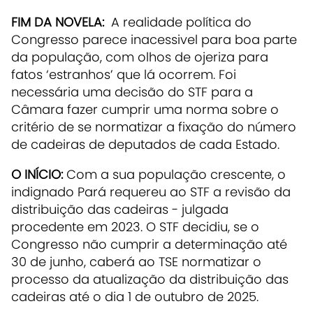
FIM DA NOVELA:
A realidade política do
Congresso parece inacessivel para boa parte
da população, com olhos de ojeriza para
fatos ‘estranhos’ que lá ocorrem. Foi
necessária uma decisão do STF para a
Câmara fazer cumprir uma norma sobre o
critério de se normatizar a fixação do número
de cadeiras de deputados de cada Estado.
O INÍCIO:
Com a sua população crescente, o
indignado Pará requereu ao STF a revisão da
distribuição das cadeiras - julgada
procedente em 2023. O STF decidiu, se o
Congresso não cumprir a determinação até
30 de junho, caberá ao TSE normatizar o
processo da atualização da distribuição das
cadeiras até o dia 1 de outubro de 2025.