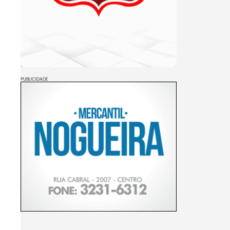
PUBLICIDADE