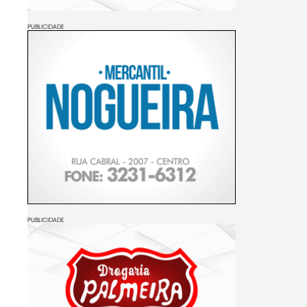
PUBLICIDADE
PUBLICIDADE