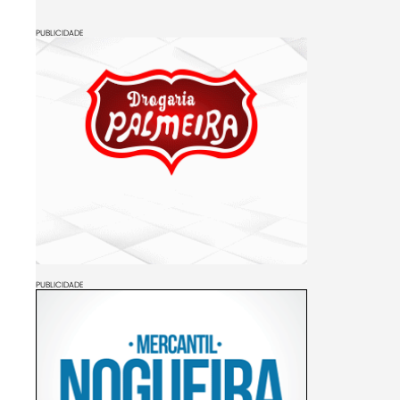
PUBLICIDADE
PUBLICIDADE