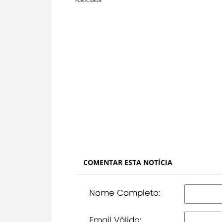
PUBLICIDADE
COMENTAR ESTA NOTÍCIA
Nome Completo:
Email Válido: