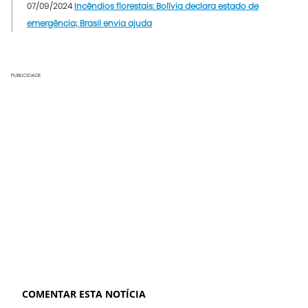
07/09/2024
Incêndios florestais: Bolívia declara estado de
emergência; Brasil envia ajuda
PUBLICIDADE
COMENTAR ESTA NOTÍCIA