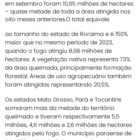
em setembro foram 10,65 milhões de hectares
– quase metade de toda a área atingida nos
oito meses anteriores.O total equivale
ao tamanho do estado de Roraima e é 150%
maior que no mesmo período de 2023,
quando o fogo atingiu 8,98 milhões de
hectares. A vegetação nativa representa 73%
da área queimada, principalmente formação
florestal. Áreas de uso agropecuário também
foram atingidas representando 20,5%.
Os estados Mato Grosso, Pará e Tocantins
somaram mais da metade do território
queimado e tiveram respectivamente 5,5
milhões, 4,6 milhões e 2,6 milhões de hectares
atingidos pelo fogo. O município paraense de