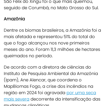
São Félix do Xingu foi o que mais queimou,
seguido de Corumbá, no Mato Grosso do Sul.
Amazônia
Dentre os biomas brasileiros, a Amazônia foi a
mais afetada e representou 51% do total do
que o fogo alcançou nos nove primeiros
meses do ano. Foram 11,3 milhões de hectares
queimados no período.
De acordo com a diretora de ciências do
Instituto de Pesquisa Ambiental da Amazônia
(Ipam), Ane Alencar, que coordena o
MapBiomas Fogo, a crise dos incêndios na
região em 2024 foi agravada
por uma seca
mais severa
decorrente da intensificação das
mudanças climáticas.