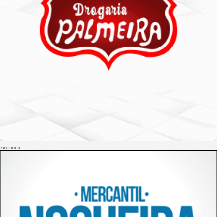
PUBLICIDADE