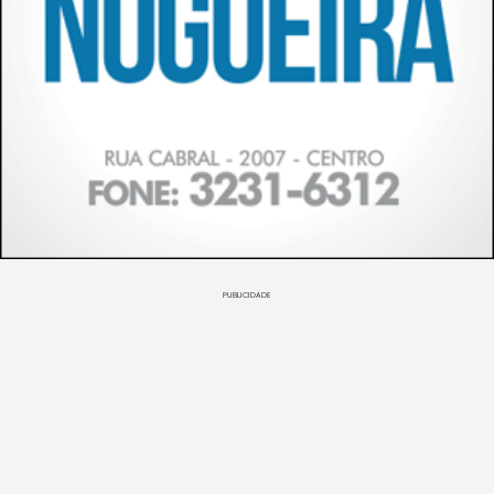
PUBLICIDADE