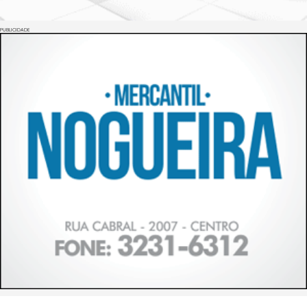
PUBLICIDADE