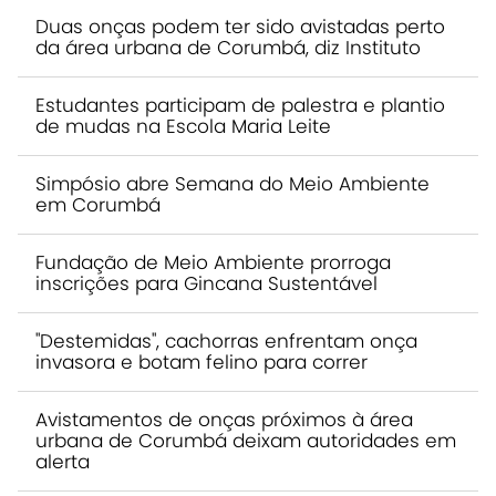
Duas onças podem ter sido avistadas perto
da área urbana de Corumbá, diz Instituto
Estudantes participam de palestra e plantio
de mudas na Escola Maria Leite
Simpósio abre Semana do Meio Ambiente
em Corumbá
Fundação de Meio Ambiente prorroga
inscrições para Gincana Sustentável
"Destemidas", cachorras enfrentam onça
invasora e botam felino para correr
Avistamentos de onças próximos à área
urbana de Corumbá deixam autoridades em
alerta