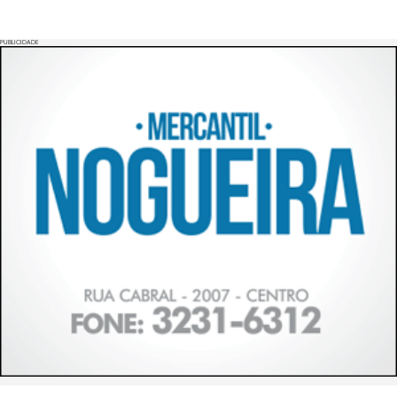
PUBLICIDADE