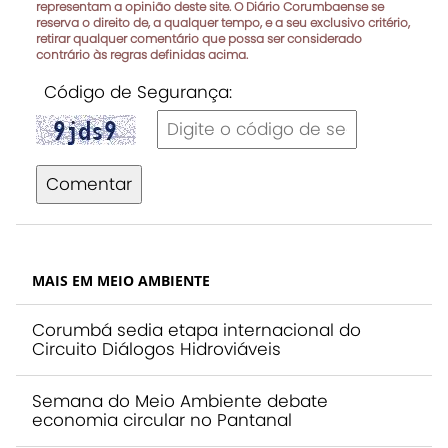
representam a opinião deste site. O Diário Corumbaense se
reserva o direito de, a qualquer tempo, e a seu exclusivo critério,
retirar qualquer comentário que possa ser considerado
contrário às regras definidas acima.
Código de Segurança:
Comentar
MAIS EM MEIO AMBIENTE
Corumbá sedia etapa internacional do
Circuito Diálogos Hidroviáveis
Semana do Meio Ambiente debate
economia circular no Pantanal