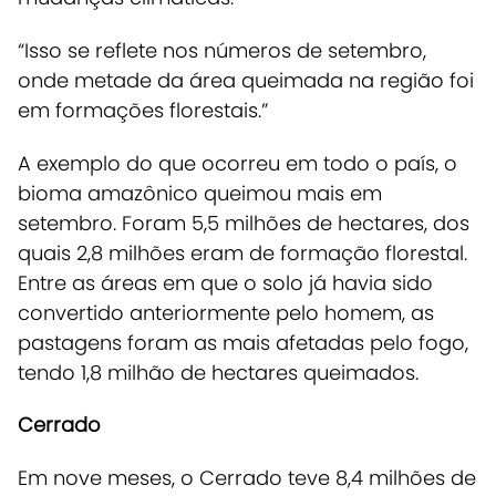
“Isso se reflete nos números de setembro,
onde metade da área queimada na região foi
em formações florestais.”
A exemplo do que ocorreu em todo o país, o
bioma amazônico queimou mais em
setembro. Foram 5,5 milhões de hectares, dos
quais 2,8 milhões eram de formação florestal.
Entre as áreas em que o solo já havia sido
convertido anteriormente pelo homem, as
pastagens foram as mais afetadas pelo fogo,
tendo 1,8 milhão de hectares queimados.
Cerrado
Em nove meses, o Cerrado teve 8,4 milhões de