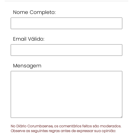
Nome Completo:
Email Válido:
Mensagem
No Diário Corumbaense, os comentários feitos são moderados.
Observe as seguintes regras antes de expressar sua opinião: