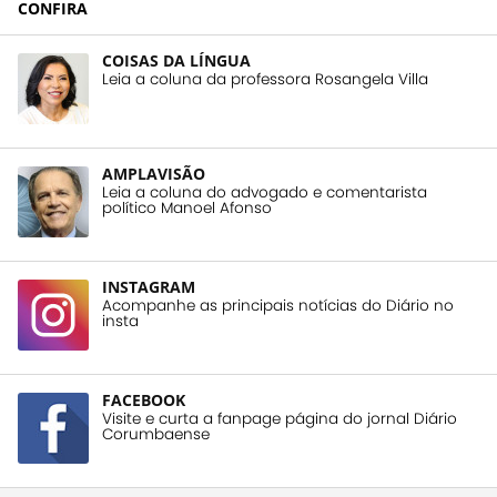
CONFIRA
COISAS DA LÍNGUA
Leia a coluna da professora Rosangela Villa
AMPLAVISÃO
Leia a coluna do advogado e comentarista
político Manoel Afonso
INSTAGRAM
Acompanhe as principais notícias do Diário no
insta
FACEBOOK
Visite e curta a fanpage página do jornal Diário
Corumbaense