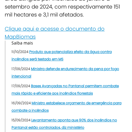
setembro de 2024, com respectivamente 151
mil hectares e 3,1 mil afetados.
Clique aqui e acesse o documento do
MapBiomas
Saiba mais
11/10/2024
Produto que potencializa efeito da água contra
incêndios será testado em MS
17/09/2024
Ministra defende endurecimento da pena por fogo
intencional
17/09/2024
Bases Avançadas no Pantanal permitem combate
mais rápido e eficiente aos incêndios florestais
16/09/2024
Ministro estabelece orçamento de emergência para
combate a incêndios
15/09/2024
Levantamento aponta que 90% dos incêndios no
Pantanal estão controlados, diz ministério