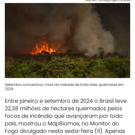
Marcelo Camargo/Agência Brasil
Setembro concentrou mais da metade de toda área queimada em
2024
Entre janeiro e setembro de 2024 o Brasil teve
22,38 milhões de hectares queimados pelos
focos de incêndio que avançaram por todo
país, mostrou o MapBiomas, no Monitor do
Fogo divulgado nesta sexta-feira (11). Apenas