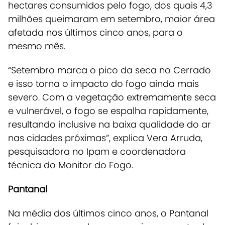
hectares consumidos pelo fogo, dos quais 4,3
milhões queimaram em setembro, maior área
afetada nos últimos cinco anos, para o
mesmo mês.
“Setembro marca o pico da seca no Cerrado
e isso torna o impacto do fogo ainda mais
severo. Com a vegetação extremamente seca
e vulnerável, o fogo se espalha rapidamente,
resultando inclusive na baixa qualidade do ar
nas cidades próximas”, explica Vera Arruda,
pesquisadora no Ipam e coordenadora
técnica do Monitor do Fogo.
Pantanal
Na média dos últimos cinco anos, o Pantanal