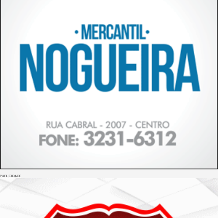
PUBLICIDADE