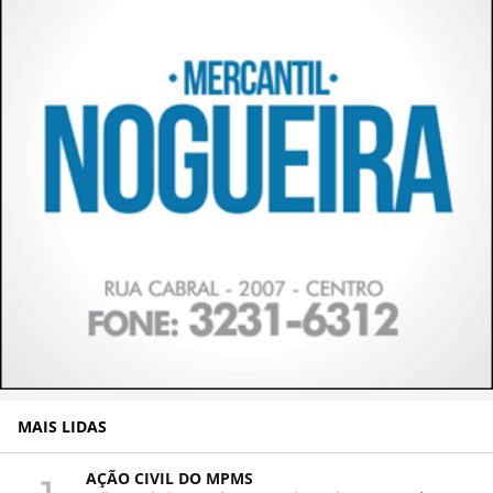
MAIS LIDAS
AÇÃO CIVIL DO MPMS