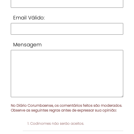
Email Válido:
Mensagem
No Diário Corumbaense, os comentários feitos são moderados.
Observe as seguintes regras antes de expressar sua opinião:
Codinomes não serão aceitos.