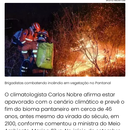
Bruno Rezende
Brigadistas combatendo incêndio em vegetação no Pantanal
O climatologista Carlos Nobre afirma estar
apavorado com o cenário climático e prevê o
fim do bioma pantaneiro em cerca de 46
anos, antes mesmo da virada do século, em
2100, conforme comentou a ministra do Meio