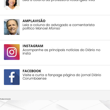
AMPLAVISÃO
Leia a coluna do advogado e comentarista
político Manoel Afonso
INSTAGRAM
Acompanhe as principais notícias do Diário no
insta
FACEBOOK
Visite e curta a fanpage página do jornal Diário
Corumbaense
PUBLICIDADE