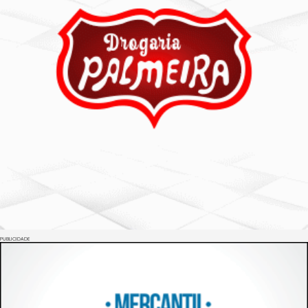
PUBLICIDADE