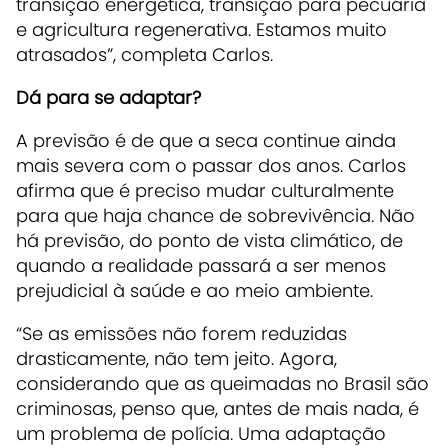
transição energética, transição para pecuária
e agricultura regenerativa. Estamos muito
atrasados”, completa Carlos.
Dá para se adaptar?
A previsão é de que a seca continue ainda
mais severa com o passar dos anos. Carlos
afirma que é preciso mudar culturalmente
para que haja chance de sobrevivência. Não
há previsão, do ponto de vista climático, de
quando a realidade passará a ser menos
prejudicial à saúde e ao meio ambiente.
“Se as emissões não forem reduzidas
drasticamente, não tem jeito. Agora,
considerando que as queimadas no Brasil são
criminosas, penso que, antes de mais nada, é
um problema de polícia. Uma adaptação