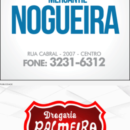
PUBLICIDADE