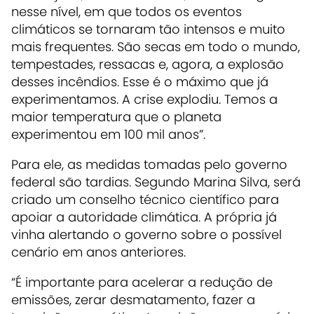
nesse nível, em que todos os eventos
climáticos se tornaram tão intensos e muito
mais frequentes. São secas em todo o mundo,
tempestades, ressacas e, agora, a explosão
desses incêndios. Esse é o máximo que já
experimentamos. A crise explodiu. Temos a
maior temperatura que o planeta
experimentou em 100 mil anos”.
Para ele, as medidas tomadas pelo governo
federal são tardias. Segundo Marina Silva, será
criado um conselho técnico científico para
apoiar a autoridade climática. A própria já
vinha alertando o governo sobre o possível
cenário em anos anteriores.
“É importante para acelerar a redução de
emissões, zerar desmatamento, fazer a