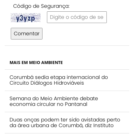
Código de Segurança:
Comentar
MAIS EM MEIO AMBIENTE
Corumbá sedia etapa internacional do
Circuito Diálogos Hidroviáveis
Semana do Meio Ambiente debate
economia circular no Pantanal
Duas onças podem ter sido avistadas perto
da área urbana de Corumbá, diz Instituto