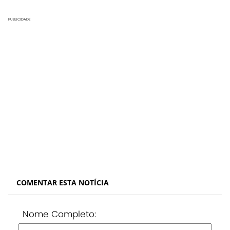
PUBLICIDADE
COMENTAR ESTA NOTÍCIA
Nome Completo: