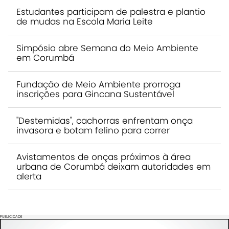
Estudantes participam de palestra e plantio
de mudas na Escola Maria Leite
Simpósio abre Semana do Meio Ambiente
em Corumbá
Fundação de Meio Ambiente prorroga
inscrições para Gincana Sustentável
"Destemidas", cachorras enfrentam onça
invasora e botam felino para correr
Avistamentos de onças próximos à área
urbana de Corumbá deixam autoridades em
alerta
PUBLICIDADE