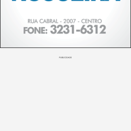
PUBLICIDADE