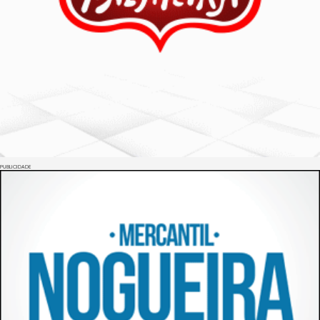
PUBLICIDADE