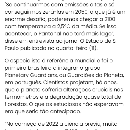
"Se continuarmos com emissões altas e só
conseguirmos zerá-las em 2050, o que já é um
enorme desafio, poderemos chegar a 2100
com temperatura a 2,5ºC da média. Se isso
acontecer, o Pantanal não terá mais lago”,
disse em entrevista ao jornal O Estado de S.
Paulo publicada na quarta-feira (11).
O especialista é referência mundial e foi o
primeiro brasileiro a integrar o grupo
Planetary Guardians, ou Guardiões do Planeta,
em português. Cientistas projetam, há anos,
que o planeta sofreria alterações cruciais nos
termômetros e a degradação quase total de
florestas. O que os estudiosos não esperavam
era que seria tão antecipado.
“No começo de 2022 a ciência previu, muito