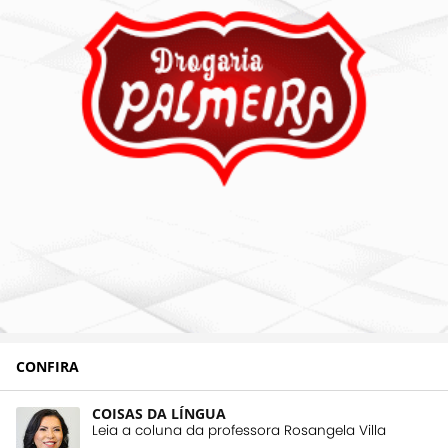
CONFIRA
COISAS DA LÍNGUA
Leia a coluna da professora Rosangela Villa