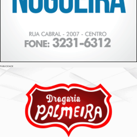
PUBLICIDADE