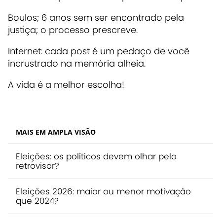
Boulos; 6 anos sem ser encontrado pela
justiça; o processo prescreve.
Internet: cada post é um pedaço de você
incrustrado na memória alheia.
A vida é a melhor escolha!
MAIS EM AMPLA VISÃO
Eleições: os políticos devem olhar pelo
retrovisor?
Eleições 2026: maior ou menor motivação
que 2024?