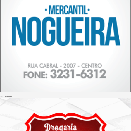
PUBLICIDADE