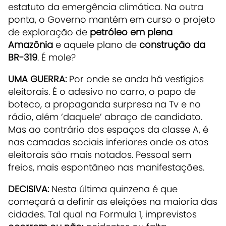
estatuto da emergência climática. Na outra
ponta, o Governo mantém em curso o projeto
de exploração de
petróleo em plena
Amazônia
e aquele plano de
construção da
BR-319
. É mole?
UMA GUERRA:
Por onde se anda há vestígios
eleitorais. É o adesivo no carro, o papo de
boteco, a propaganda surpresa na Tv e no
rádio, além ‘daquele’ abraço de candidato.
Mas ao contrário dos espaços da classe A, é
nas camadas sociais inferiores onde os atos
eleitorais são mais notados. Pessoal sem
freios, mais espontâneo nas manifestações.
DECISIVA:
Nesta última quinzena é que
começará a definir as eleições na maioria das
cidades. Tal qual na Formula 1, imprevistos