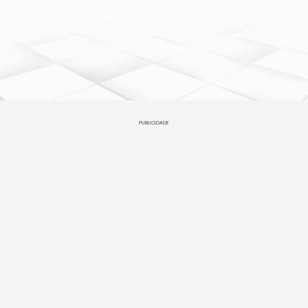
PUBLICIDADE