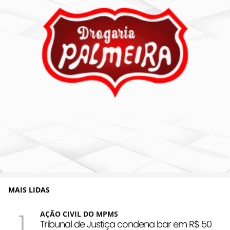
MAIS LIDAS
1
AÇÃO CIVIL DO MPMS
Tribunal de Justiça condena bar em R$ 50