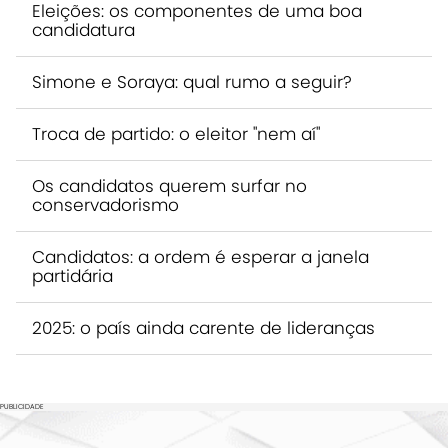
Eleições: os componentes de uma boa
candidatura
Simone e Soraya: qual rumo a seguir?
Troca de partido: o eleitor "nem aí"
Os candidatos querem surfar no
conservadorismo
Candidatos: a ordem é esperar a janela
partidária
2025: o país ainda carente de lideranças
PUBLICIDADE