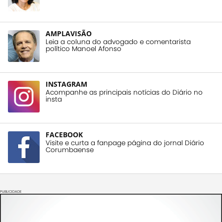
AMPLAVISÃO
Leia a coluna do advogado e comentarista
político Manoel Afonso
INSTAGRAM
Acompanhe as principais notícias do Diário no
insta
FACEBOOK
Visite e curta a fanpage página do jornal Diário
Corumbaense
PUBLICIDADE