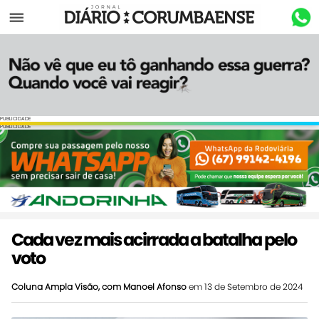
Menu
PUBLICIDADE
PUBLICIDADE
Cada vez mais acirrada a batalha pelo
voto
Coluna Ampla Visão, com Manoel Afonso
em 13 de Setembro de 2024