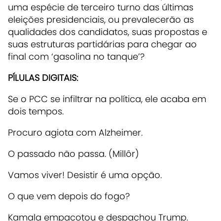
uma espécie de terceiro turno das últimas
eleições presidenciais, ou prevalecerão as
qualidades dos candidatos, suas propostas e
suas estruturas partidárias para chegar ao
final com ‘gasolina no tanque’?
PÍLULAS DIGITAIS:
Se o PCC se infiltrar na política, ele acaba em
dois tempos.
Procuro agiota com Alzheimer.
O passado não passa. (Millôr)
Vamos viver! Desistir é uma opção.
O que vem depois do fogo?
Kamala empacotou e despachou Trump.