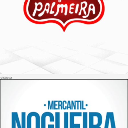
PUBLICIDADE